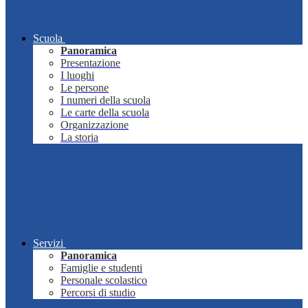
Scuola
Panoramica
Presentazione
I luoghi
Le persone
I numeri della scuola
Le carte della scuola
Organizzazione
La storia
Servizi
Panoramica
Famiglie e studenti
Personale scolastico
Percorsi di studio