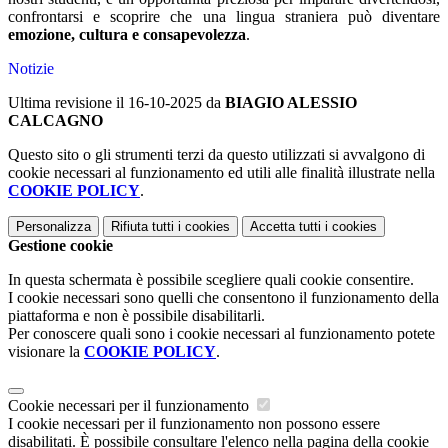
confrontarsi e scoprire che una lingua straniera può diventare
emozione, cultura e consapevolezza
.
Notizie
Ultima revisione il 16-10-2025 da
BIAGIO ALESSIO
CALCAGNO
Questo sito o gli strumenti terzi da questo utilizzati si avvalgono di
cookie necessari al funzionamento ed utili alle finalità illustrate nella
COOKIE POLICY
.
Personalizza
Rifiuta tutti
i cookies
Accetta tutti
i cookies
Gestione cookie
In questa schermata è possibile scegliere quali cookie consentire.
I cookie necessari sono quelli che consentono il funzionamento della
piattaforma e non è possibile disabilitarli.
Per conoscere quali sono i cookie necessari al funzionamento potete
visionare la
COOKIE POLICY
.
Cookie necessari per il funzionamento
I cookie necessari per il funzionamento non possono essere
disabilitati. È possibile consultare l'elenco nella pagina della cookie