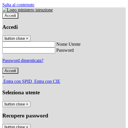
Salta al contenuto
Accedi
Accedi
button close
×
Nome Utente
Password
Password dimenticata?
-
Entra con SPID
Entra con CIE
Seleziona utente
button close
×
Recupero password
button close
×