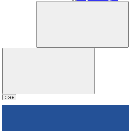
close