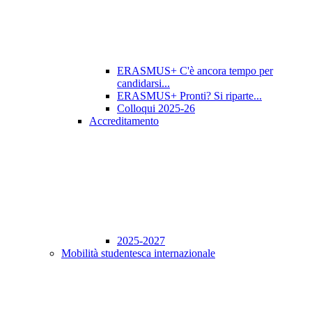
ERASMUS+ C'è ancora tempo per
candidarsi...
ERASMUS+ Pronti? Si riparte...
Colloqui 2025-26
Accreditamento
2025-2027
Mobilità studentesca internazionale