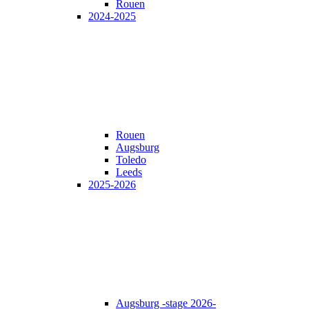
Rouen
2024-2025
Rouen
Augsburg
Toledo
Leeds
2025-2026
Augsburg -stage 2026-