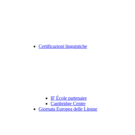
Certificazioni linguistiche
IF École partenaire
Cambridge Centre
Giornata Europea delle Lingue