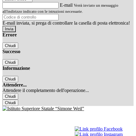
E-mail
Verrà inviato un messaggio
all'indirizzo indicato con le istruzioni necessarie.
E-mail inviata, si prega di controllare la casella di posta elettronica!
Errore
Chiudi
Successo
Chiudi
Informazione
Chiudi
Attendere...
Attendere il completamento dell'operazione...
Chiudi
Chiudi