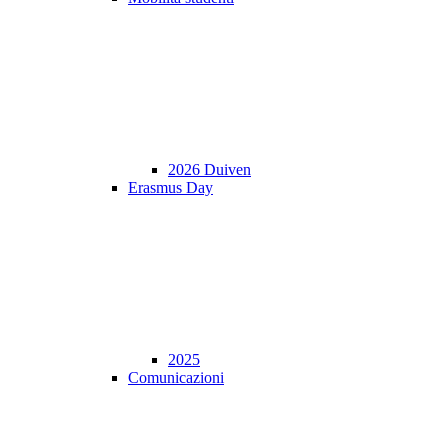
2026 Duiven
Erasmus Day
2025
Comunicazioni