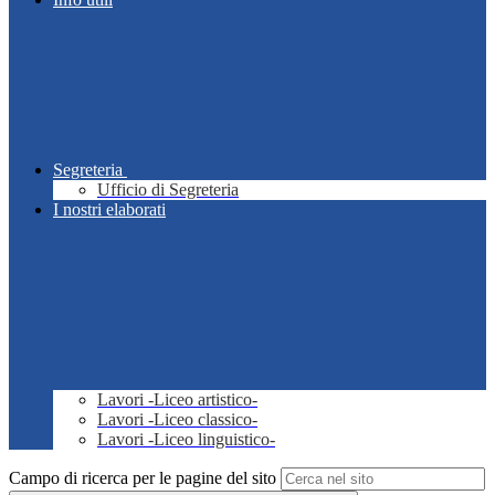
Segreteria
Ufficio di Segreteria
I nostri elaborati
Lavori -Liceo artistico-
Lavori -Liceo classico-
Lavori -Liceo linguistico-
Campo di ricerca per le pagine del sito