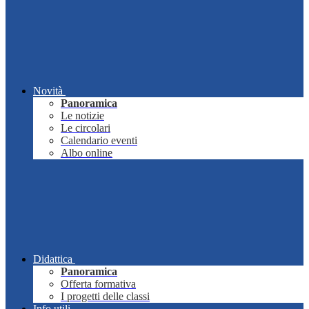
Novità
Panoramica
Le notizie
Le circolari
Calendario eventi
Albo online
Didattica
Panoramica
Offerta formativa
I progetti delle classi
Info utili