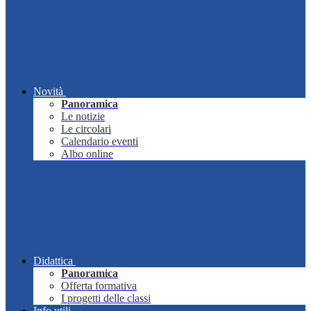
Novità
Panoramica
Le notizie
Le circolari
Calendario eventi
Albo online
Didattica
Panoramica
Offerta formativa
I progetti delle classi
Info utili