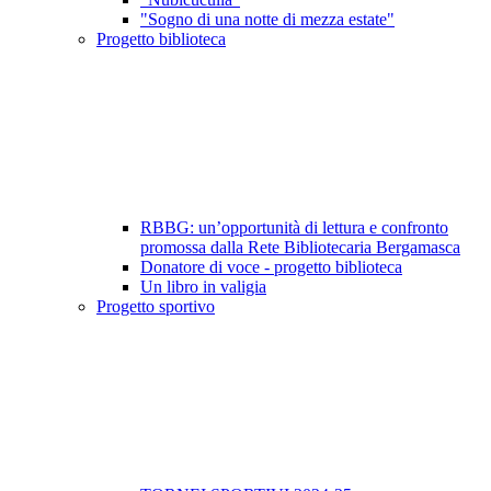
"Sogno di una notte di mezza estate"
Progetto biblioteca
RBBG: un’opportunità di lettura e confronto
promossa dalla Rete Bibliotecaria Bergamasca
Donatore di voce - progetto biblioteca
Un libro in valigia
Progetto sportivo