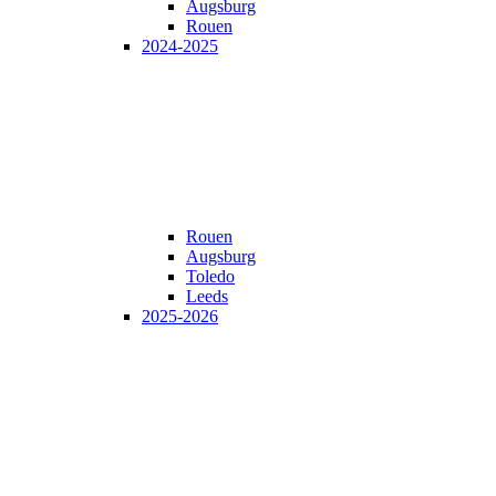
Augsburg
Rouen
2024-2025
Rouen
Augsburg
Toledo
Leeds
2025-2026