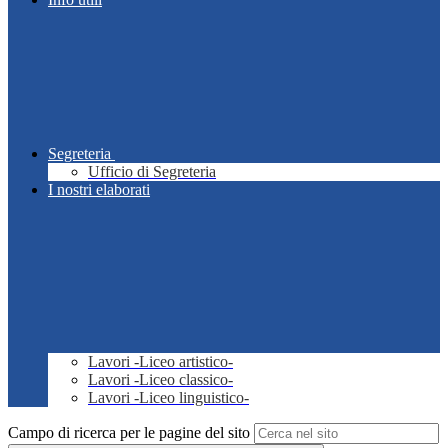
Segreteria
Ufficio di Segreteria
I nostri elaborati
Lavori -Liceo artistico-
Lavori -Liceo classico-
Lavori -Liceo linguistico-
Campo di ricerca per le pagine del sito