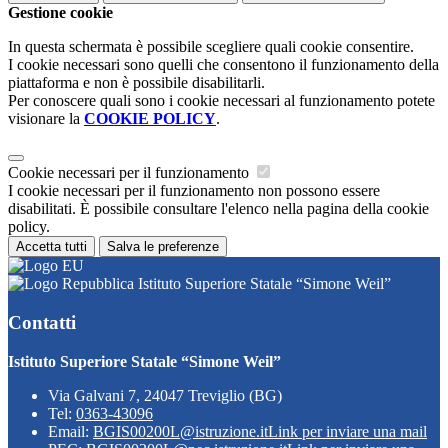
Gestione cookie
In questa schermata è possibile scegliere quali cookie consentire.
I cookie necessari sono quelli che consentono il funzionamento della
piattaforma e non è possibile disabilitarli.
Per conoscere quali sono i cookie necessari al funzionamento potete
visionare la
COOKIE POLICY
.
Cookie necessari per il funzionamento
I cookie necessari per il funzionamento non possono essere
disabilitati. È possibile consultare l'elenco nella pagina della cookie
policy.
Accetta tutti
Salva le preferenze
Istituto Superiore Statale “Simone Weil”
Contatti
Istituto Superiore Statale “Simone Weil”
Via Galvani 7, 24047 Treviglio (BG)
Tel:
0363-43096
Email:
BGIS00200L@istruzione.it
Link per inviare una mail