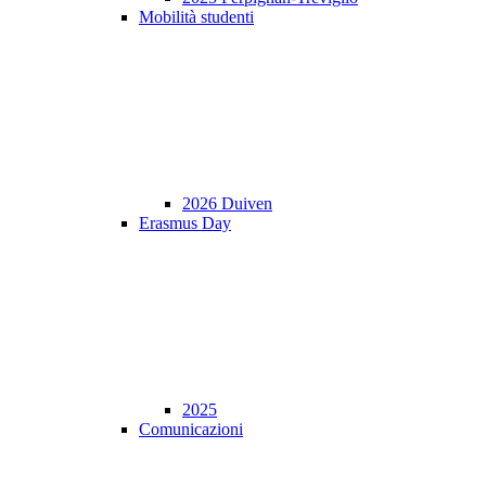
Mobilità studenti
2026 Duiven
Erasmus Day
2025
Comunicazioni