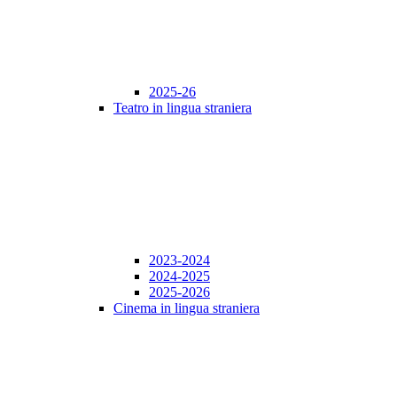
2025-26
Teatro in lingua straniera
2023-2024
2024-2025
2025-2026
Cinema in lingua straniera