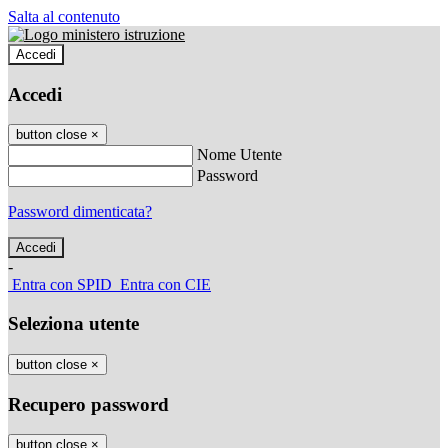
Salta al contenuto
Accedi
Accedi
button close
×
Nome Utente
Password
Password dimenticata?
-
Entra con SPID
Entra con CIE
Seleziona utente
button close
×
Recupero password
button close
×