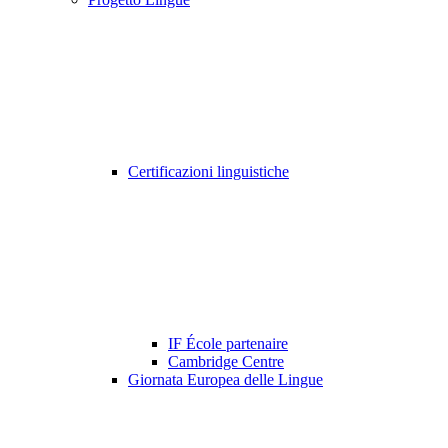
Certificazioni linguistiche
IF École partenaire
Cambridge Centre
Giornata Europea delle Lingue