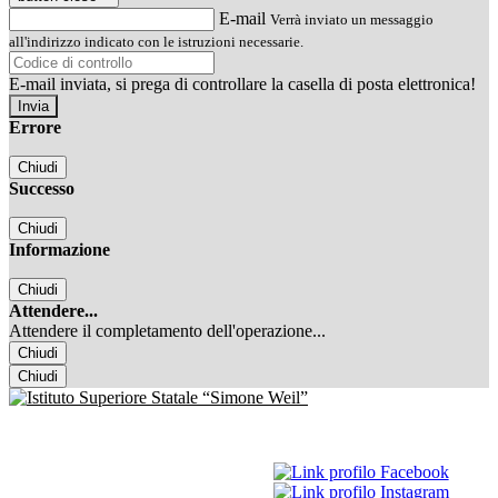
E-mail
Verrà inviato un messaggio
all'indirizzo indicato con le istruzioni necessarie.
E-mail inviata, si prega di controllare la casella di posta elettronica!
Errore
Chiudi
Successo
Chiudi
Informazione
Chiudi
Attendere...
Attendere il completamento dell'operazione...
Chiudi
Chiudi