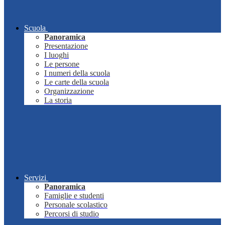
Scuola
Panoramica
Presentazione
I luoghi
Le persone
I numeri della scuola
Le carte della scuola
Organizzazione
La storia
Servizi
Panoramica
Famiglie e studenti
Personale scolastico
Percorsi di studio