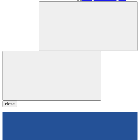
close