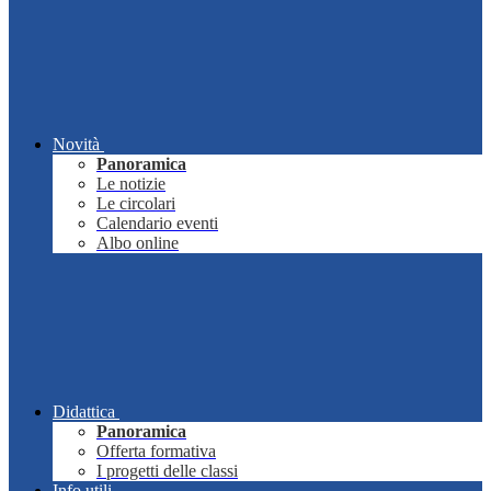
Novità
Panoramica
Le notizie
Le circolari
Calendario eventi
Albo online
Didattica
Panoramica
Offerta formativa
I progetti delle classi
Info utili