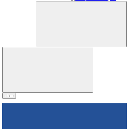
close