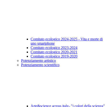
Comitato ecologico 2024-2025 - Vita e morte di
uno smartphone
Comitato ecologico 2023-2024
Comitato ecologico 2020-2021
Comitato ecologico 2019-2020
Potenziamento artistico
Potenziamento scientifico
Arte&science across italy- "i colori della scienza"