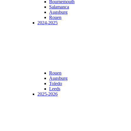
Bournemouth
Salamanca
Augsburg
Rouen
2024-2025
Rouen
Augsburg
Toledo
Leeds
2025-2026