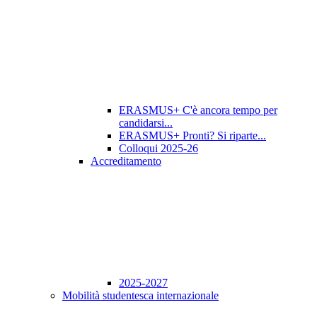
ERASMUS+ C'è ancora tempo per
candidarsi...
ERASMUS+ Pronti? Si riparte...
Colloqui 2025-26
Accreditamento
2025-2027
Mobilità studentesca internazionale