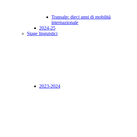
Transalp: dieci anni di mobilità
internazionale
2024-25
Stage linguistici
2023-2024