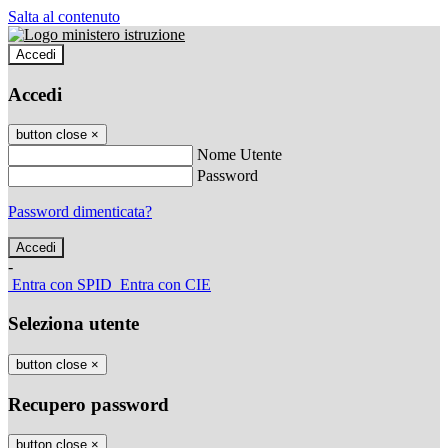
Salta al contenuto
Accedi
Accedi
button close
×
Nome Utente
Password
Password dimenticata?
-
Entra con SPID
Entra con CIE
Seleziona utente
button close
×
Recupero password
button close
×