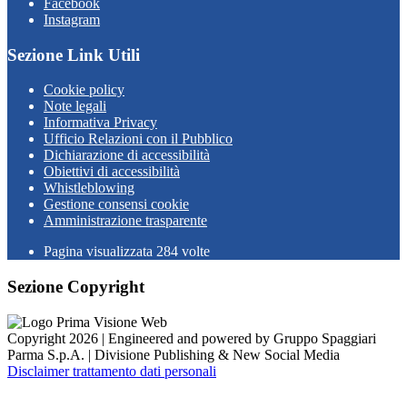
Facebook
Instagram
Sezione Link Utili
Cookie policy
Note legali
Informativa Privacy
Ufficio Relazioni con il Pubblico
Dichiarazione di accessibilità
Obiettivi di accessibilità
Whistleblowing
Gestione consensi cookie
Amministrazione trasparente
Pagina visualizzata
284
volte
Sezione Copyright
Copyright 2026 | Engineered and powered by Gruppo Spaggiari
Parma S.p.A. | Divisione Publishing & New Social Media
Disclaimer trattamento dati personali