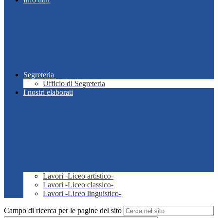
Segreteria
Ufficio di Segreteria
I nostri elaborati
Lavori -Liceo artistico-
Lavori -Liceo classico-
Lavori -Liceo linguistico-
Campo di ricerca per le pagine del sito