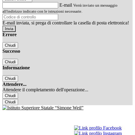
E-mail
Verrà inviato un messaggio
all'indirizzo indicato con le istruzioni necessarie.
E-mail inviata, si prega di controllare la casella di posta elettronica!
Errore
Chiudi
Successo
Chiudi
Informazione
Chiudi
Attendere...
Attendere il completamento dell'operazione...
Chiudi
Chiudi