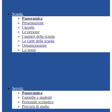
Scuola
Panoramica
Presentazione
I luoghi
Le persone
I numeri della scuola
Le carte della scuola
Organizzazione
La storia
Servizi
Panoramica
Famiglie e studenti
Personale scolastico
Percorsi di studio