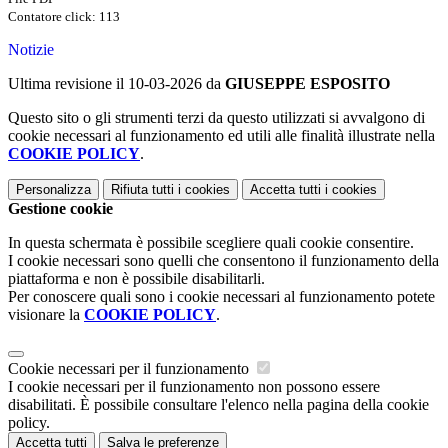
Contatore click: 113
Notizie
Ultima revisione il 10-03-2026 da
GIUSEPPE ESPOSITO
Questo sito o gli strumenti terzi da questo utilizzati si avvalgono di
cookie necessari al funzionamento ed utili alle finalità illustrate nella
COOKIE POLICY
.
Personalizza
Rifiuta tutti
i cookies
Accetta tutti
i cookies
Gestione cookie
In questa schermata è possibile scegliere quali cookie consentire.
I cookie necessari sono quelli che consentono il funzionamento della
piattaforma e non è possibile disabilitarli.
Per conoscere quali sono i cookie necessari al funzionamento potete
visionare la
COOKIE POLICY
.
Cookie necessari per il funzionamento
I cookie necessari per il funzionamento non possono essere
disabilitati. È possibile consultare l'elenco nella pagina della cookie
policy.
Accetta tutti
Salva le preferenze