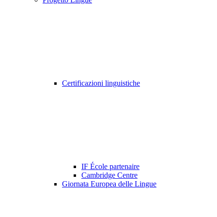
Certificazioni linguistiche
IF École partenaire
Cambridge Centre
Giornata Europea delle Lingue