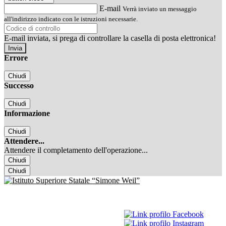
E-mail
Verrà inviato un messaggio
all'indirizzo indicato con le istruzioni necessarie.
E-mail inviata, si prega di controllare la casella di posta elettronica!
Errore
Chiudi
Successo
Chiudi
Informazione
Chiudi
Attendere...
Attendere il completamento dell'operazione...
Chiudi
Chiudi