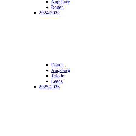
Augsburg
Rouen
2024-2025
Rouen
Augsburg
Toledo
Leeds
2025-2026