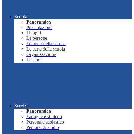
Scuola
Panoramica
Presentazione
I luoghi
Le persone
I numeri della scuola
Le carte della scuola
Organizzazione
La storia
Servizi
Panoramica
Famiglie e studenti
Personale scolastico
Percorsi di studio