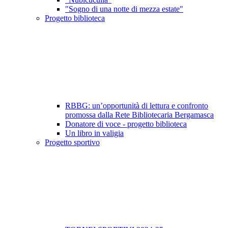
"Sogno di una notte di mezza estate"
Progetto biblioteca
RBBG: un’opportunità di lettura e confronto
promossa dalla Rete Bibliotecaria Bergamasca
Donatore di voce - progetto biblioteca
Un libro in valigia
Progetto sportivo