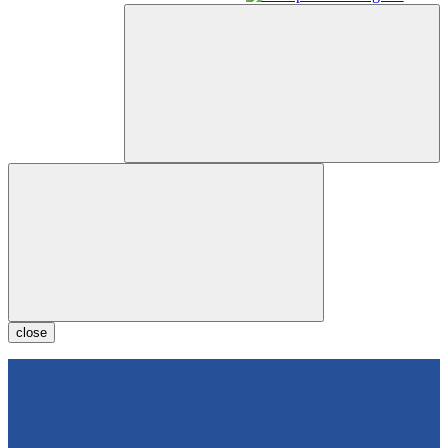
close