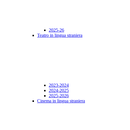
2025-26
Teatro in lingua straniera
2023-2024
2024-2025
2025-2026
Cinema in lingua straniera