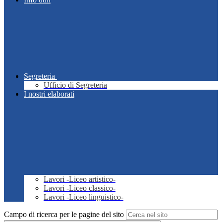
Segreteria
Ufficio di Segreteria
I nostri elaborati
Lavori -Liceo artistico-
Lavori -Liceo classico-
Lavori -Liceo linguistico-
Campo di ricerca per le pagine del sito