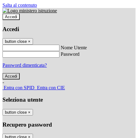
Salta al contenuto
Accedi
Accedi
button close
×
Nome Utente
Password
Password dimenticata?
-
Entra con SPID
Entra con CIE
Seleziona utente
button close
×
Recupero password
button close
×