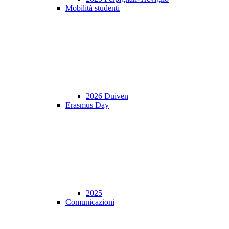
Mobilità studenti
2026 Duiven
Erasmus Day
2025
Comunicazioni