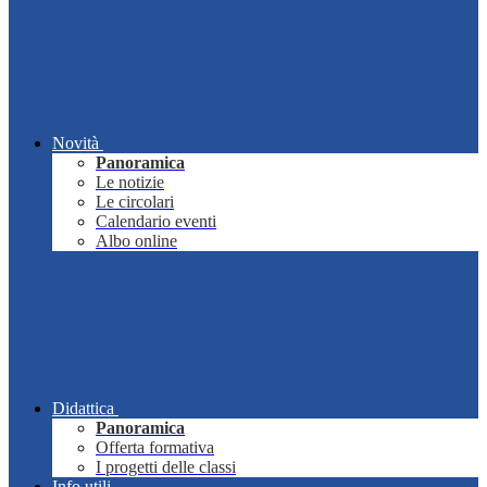
Novità
Panoramica
Le notizie
Le circolari
Calendario eventi
Albo online
Didattica
Panoramica
Offerta formativa
I progetti delle classi
Info utili