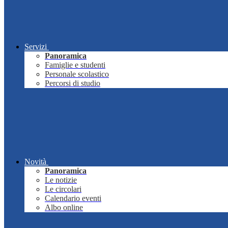
Servizi
Panoramica
Famiglie e studenti
Personale scolastico
Percorsi di studio
Novità
Panoramica
Le notizie
Le circolari
Calendario eventi
Albo online