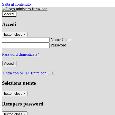
Salta al contenuto
Accedi
Accedi
button close
×
Nome Utente
Password
Password dimenticata?
-
Entra con SPID
Entra con CIE
Seleziona utente
button close
×
Recupero password
button close
×