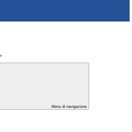
o-
Menu di navigazione