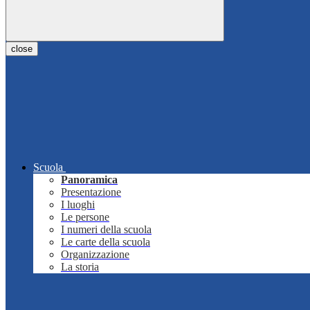
close
Scuola
Panoramica
Presentazione
I luoghi
Le persone
I numeri della scuola
Le carte della scuola
Organizzazione
La storia