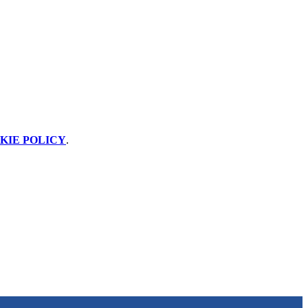
KIE POLICY
.