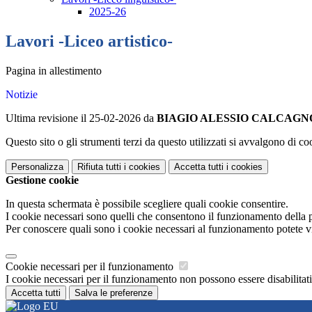
2025-26
Lavori -Liceo artistico-
Pagina in allestimento
Notizie
Ultima revisione il 25-02-2026 da
BIAGIO ALESSIO CALCAGN
Questo sito o gli strumenti terzi da questo utilizzati si avvalgono di coo
Personalizza
Rifiuta tutti
i cookies
Accetta tutti
i cookies
Gestione cookie
In questa schermata è possibile scegliere quali cookie consentire.
I cookie necessari sono quelli che consentono il funzionamento della pi
Per conoscere quali sono i cookie necessari al funzionamento potete v
Cookie necessari per il funzionamento
I cookie necessari per il funzionamento non possono essere disabilitati.
Accetta tutti
Salva le preferenze