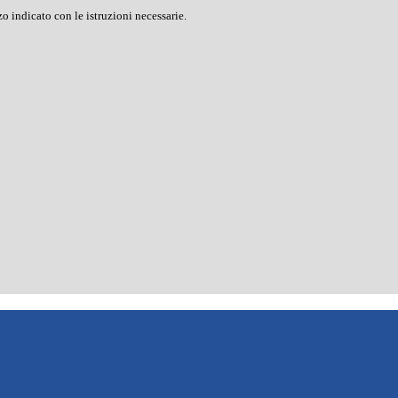
o indicato con le istruzioni necessarie.