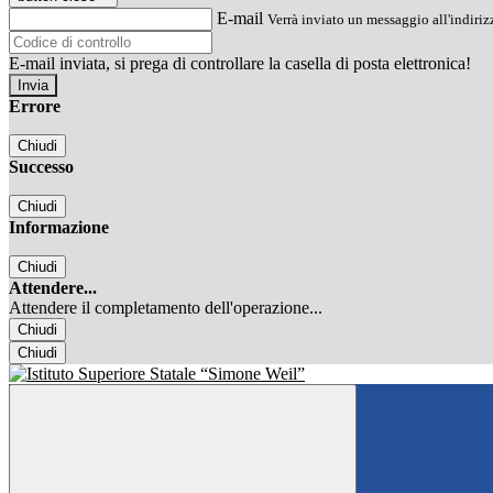
E-mail
Verrà inviato un messaggio all'indirizz
E-mail inviata, si prega di controllare la casella di posta elettronica!
Errore
Chiudi
Successo
Chiudi
Informazione
Chiudi
Attendere...
Attendere il completamento dell'operazione...
Chiudi
Chiudi