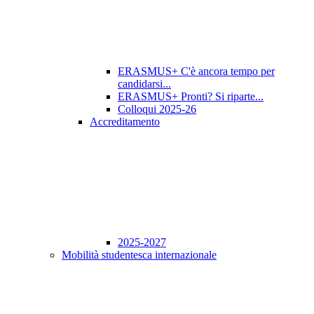
ERASMUS+ C'è ancora tempo per
candidarsi...
ERASMUS+ Pronti? Si riparte...
Colloqui 2025-26
Accreditamento
2025-2027
Mobilità studentesca internazionale