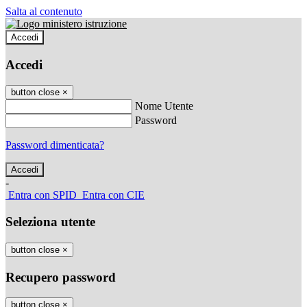
Salta al contenuto
Accedi
Accedi
button close
×
Nome Utente
Password
Password dimenticata?
-
Entra con SPID
Entra con CIE
Seleziona utente
button close
×
Recupero password
button close
×