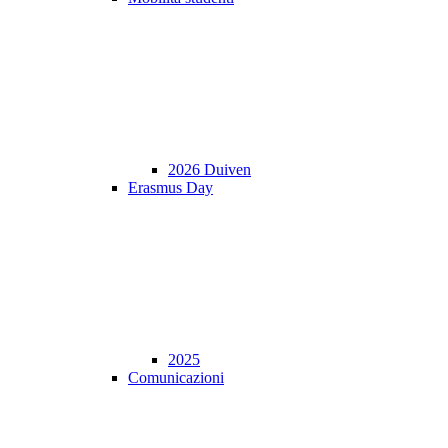
2026 Duiven
Erasmus Day
2025
Comunicazioni