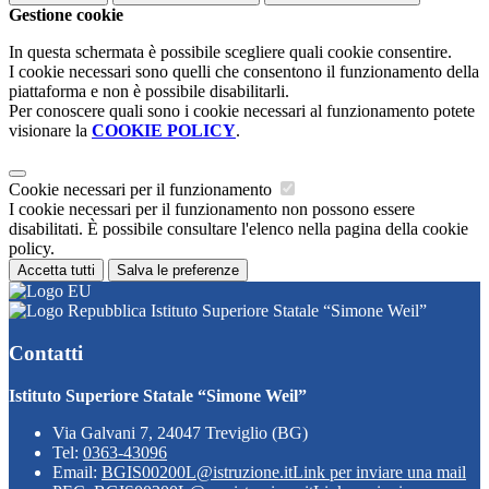
Gestione cookie
In questa schermata è possibile scegliere quali cookie consentire.
I cookie necessari sono quelli che consentono il funzionamento della
piattaforma e non è possibile disabilitarli.
Per conoscere quali sono i cookie necessari al funzionamento potete
visionare la
COOKIE POLICY
.
Cookie necessari per il funzionamento
I cookie necessari per il funzionamento non possono essere
disabilitati. È possibile consultare l'elenco nella pagina della cookie
policy.
Accetta tutti
Salva le preferenze
Istituto Superiore Statale “Simone Weil”
Contatti
Istituto Superiore Statale “Simone Weil”
Via Galvani 7, 24047 Treviglio (BG)
Tel:
0363-43096
Email:
BGIS00200L@istruzione.it
Link per inviare una mail