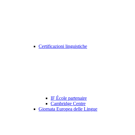
Certificazioni linguistiche
IF École partenaire
Cambridge Centre
Giornata Europea delle Lingue