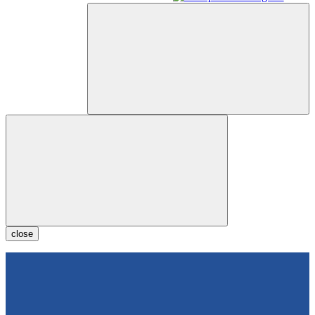
close