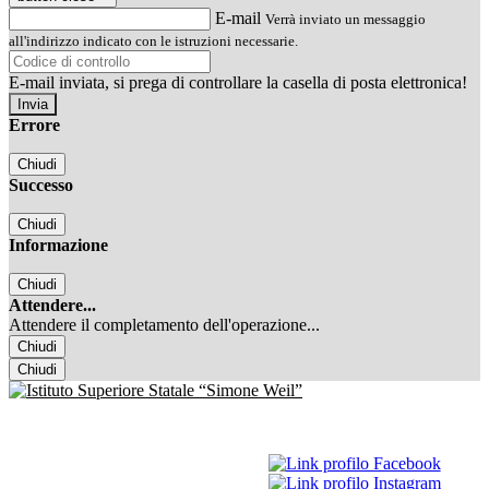
E-mail
Verrà inviato un messaggio
all'indirizzo indicato con le istruzioni necessarie.
E-mail inviata, si prega di controllare la casella di posta elettronica!
Errore
Chiudi
Successo
Chiudi
Informazione
Chiudi
Attendere...
Attendere il completamento dell'operazione...
Chiudi
Chiudi