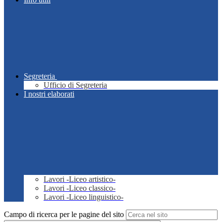
Segreteria
Ufficio di Segreteria
I nostri elaborati
Lavori -Liceo artistico-
Lavori -Liceo classico-
Lavori -Liceo linguistico-
Campo di ricerca per le pagine del sito