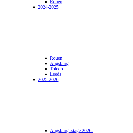
Rouen
2024-2025
Rouen
Augsburg
Toledo
Leeds
2025-2026
Augsburg -stage 2026-