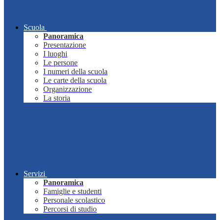
Scuola
Panoramica
Presentazione
I luoghi
Le persone
I numeri della scuola
Le carte della scuola
Organizzazione
La storia
Servizi
Panoramica
Famiglie e studenti
Personale scolastico
Percorsi di studio