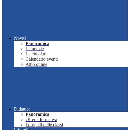
Novità
Panoramica
Le notizie
Le circolari
Calendario eventi
Albo online
Didattica
Panoramica
Offerta formativa
I progetti delle classi
Info utili