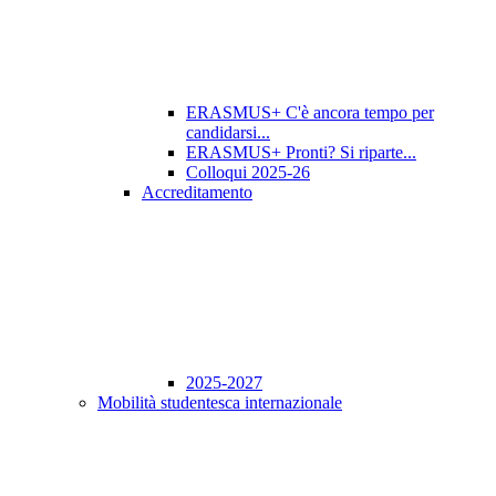
ERASMUS+ C'è ancora tempo per
candidarsi...
ERASMUS+ Pronti? Si riparte...
Colloqui 2025-26
Accreditamento
2025-2027
Mobilità studentesca internazionale