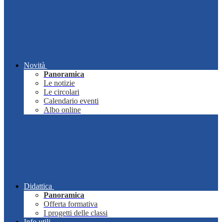
Novità
Panoramica
Le notizie
Le circolari
Calendario eventi
Albo online
Didattica
Panoramica
Offerta formativa
I progetti delle classi
Info utili