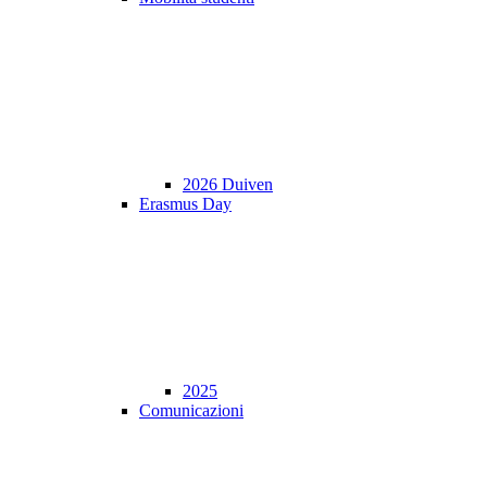
2026 Duiven
Erasmus Day
2025
Comunicazioni