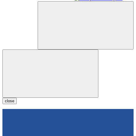
close