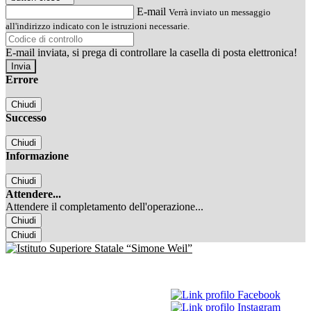
E-mail
Verrà inviato un messaggio
all'indirizzo indicato con le istruzioni necessarie.
E-mail inviata, si prega di controllare la casella di posta elettronica!
Errore
Chiudi
Successo
Chiudi
Informazione
Chiudi
Attendere...
Attendere il completamento dell'operazione...
Chiudi
Chiudi