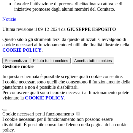
favorire l’attivazione di percorsi di cittadinanza attiva e di
iniziative promosse dagli alunni membri del Comitato.
Notizie
Ultima revisione il 09-12-2024 da
GIUSEPPE ESPOSITO
Questo sito o gli strumenti terzi da questo utilizzati si avvalgono di
cookie necessari al funzionamento ed utili alle finalità illustrate nella
COOKIE POLICY
.
Personalizza
Rifiuta tutti
i cookies
Accetta tutti
i cookies
Gestione cookie
In questa schermata è possibile scegliere quali cookie consentire.
I cookie necessari sono quelli che consentono il funzionamento della
piattaforma e non è possibile disabilitarli.
Per conoscere quali sono i cookie necessari al funzionamento potete
visionare la
COOKIE POLICY
.
Cookie necessari per il funzionamento
I cookie necessari per il funzionamento non possono essere
disabilitati. È possibile consultare l'elenco nella pagina della cookie
policy.