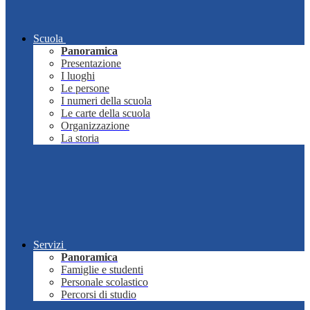
Scuola
Panoramica
Presentazione
I luoghi
Le persone
I numeri della scuola
Le carte della scuola
Organizzazione
La storia
Servizi
Panoramica
Famiglie e studenti
Personale scolastico
Percorsi di studio