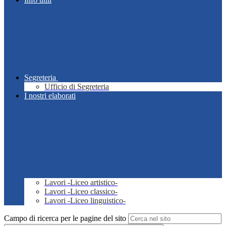
Segreteria
Ufficio di Segreteria
I nostri elaborati
Lavori -Liceo artistico-
Lavori -Liceo classico-
Lavori -Liceo linguistico-
Campo di ricerca per le pagine del sito