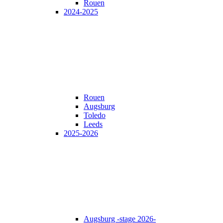
Rouen
2024-2025
Rouen
Augsburg
Toledo
Leeds
2025-2026
Augsburg -stage 2026-