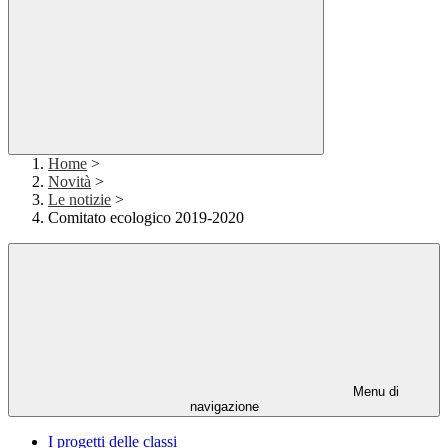
Home
>
Novità
>
Le notizie
>
Comitato ecologico 2019-2020
Menu di
navigazione
I progetti delle classi