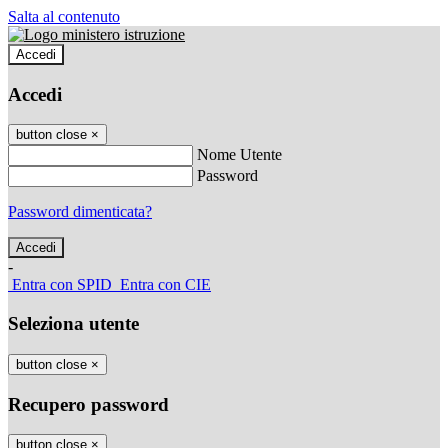
Salta al contenuto
Accedi
Accedi
button close
×
Nome Utente
Password
Password dimenticata?
-
Entra con SPID
Entra con CIE
Seleziona utente
button close
×
Recupero password
button close
×