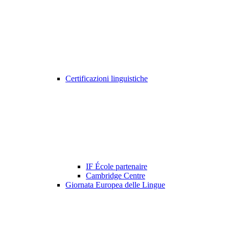
Certificazioni linguistiche
IF École partenaire
Cambridge Centre
Giornata Europea delle Lingue