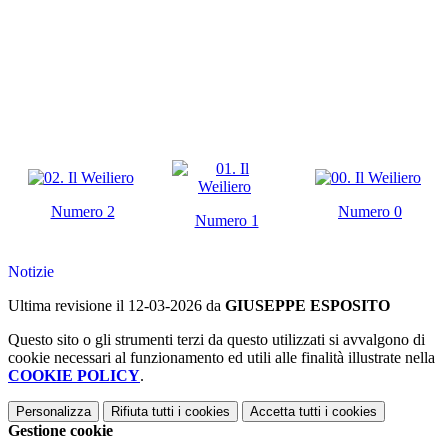
Numero 2
Numero 0
Numero 1
Notizie
Ultima revisione il 12-03-2026 da
GIUSEPPE ESPOSITO
Questo sito o gli strumenti terzi da questo utilizzati si avvalgono di
cookie necessari al funzionamento ed utili alle finalità illustrate nella
COOKIE POLICY
.
Personalizza
Rifiuta tutti
i cookies
Accetta tutti
i cookies
Gestione cookie