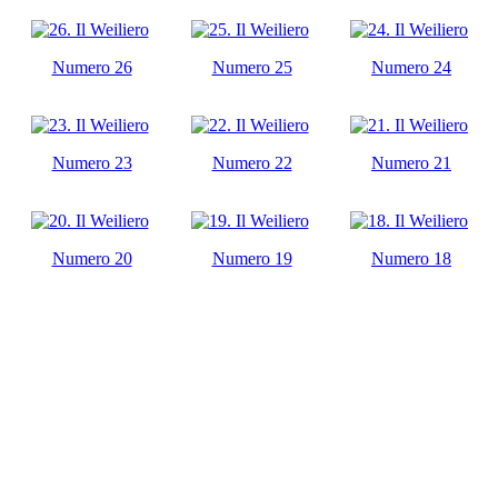
Numero 26
Numero 25
Numero 24
Numero 23
Numero 22
Numero 21
Numero 20
Numero 19
Numero 18