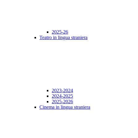
2025-26
Teatro in lingua straniera
2023-2024
2024-2025
2025-2026
Cinema in lingua straniera