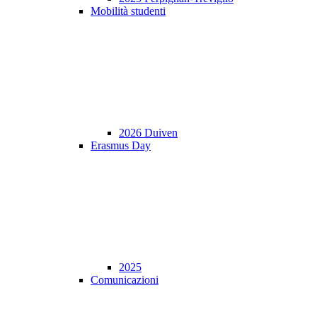
Mobilità studenti
2026 Duiven
Erasmus Day
2025
Comunicazioni