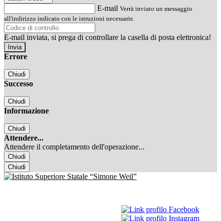
E-mail
Verrà inviato un messaggio
all'indirizzo indicato con le istruzioni necessarie.
E-mail inviata, si prega di controllare la casella di posta elettronica!
Errore
Chiudi
Successo
Chiudi
Informazione
Chiudi
Attendere...
Attendere il completamento dell'operazione...
Chiudi
Chiudi