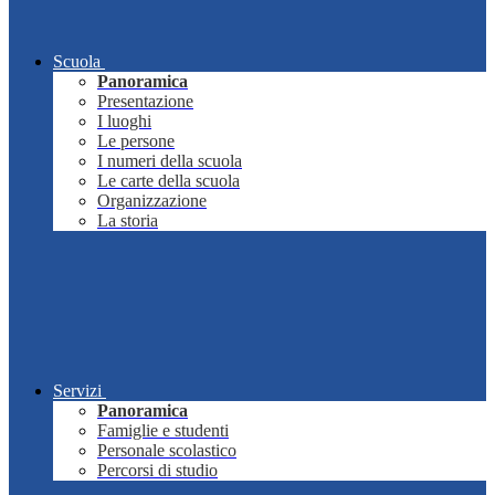
Scuola
Panoramica
Presentazione
I luoghi
Le persone
I numeri della scuola
Le carte della scuola
Organizzazione
La storia
Servizi
Panoramica
Famiglie e studenti
Personale scolastico
Percorsi di studio