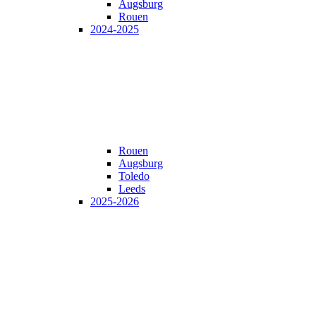
Augsburg
Rouen
2024-2025
Rouen
Augsburg
Toledo
Leeds
2025-2026