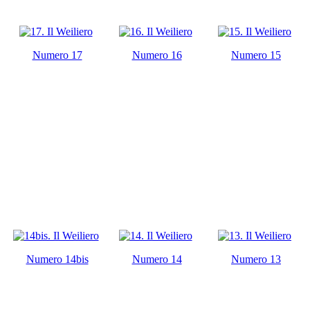
Numero 17
Numero 16
Numero 15
Numero 14bis
Numero 14
Numero 13