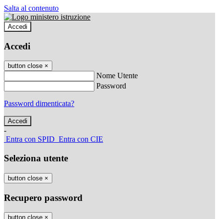
Salta al contenuto
Accedi
Accedi
button close
×
Nome Utente
Password
Password dimenticata?
-
Entra con SPID
Entra con CIE
Seleziona utente
button close
×
Recupero password
button close
×