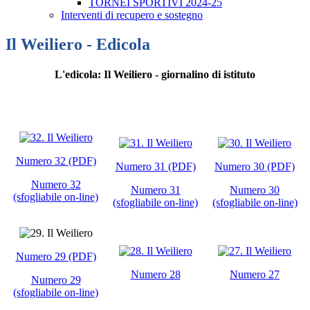
TORNEI SPORTIVI 2024-25
Interventi di recupero e sostegno
Il Weiliero - Edicola
L'edicola: Il Weiliero - giornalino di istituto
Numero 32 (PDF)
Numero 31 (PDF)
Numero 30 (PDF)
Numero 32
Numero 31
Numero 30
(sfogliabile on-line)
(sfogliabile on-line)
(sfogliabile on-line)
Numero 29 (PDF)
Numero 28
Numero 27
Numero 29
(sfogliabile on-line)