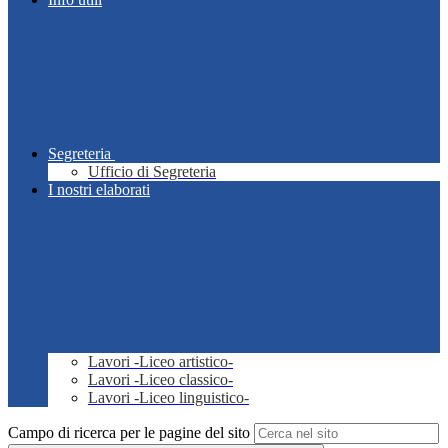
Segreteria
Ufficio di Segreteria
I nostri elaborati
Lavori -Liceo artistico-
Lavori -Liceo classico-
Lavori -Liceo linguistico-
Campo di ricerca per le pagine del sito