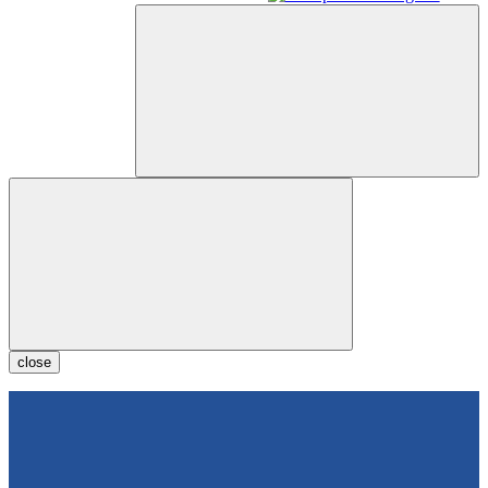
close