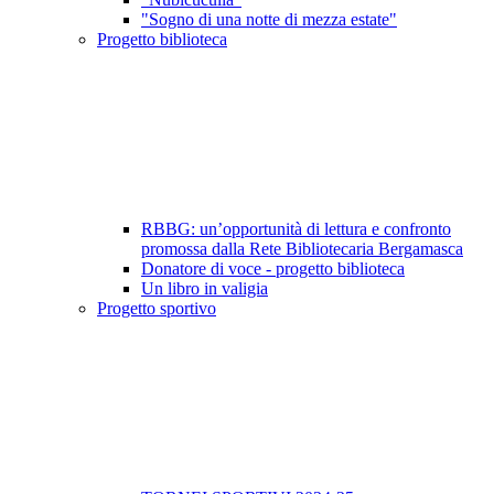
"Sogno di una notte di mezza estate"
Progetto biblioteca
RBBG: un’opportunità di lettura e confronto
promossa dalla Rete Bibliotecaria Bergamasca
Donatore di voce - progetto biblioteca
Un libro in valigia
Progetto sportivo