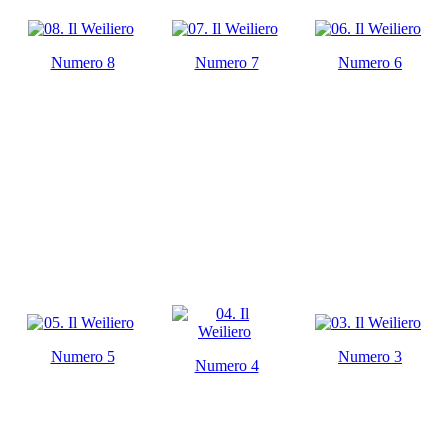
Numero 8
Numero 7
Numero 6
Numero 5
Numero 3
Numero 4