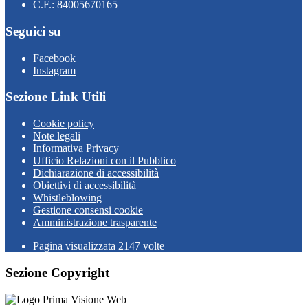
C.F.: 84005670165
Seguici su
Facebook
Instagram
Sezione Link Utili
Cookie policy
Note legali
Informativa Privacy
Ufficio Relazioni con il Pubblico
Dichiarazione di accessibilità
Obiettivi di accessibilità
Whistleblowing
Gestione consensi cookie
Amministrazione trasparente
Pagina visualizzata
2147
volte
Sezione Copyright