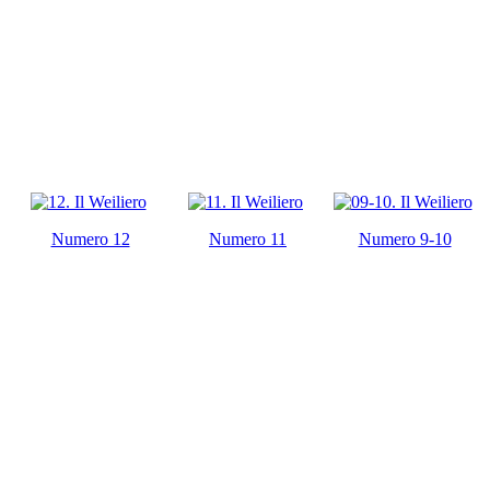
Numero 12
Numero 11
Numero 9-10