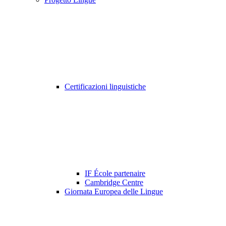
Certificazioni linguistiche
IF École partenaire
Cambridge Centre
Giornata Europea delle Lingue