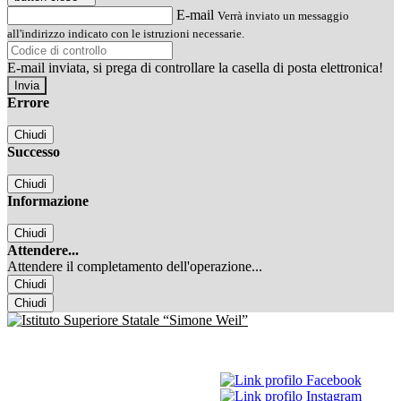
E-mail
Verrà inviato un messaggio
all'indirizzo indicato con le istruzioni necessarie.
E-mail inviata, si prega di controllare la casella di posta elettronica!
Errore
Chiudi
Successo
Chiudi
Informazione
Chiudi
Attendere...
Attendere il completamento dell'operazione...
Chiudi
Chiudi