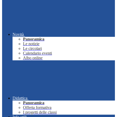
Novità
Panoramica
Le notizie
Le circolari
Calendario eventi
Albo online
Didattica
Panoramica
Offerta formativa
I progetti delle classi
Info utili