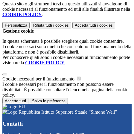
Questo sito o gli strumenti terzi da questo utilizzati si avvalgono di
cookie necessari al funzionamento ed utili alle finalità illustrate nella
COOKIE POLICY
.
Personalizza
Rifiuta tutti
i cookies
Accetta tutti
i cookies
Gestione cookie
In questa schermata è possibile scegliere quali cookie consentire.
I cookie necessari sono quelli che consentono il funzionamento della
piattaforma e non è possibile disabilitarli.
Per conoscere quali sono i cookie necessari al funzionamento potete
visionare la
COOKIE POLICY
.
Cookie necessari per il funzionamento
I cookie necessari per il funzionamento non possono essere
disabilitati. È possibile consultare l'elenco nella pagina della cookie
policy.
Accetta tutti
Salva le preferenze
Istituto Superiore Statale “Simone Weil”
Contatti