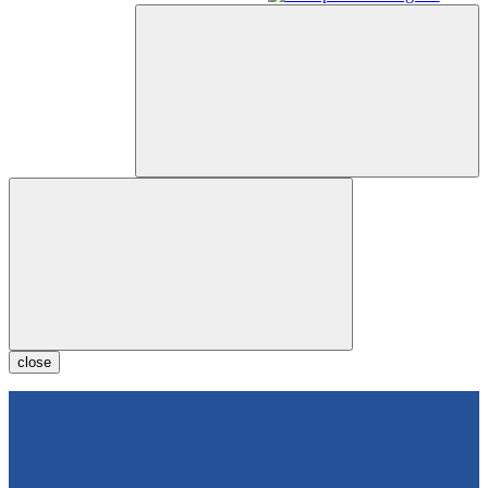
close