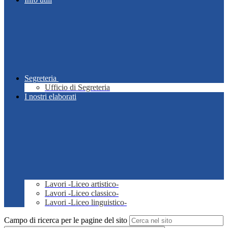
Segreteria
Ufficio di Segreteria
I nostri elaborati
Lavori -Liceo artistico-
Lavori -Liceo classico-
Lavori -Liceo linguistico-
Campo di ricerca per le pagine del sito