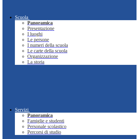
Scuola
Panoramica
Presentazione
I luoghi
Le persone
I numeri della scuola
Le carte della scuola
Organizzazione
La storia
Servizi
Panoramica
Famiglie e studenti
Personale scolastico
Percorsi di studio