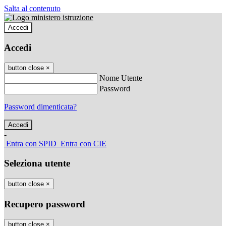
Salta al contenuto
Accedi
Accedi
button close
×
Nome Utente
Password
Password dimenticata?
-
Entra con SPID
Entra con CIE
Seleziona utente
button close
×
Recupero password
button close
×