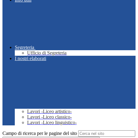
Segreteria
Ufficio di Segreteria
I nostri elaborati
Lavori -Liceo artistico-
Lavori -Liceo classico-
Lavori -Liceo linguistico-
Campo di ricerca per le pagine del sito