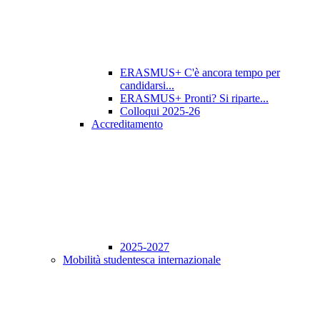
ERASMUS+ C'è ancora tempo per
candidarsi...
ERASMUS+ Pronti? Si riparte...
Colloqui 2025-26
Accreditamento
2025-2027
Mobilità studentesca internazionale