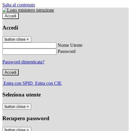
Salta al contenuto
Accedi
Accedi
button close
×
Nome Utente
Password
Password dimenticata?
-
Entra con SPID
Entra con CIE
Seleziona utente
button close
×
Recupero password
button close
×