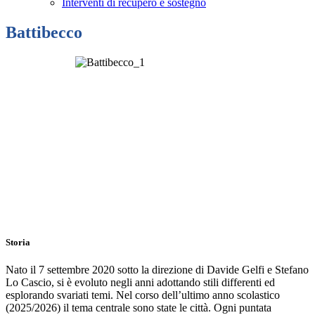
Interventi di recupero e sostegno
Battibecco
Storia
Nato il 7 settembre 2020 sotto la direzione di Davide Gelfi e Stefano
Lo Cascio, si è evoluto negli anni adottando stili differenti ed
esplorando svariati temi. Nel corso dell’ultimo anno scolastico
(2025/2026) il tema centrale sono state le città. Ogni puntata