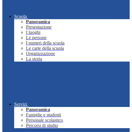
Scuola
Panoramica
Presentazione
I luoghi
Le persone
I numeri della scuola
Le carte della scuola
Organizzazione
La storia
Servizi
Panoramica
Famiglie e studenti
Personale scolastico
Percorsi di studio