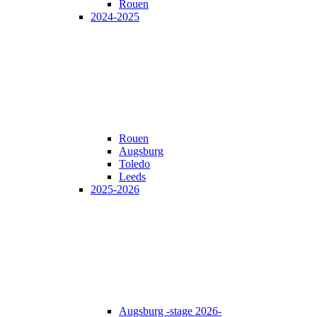
Rouen
2024-2025
Rouen
Augsburg
Toledo
Leeds
2025-2026
Augsburg -stage 2026-