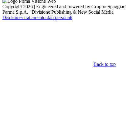
Copyright 2026 | Engineered and powered by Gruppo Spaggiari
Parma S.p.A. | Divisione Publishing & New Social Media
Disclaimer trattamento dati personali
Back to top