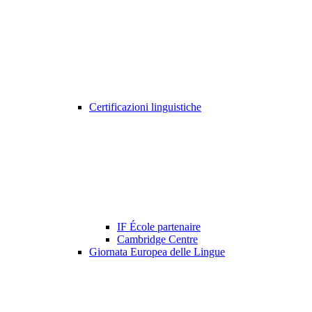
Certificazioni linguistiche
IF École partenaire
Cambridge Centre
Giornata Europea delle Lingue