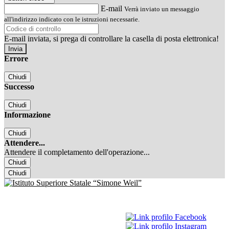
E-mail
Verrà inviato un messaggio
all'indirizzo indicato con le istruzioni necessarie.
E-mail inviata, si prega di controllare la casella di posta elettronica!
Errore
Chiudi
Successo
Chiudi
Informazione
Chiudi
Attendere...
Attendere il completamento dell'operazione...
Chiudi
Chiudi