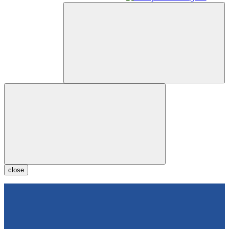
close