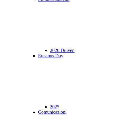
2026 Duiven
Erasmus Day
2025
Comunicazioni