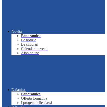
Novità
Panoramica
Le notizie
Le circolari
Calendario eventi
Albo online
Didattica
Panoramica
Offerta formativa
I progetti delle classi
Info utili