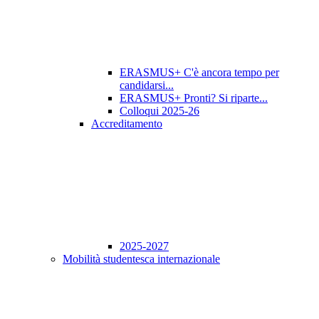
ERASMUS+ C'è ancora tempo per
candidarsi...
ERASMUS+ Pronti? Si riparte...
Colloqui 2025-26
Accreditamento
2025-2027
Mobilità studentesca internazionale