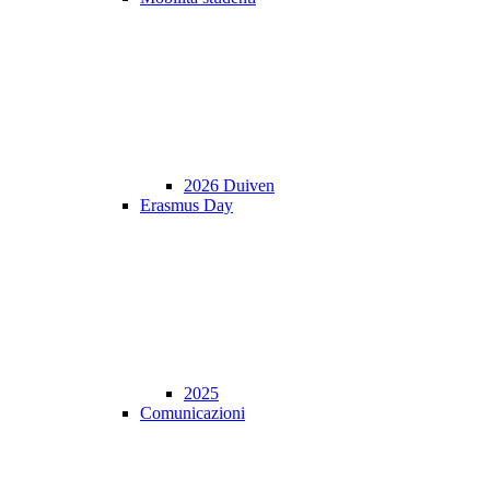
2026 Duiven
Erasmus Day
2025
Comunicazioni