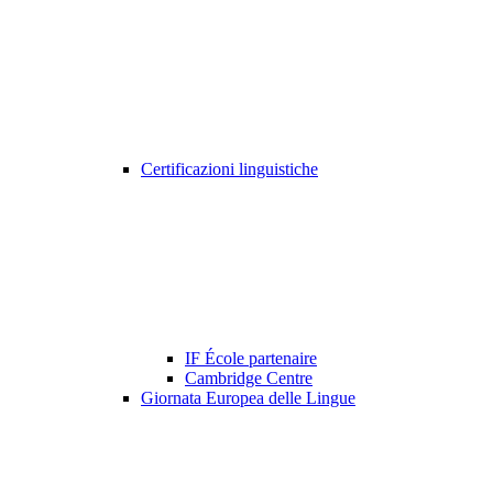
Certificazioni linguistiche
IF École partenaire
Cambridge Centre
Giornata Europea delle Lingue