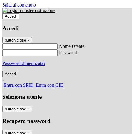
Salta al contenuto
Accedi
Accedi
button close
×
Nome Utente
Password
Password dimenticata?
-
Entra con SPID
Entra con CIE
Seleziona utente
button close
×
Recupero password
button close
×