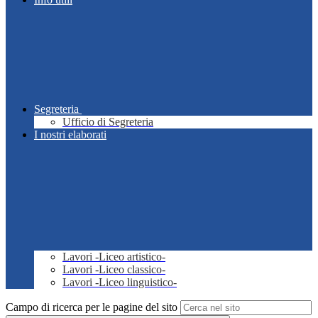
Segreteria
Ufficio di Segreteria
I nostri elaborati
Lavori -Liceo artistico-
Lavori -Liceo classico-
Lavori -Liceo linguistico-
Campo di ricerca per le pagine del sito