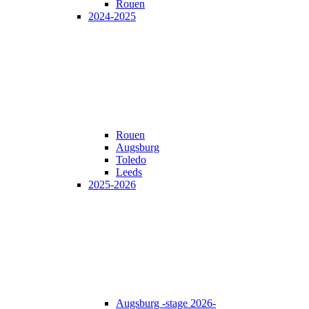
Rouen
2024-2025
Rouen
Augsburg
Toledo
Leeds
2025-2026
Augsburg -stage 2026-