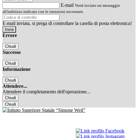
E-mail
Verrà inviato un messaggio
all'indirizzo indicato con le istruzioni necessarie.
E-mail inviata, si prega di controllare la casella di posta elettronica!
Errore
Chiudi
Successo
Chiudi
Informazione
Chiudi
Attendere...
Attendere il completamento dell'operazione...
Chiudi
Chiudi