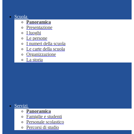
Scuola
Panoramica
Presentazione
I luoghi
Le persone
I numeri della scuola
Le carte della scuola
Organizzazione
La storia
Servizi
Panoramica
Famiglie e studenti
Personale scolastico
Percorsi di studio