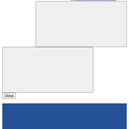
close