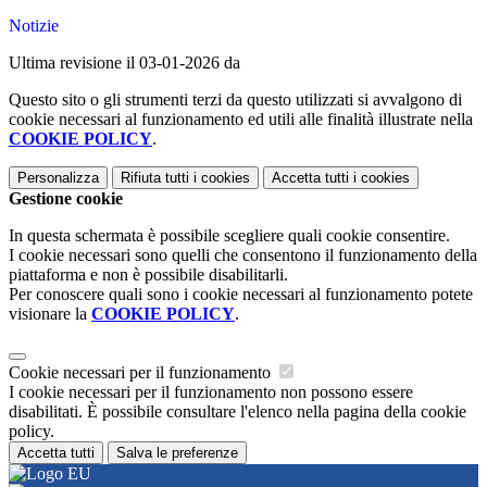
Notizie
Ultima revisione il 03-01-2026 da
Questo sito o gli strumenti terzi da questo utilizzati si avvalgono di
cookie necessari al funzionamento ed utili alle finalità illustrate nella
COOKIE POLICY
.
Personalizza
Rifiuta tutti
i cookies
Accetta tutti
i cookies
Gestione cookie
In questa schermata è possibile scegliere quali cookie consentire.
I cookie necessari sono quelli che consentono il funzionamento della
piattaforma e non è possibile disabilitarli.
Per conoscere quali sono i cookie necessari al funzionamento potete
visionare la
COOKIE POLICY
.
Cookie necessari per il funzionamento
I cookie necessari per il funzionamento non possono essere
disabilitati. È possibile consultare l'elenco nella pagina della cookie
policy.
Accetta tutti
Salva le preferenze