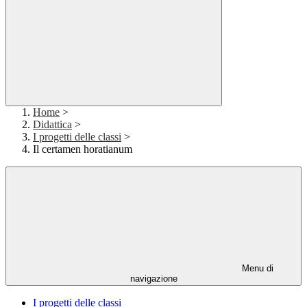
Home
>
Didattica
>
I progetti delle classi
>
Il certamen horatianum
Menu di
navigazione
I progetti delle classi