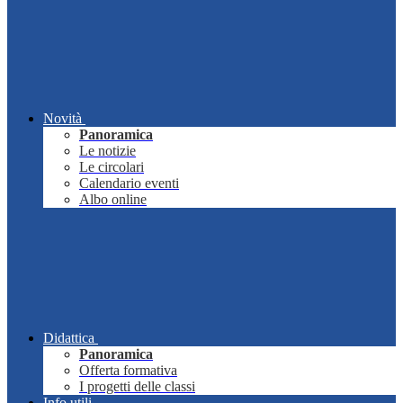
Novità
Panoramica
Le notizie
Le circolari
Calendario eventi
Albo online
Didattica
Panoramica
Offerta formativa
I progetti delle classi
Info utili