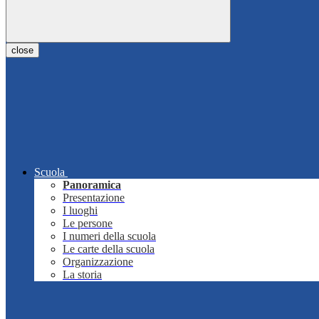
close
Scuola
Panoramica
Presentazione
I luoghi
Le persone
I numeri della scuola
Le carte della scuola
Organizzazione
La storia