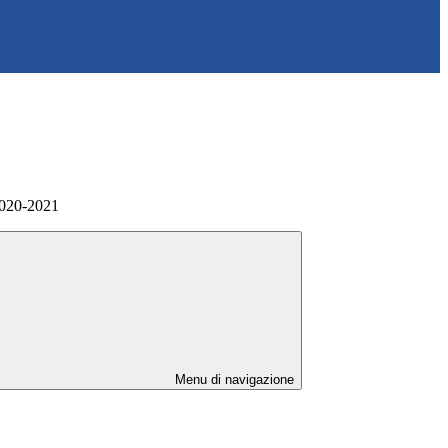
2020-2021
Menu di navigazione