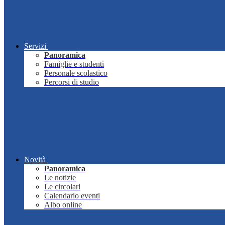
Servizi
Panoramica
Famiglie e studenti
Personale scolastico
Percorsi di studio
Novità
Panoramica
Le notizie
Le circolari
Calendario eventi
Albo online