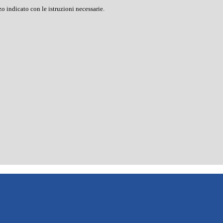
o indicato con le istruzioni necessarie.