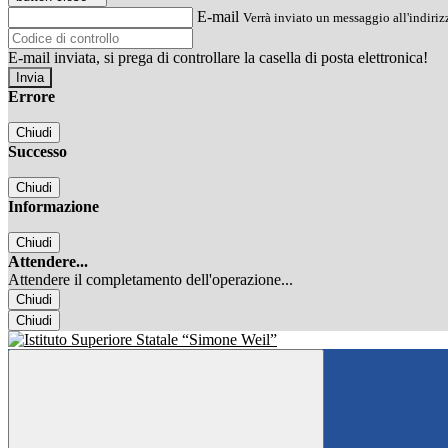
E-mail
Verrà inviato un messaggio all'indirizz
E-mail inviata, si prega di controllare la casella di posta elettronica!
Errore
Chiudi
Successo
Chiudi
Informazione
Chiudi
Attendere...
Attendere il completamento dell'operazione...
Chiudi
Chiudi