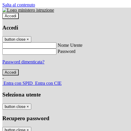
Salta al contenuto
Accedi
Accedi
button close
×
Nome Utente
Password
Password dimenticata?
-
Entra con SPID
Entra con CIE
Seleziona utente
button close
×
Recupero password
button close
×