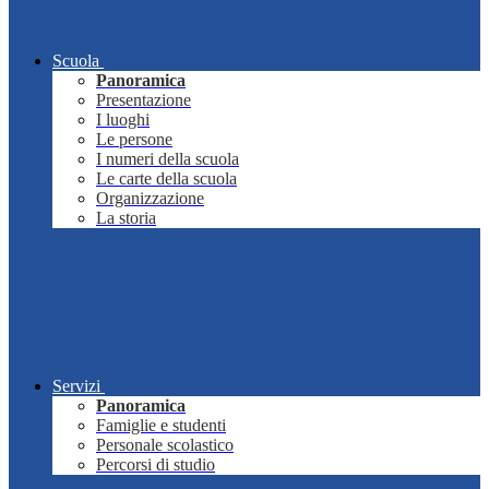
Scuola
Panoramica
Presentazione
I luoghi
Le persone
I numeri della scuola
Le carte della scuola
Organizzazione
La storia
Servizi
Panoramica
Famiglie e studenti
Personale scolastico
Percorsi di studio