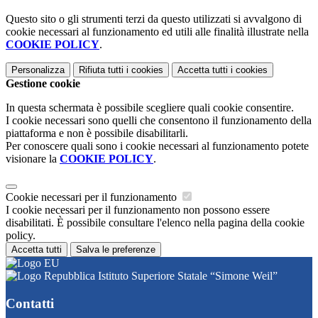
Questo sito o gli strumenti terzi da questo utilizzati si avvalgono di
cookie necessari al funzionamento ed utili alle finalità illustrate nella
COOKIE POLICY
.
Personalizza
Rifiuta tutti
i cookies
Accetta tutti
i cookies
Gestione cookie
In questa schermata è possibile scegliere quali cookie consentire.
I cookie necessari sono quelli che consentono il funzionamento della
piattaforma e non è possibile disabilitarli.
Per conoscere quali sono i cookie necessari al funzionamento potete
visionare la
COOKIE POLICY
.
Cookie necessari per il funzionamento
I cookie necessari per il funzionamento non possono essere
disabilitati. È possibile consultare l'elenco nella pagina della cookie
policy.
Accetta tutti
Salva le preferenze
Istituto Superiore Statale “Simone Weil”
Contatti