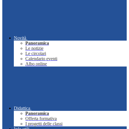
Novità
Panoramica
Le notizie
Le circolari
Calendario eventi
Albo online
Didattica
Panoramica
Offerta formativa
I progetti delle classi
Info utili