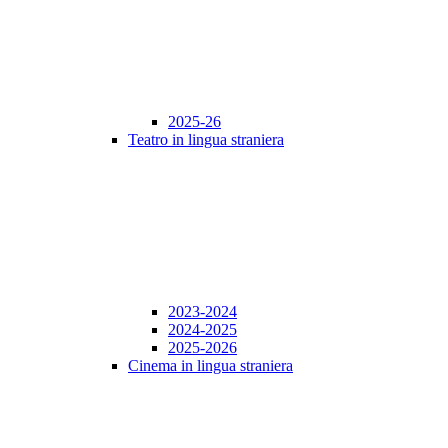
2025-26
Teatro in lingua straniera
2023-2024
2024-2025
2025-2026
Cinema in lingua straniera