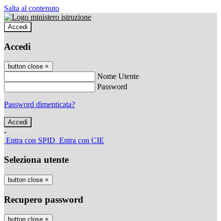
Salta al contenuto
Accedi
Accedi
button close
×
Nome Utente
Password
Password dimenticata?
-
Entra con SPID
Entra con CIE
Seleziona utente
button close
×
Recupero password
button close
×