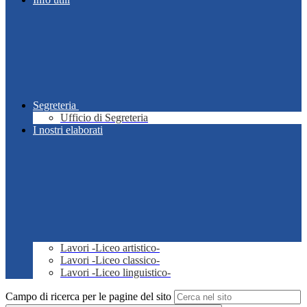
Segreteria
Ufficio di Segreteria
I nostri elaborati
Lavori -Liceo artistico-
Lavori -Liceo classico-
Lavori -Liceo linguistico-
Campo di ricerca per le pagine del sito