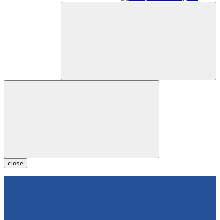
close