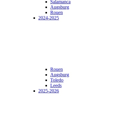
Salamanca
Augsburg
Rouen
2024-2025
Rouen
Augsburg
Toledo
Leeds
2025-2026