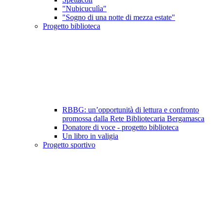
"Nubicuculìa"
"Sogno di una notte di mezza estate"
Progetto biblioteca
RBBG: un’opportunità di lettura e confronto
promossa dalla Rete Bibliotecaria Bergamasca
Donatore di voce - progetto biblioteca
Un libro in valigia
Progetto sportivo