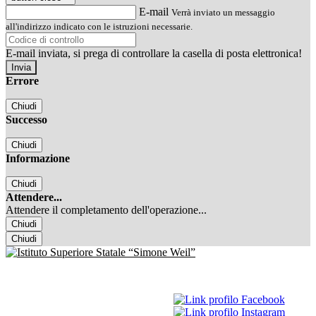
E-mail
Verrà inviato un messaggio
all'indirizzo indicato con le istruzioni necessarie.
E-mail inviata, si prega di controllare la casella di posta elettronica!
Errore
Chiudi
Successo
Chiudi
Informazione
Chiudi
Attendere...
Attendere il completamento dell'operazione...
Chiudi
Chiudi