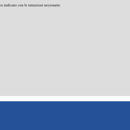
o indicato con le istruzioni necessarie.