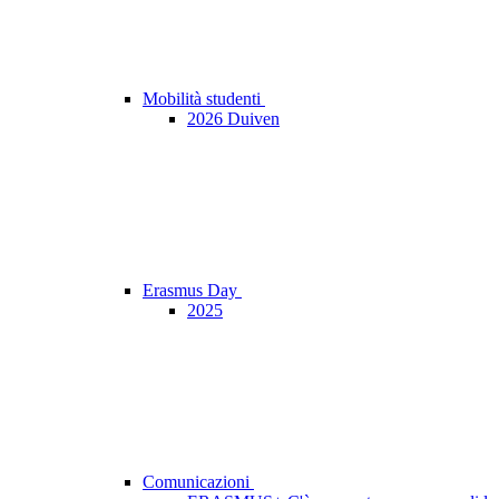
Mobilità studenti
2026 Duiven
Erasmus Day
2025
Comunicazioni