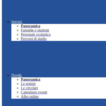
Servizi
Panoramica
Famiglie e studenti
Personale scolastico
Percorsi di studio
Novità
Panoramica
Le notizie
Le circolari
Calendario eventi
Albo online