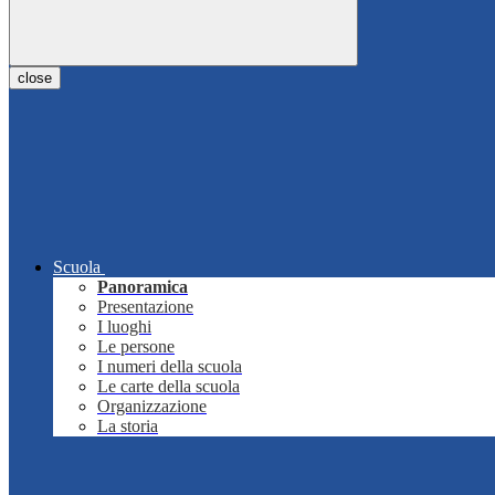
close
Scuola
Panoramica
Presentazione
I luoghi
Le persone
I numeri della scuola
Le carte della scuola
Organizzazione
La storia