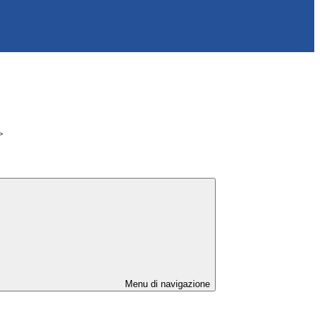
>
Menu di navigazione