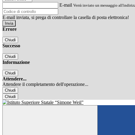
E-mail
Verrà inviato un messaggio all'indirizz
E-mail inviata, si prega di controllare la casella di posta elettronica!
Errore
Chiudi
Successo
Chiudi
Informazione
Chiudi
Attendere...
Attendere il completamento dell'operazione...
Chiudi
Chiudi