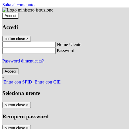
Salta al contenuto
Accedi
Accedi
button close
×
Nome Utente
Password
Password dimenticata?
-
Entra con SPID
Entra con CIE
Seleziona utente
button close
×
Recupero password
button close
×