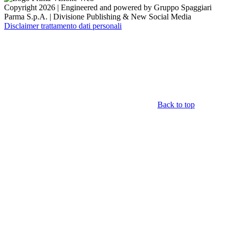
Copyright 2026 | Engineered and powered by Gruppo Spaggiari
Parma S.p.A. | Divisione Publishing & New Social Media
Disclaimer trattamento dati personali
Back to top