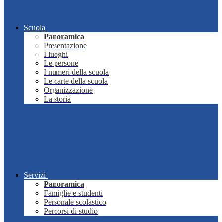
Scuola
Panoramica
Presentazione
I luoghi
Le persone
I numeri della scuola
Le carte della scuola
Organizzazione
La storia
Servizi
Panoramica
Famiglie e studenti
Personale scolastico
Percorsi di studio