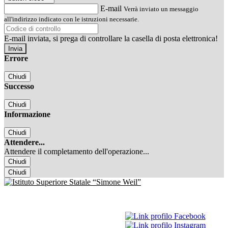
E-mail
Verrà inviato un messaggio
all'indirizzo indicato con le istruzioni necessarie.
E-mail inviata, si prega di controllare la casella di posta elettronica!
Errore
Chiudi
Successo
Chiudi
Informazione
Chiudi
Attendere...
Attendere il completamento dell'operazione...
Chiudi
Chiudi