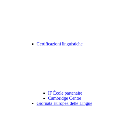
Certificazioni linguistiche
IF École partenaire
Cambridge Centre
Giornata Europea delle Lingue