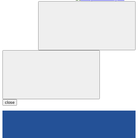
close