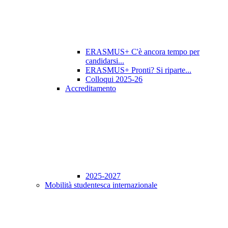
ERASMUS+ C'è ancora tempo per
candidarsi...
ERASMUS+ Pronti? Si riparte...
Colloqui 2025-26
Accreditamento
2025-2027
Mobilità studentesca internazionale