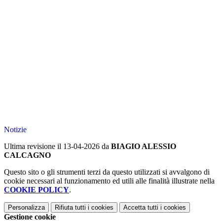
Notizie
Ultima revisione il 13-04-2026 da
BIAGIO ALESSIO
CALCAGNO
Questo sito o gli strumenti terzi da questo utilizzati si avvalgono di
cookie necessari al funzionamento ed utili alle finalità illustrate nella
COOKIE POLICY
.
Personalizza
Rifiuta tutti
i cookies
Accetta tutti
i cookies
Gestione cookie