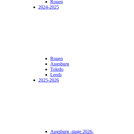
Rouen
2024-2025
Rouen
Augsburg
Toledo
Leeds
2025-2026
Augsburg -stage 2026-