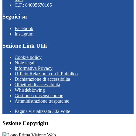
C.F.: 84005670165
Seguici su
Facebook
Instagram
Sezione Link Utili
Cookie policy
Note legali
Informativa Privacy
Ufficio Relazioni con il Pubblico
Dichiarazione di accessibilità
Obiettivi di accessibilità
Whistleblowing
Gestione consensi cookie
Amministrazione trasparente
Pagina visualizzata
302
volte
Sezione Copyright