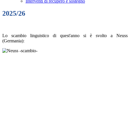
Interventi di recupero e sostegno
2025/26
Lo scambio linguistico di quest'anno si è svolto a Neuss
(Germania):