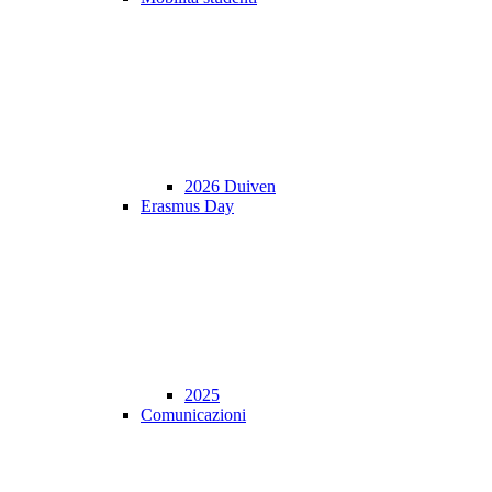
2026 Duiven
Erasmus Day
2025
Comunicazioni