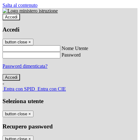
Salta al contenuto
Accedi
Accedi
button close
×
Nome Utente
Password
Password dimenticata?
-
Entra con SPID
Entra con CIE
Seleziona utente
button close
×
Recupero password
button close
×