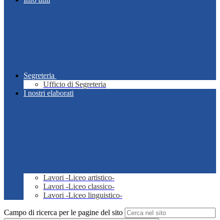
Segreteria
Ufficio di Segreteria
I nostri elaborati
Lavori -Liceo artistico-
Lavori -Liceo classico-
Lavori -Liceo linguistico-
Campo di ricerca per le pagine del sito