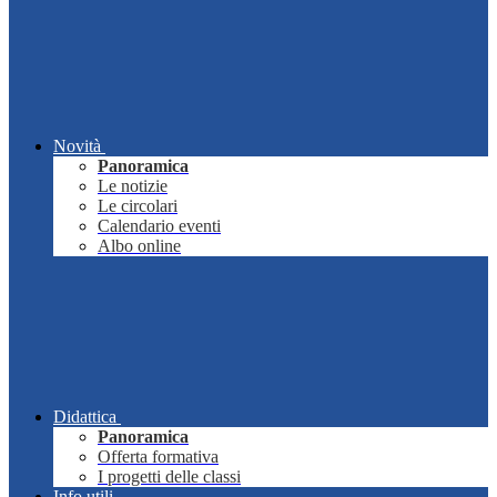
Novità
Panoramica
Le notizie
Le circolari
Calendario eventi
Albo online
Didattica
Panoramica
Offerta formativa
I progetti delle classi
Info utili