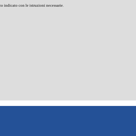
o indicato con le istruzioni necessarie.