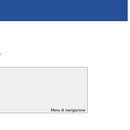
>
Menu di navigazione