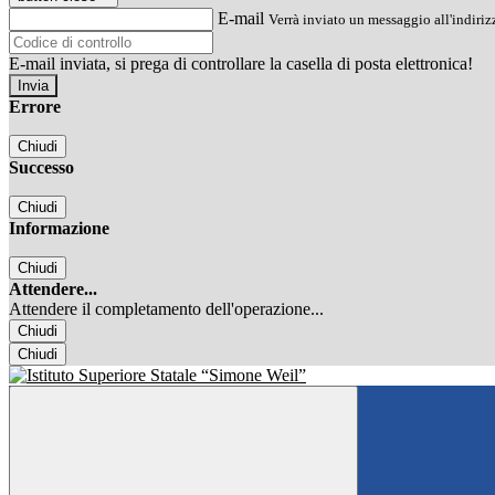
E-mail
Verrà inviato un messaggio all'indirizz
E-mail inviata, si prega di controllare la casella di posta elettronica!
Errore
Chiudi
Successo
Chiudi
Informazione
Chiudi
Attendere...
Attendere il completamento dell'operazione...
Chiudi
Chiudi