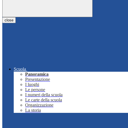
close
Scuola
Panoramica
Presentazione
I luoghi
Le persone
I numeri della scuola
Le carte della scuola
Organizzazione
La storia