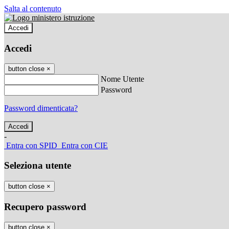
Salta al contenuto
Accedi
Accedi
button close
×
Nome Utente
Password
Password dimenticata?
-
Entra con SPID
Entra con CIE
Seleziona utente
button close
×
Recupero password
button close
×