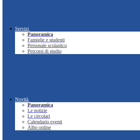
Servizi
Panoramica
Famiglie e studenti
Personale scolastico
Percorsi di studio
Novità
Panoramica
Le notizie
Le circolari
Calendario eventi
Albo online