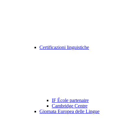
Certificazioni linguistiche
IF École partenaire
Cambridge Centre
Giornata Europea delle Lingue