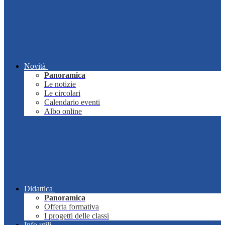
Novità
Panoramica
Le notizie
Le circolari
Calendario eventi
Albo online
Didattica
Panoramica
Offerta formativa
I progetti delle classi
Info utili