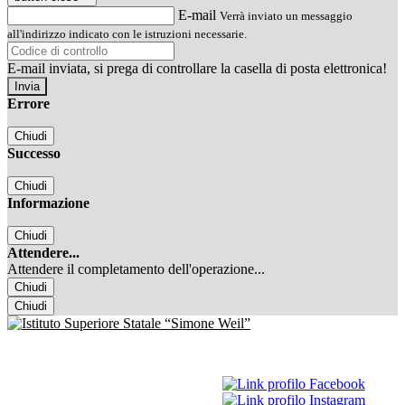
E-mail
Verrà inviato un messaggio
all'indirizzo indicato con le istruzioni necessarie.
E-mail inviata, si prega di controllare la casella di posta elettronica!
Errore
Chiudi
Successo
Chiudi
Informazione
Chiudi
Attendere...
Attendere il completamento dell'operazione...
Chiudi
Chiudi