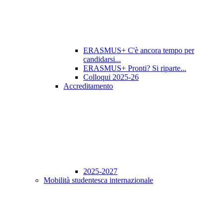
ERASMUS+ C'è ancora tempo per
candidarsi...
ERASMUS+ Pronti? Si riparte...
Colloqui 2025-26
Accreditamento
2025-2027
Mobilità studentesca internazionale