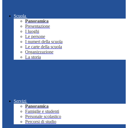
Scuola
Panoramica
Presentazione
I luoghi
Le persone
I numeri della scuola
Le carte della scuola
Organizzazione
La storia
Servizi
Panoramica
Famiglie e studenti
Personale scolastico
Percorsi di studio