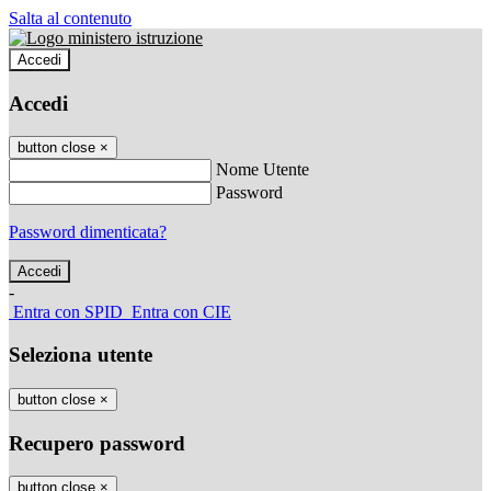
Salta al contenuto
Accedi
Accedi
button close
×
Nome Utente
Password
Password dimenticata?
-
Entra con SPID
Entra con CIE
Seleziona utente
button close
×
Recupero password
button close
×