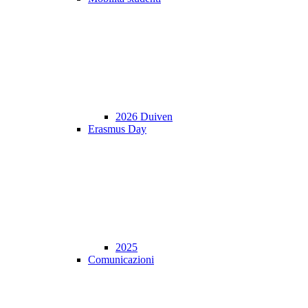
2026 Duiven
Erasmus Day
2025
Comunicazioni