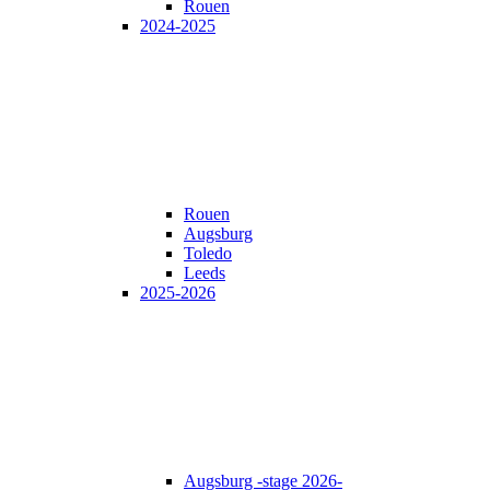
Rouen
2024-2025
Rouen
Augsburg
Toledo
Leeds
2025-2026
Augsburg -stage 2026-