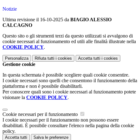
Notizie
Ultima revisione il 16-10-2025 da
BIAGIO ALESSIO
CALCAGNO
Questo sito o gli strumenti terzi da questo utilizzati si avvalgono di
cookie necessari al funzionamento ed utili alle finalità illustrate nella
COOKIE POLICY
.
Personalizza
Rifiuta tutti
i cookies
Accetta tutti
i cookies
Gestione cookie
In questa schermata è possibile scegliere quali cookie consentire.
I cookie necessari sono quelli che consentono il funzionamento della
piattaforma e non è possibile disabilitarli.
Per conoscere quali sono i cookie necessari al funzionamento potete
visionare la
COOKIE POLICY
.
Cookie necessari per il funzionamento
I cookie necessari per il funzionamento non possono essere
disabilitati. È possibile consultare l'elenco nella pagina della cookie
policy.
Accetta tutti
Salva le preferenze