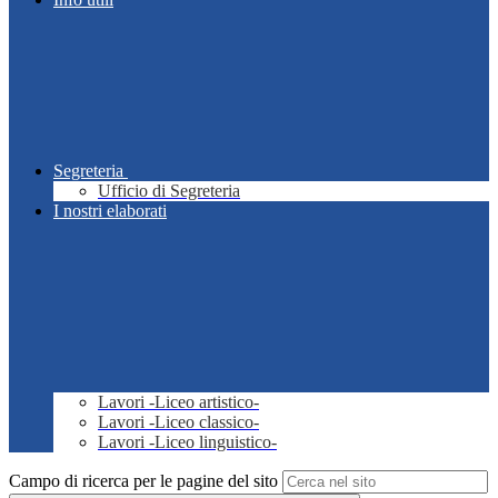
Segreteria
Ufficio di Segreteria
I nostri elaborati
Lavori -Liceo artistico-
Lavori -Liceo classico-
Lavori -Liceo linguistico-
Campo di ricerca per le pagine del sito