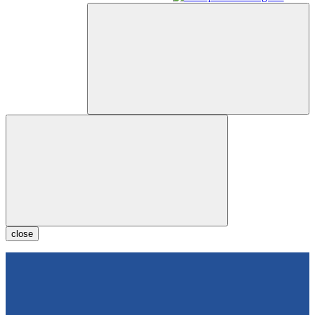
close