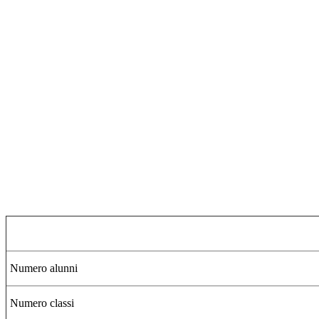
Numero alunni
Numero classi