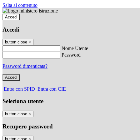
Salta al contenuto
Accedi
Accedi
button close
×
Nome Utente
Password
Password dimenticata?
-
Entra con SPID
Entra con CIE
Seleziona utente
button close
×
Recupero password
button close
×