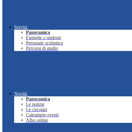
Servizi
Panoramica
Famiglie e studenti
Personale scolastico
Percorsi di studio
Novità
Panoramica
Le notizie
Le circolari
Calendario eventi
Albo online