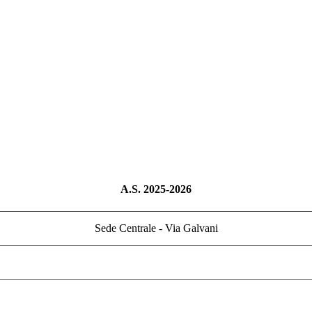
A.S. 2025-2026
Sede Centrale - Via Galvani