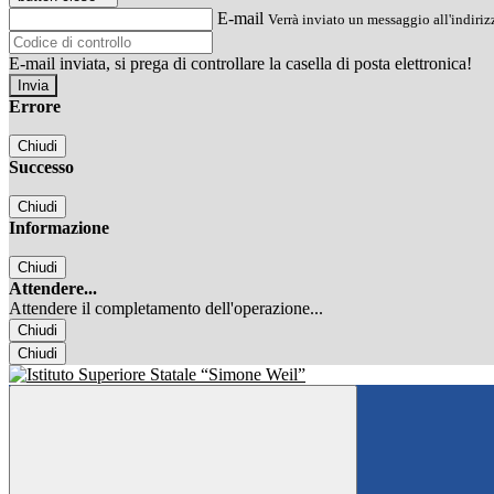
E-mail
Verrà inviato un messaggio all'indirizz
E-mail inviata, si prega di controllare la casella di posta elettronica!
Errore
Chiudi
Successo
Chiudi
Informazione
Chiudi
Attendere...
Attendere il completamento dell'operazione...
Chiudi
Chiudi