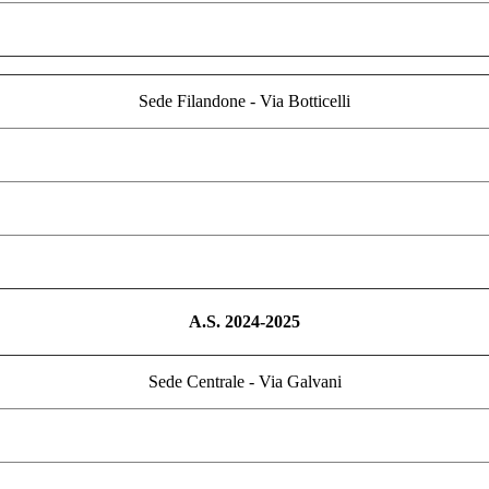
Sede Filandone - Via Botticelli
A.S. 2024-2025
Sede Centrale - Via Galvani