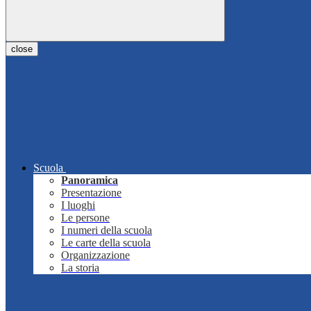
close
Scuola
Panoramica
Presentazione
I luoghi
Le persone
I numeri della scuola
Le carte della scuola
Organizzazione
La storia