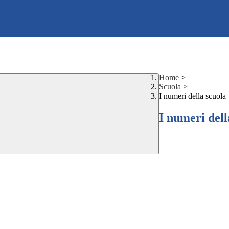
Home
>
Scuola
>
I numeri della scuola
I numeri dell