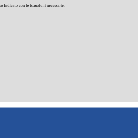
o indicato con le istruzioni necessarie.