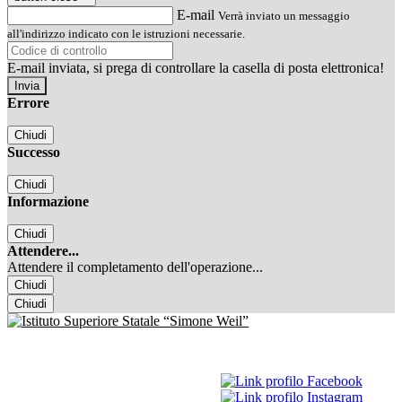
E-mail
Verrà inviato un messaggio
all'indirizzo indicato con le istruzioni necessarie.
E-mail inviata, si prega di controllare la casella di posta elettronica!
Errore
Chiudi
Successo
Chiudi
Informazione
Chiudi
Attendere...
Attendere il completamento dell'operazione...
Chiudi
Chiudi