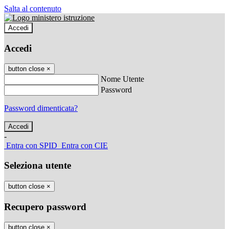
Salta al contenuto
Accedi
Accedi
button close
×
Nome Utente
Password
Password dimenticata?
-
Entra con SPID
Entra con CIE
Seleziona utente
button close
×
Recupero password
button close
×