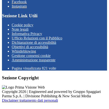
Facebook
Instagram
Sezione Link Utili
Cookie policy
Note legali
Informativa Privacy
Ufficio Relazioni con il Pubblico
Dichiarazione di accessibilità
Obiettivi di accessibilità
Whistleblowing
Gestione consensi cookie
Amministrazione trasparente
Pagina visualizzata
821
volte
Sezione Copyright
Copyright 2026 | Engineered and powered by Gruppo Spaggiari
Parma S.p.A. | Divisione Publishing & New Social Media
Disclaimer trattamento dati personali