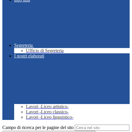
Segreteria
Ufficio di Segreteria
I nostri elaborati
Lavori -Liceo artistico-
Lavori -Liceo classico-
Lavori -Liceo linguistico-
Campo di ricerca per le pagine del sito