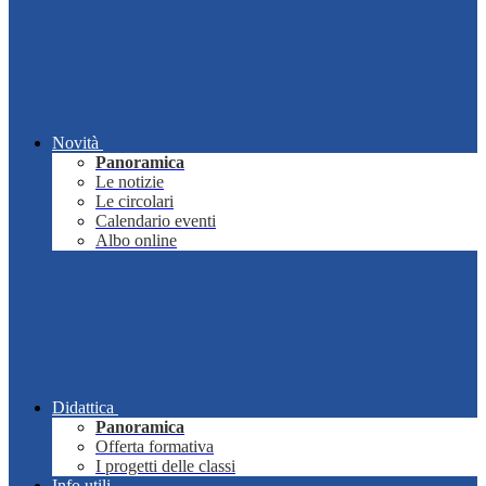
Novità
Panoramica
Le notizie
Le circolari
Calendario eventi
Albo online
Didattica
Panoramica
Offerta formativa
I progetti delle classi
Info utili