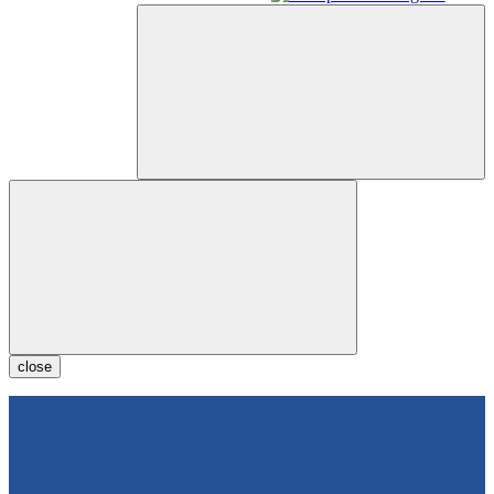
close