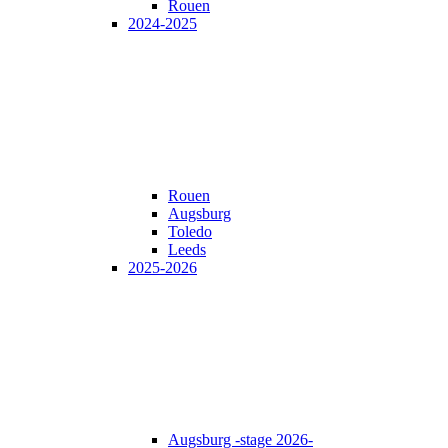
Rouen
2024-2025
Rouen
Augsburg
Toledo
Leeds
2025-2026
Augsburg -stage 2026-