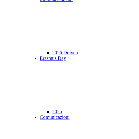
2026 Duiven
Erasmus Day
2025
Comunicazioni