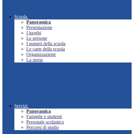
Scuola
Panoramica
Presentazione
I luoghi
Le persone
I numeri della scuola
Le carte della scuola
Organizzazione
La storia
Servizi
Panoramica
Famiglie e studenti
Personale scolastico
Percorsi di studio