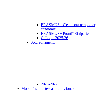
ERASMUS+ C'è ancora tempo per
candidarsi...
ERASMUS+ Pronti? Si riparte...
Colloqui 2025-26
Accreditamento
2025-2027
Mobilità studentesca internazionale