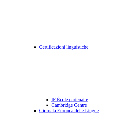
Certificazioni linguistiche
IF École partenaire
Cambridge Centre
Giornata Europea delle Lingue