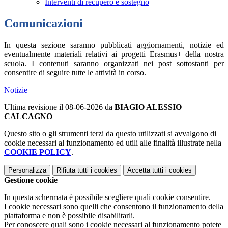
Interventi di recupero e sostegno
Comunicazioni
In questa sezione saranno pubblicati aggiornamenti, notizie ed
eventualmente materiali relativi ai progetti Erasmus+ della nostra
scuola. I contenuti saranno organizzati nei post sottostanti per
consentire di seguire tutte le attività in corso.
Notizie
Ultima revisione il 08-06-2026 da
BIAGIO ALESSIO
CALCAGNO
Questo sito o gli strumenti terzi da questo utilizzati si avvalgono di
cookie necessari al funzionamento ed utili alle finalità illustrate nella
COOKIE POLICY
.
Personalizza
Rifiuta tutti
i cookies
Accetta tutti
i cookies
Gestione cookie
In questa schermata è possibile scegliere quali cookie consentire.
I cookie necessari sono quelli che consentono il funzionamento della
piattaforma e non è possibile disabilitarli.
Per conoscere quali sono i cookie necessari al funzionamento potete