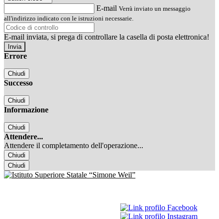
E-mail
Verrà inviato un messaggio
all'indirizzo indicato con le istruzioni necessarie.
E-mail inviata, si prega di controllare la casella di posta elettronica!
Errore
Chiudi
Successo
Chiudi
Informazione
Chiudi
Attendere...
Attendere il completamento dell'operazione...
Chiudi
Chiudi