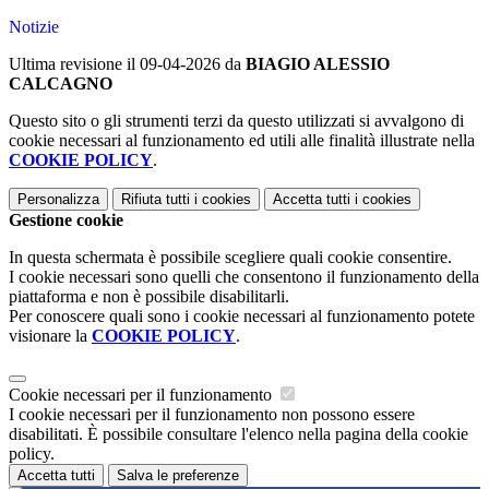
Notizie
Ultima revisione il 09-04-2026 da
BIAGIO ALESSIO
CALCAGNO
Questo sito o gli strumenti terzi da questo utilizzati si avvalgono di
cookie necessari al funzionamento ed utili alle finalità illustrate nella
COOKIE POLICY
.
Personalizza
Rifiuta tutti
i cookies
Accetta tutti
i cookies
Gestione cookie
In questa schermata è possibile scegliere quali cookie consentire.
I cookie necessari sono quelli che consentono il funzionamento della
piattaforma e non è possibile disabilitarli.
Per conoscere quali sono i cookie necessari al funzionamento potete
visionare la
COOKIE POLICY
.
Cookie necessari per il funzionamento
I cookie necessari per il funzionamento non possono essere
disabilitati. È possibile consultare l'elenco nella pagina della cookie
policy.
Accetta tutti
Salva le preferenze