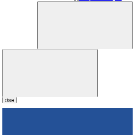
close