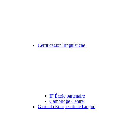
Certificazioni linguistiche
IF École partenaire
Cambridge Centre
Giornata Europea delle Lingue