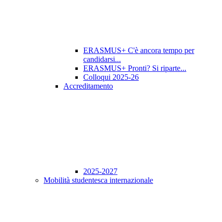
ERASMUS+ C'è ancora tempo per
candidarsi...
ERASMUS+ Pronti? Si riparte...
Colloqui 2025-26
Accreditamento
2025-2027
Mobilità studentesca internazionale