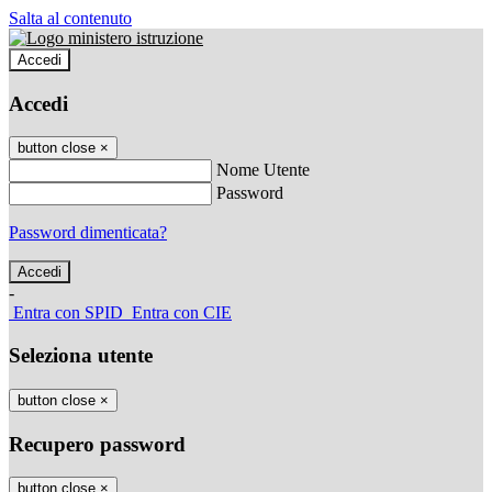
Salta al contenuto
Accedi
Accedi
button close
×
Nome Utente
Password
Password dimenticata?
-
Entra con SPID
Entra con CIE
Seleziona utente
button close
×
Recupero password
button close
×