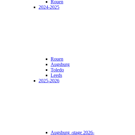
Rouen
2024-2025
Rouen
Augsburg
Toledo
Leeds
2025-2026
Augsburg -stage 2026-