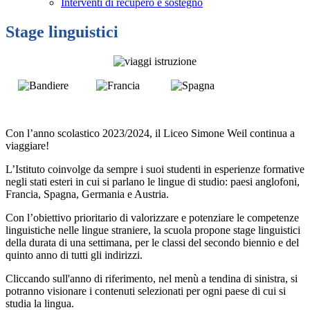
Interventi di recupero e sostegno
Stage linguistici
Con l’anno scolastico 2023/2024, il Liceo Simone Weil continua a
viaggiare!
L’Istituto coinvolge da sempre i suoi studenti in esperienze formative
negli stati esteri in cui si parlano le lingue di studio: paesi anglofoni,
Francia, Spagna, Germania e Austria.
Con l’obiettivo prioritario di valorizzare e potenziare le competenze
linguistiche nelle lingue straniere, la scuola propone stage linguistici
della durata di una settimana, per le classi del secondo biennio e del
quinto anno di tutti gli indirizzi.
Cliccando sull'anno di riferimento, nel menù a tendina di sinistra, si
potranno visionare i contenuti selezionati per ogni paese di cui si
studia la lingua.