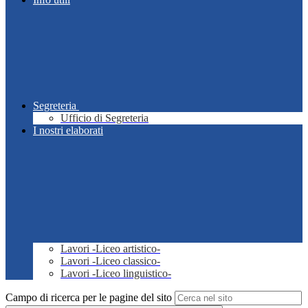
Segreteria
Ufficio di Segreteria
I nostri elaborati
Lavori -Liceo artistico-
Lavori -Liceo classico-
Lavori -Liceo linguistico-
Campo di ricerca per le pagine del sito