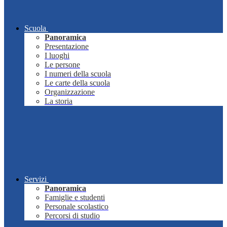
Scuola
Panoramica
Presentazione
I luoghi
Le persone
I numeri della scuola
Le carte della scuola
Organizzazione
La storia
Servizi
Panoramica
Famiglie e studenti
Personale scolastico
Percorsi di studio