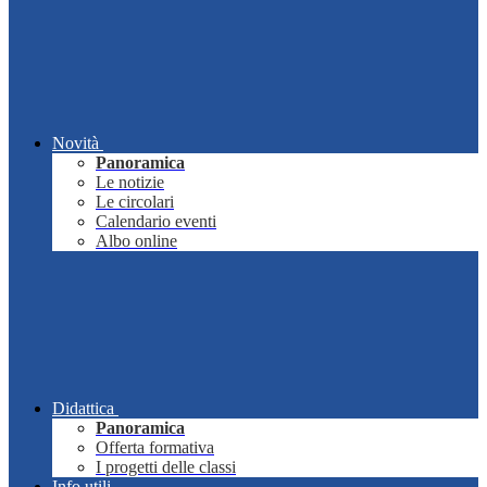
Novità
Panoramica
Le notizie
Le circolari
Calendario eventi
Albo online
Didattica
Panoramica
Offerta formativa
I progetti delle classi
Info utili