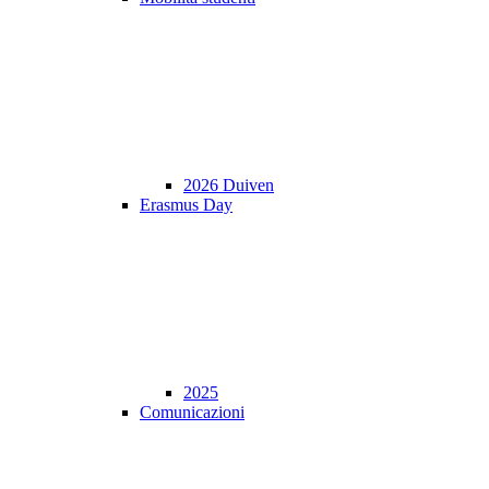
2026 Duiven
Erasmus Day
2025
Comunicazioni