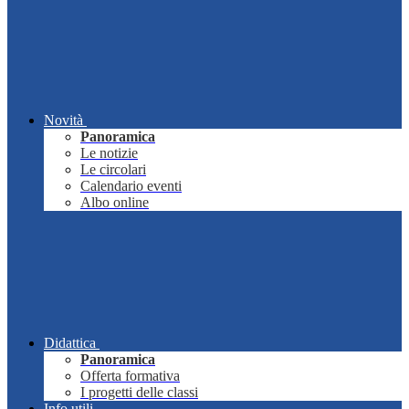
Novità
Panoramica
Le notizie
Le circolari
Calendario eventi
Albo online
Didattica
Panoramica
Offerta formativa
I progetti delle classi
Info utili