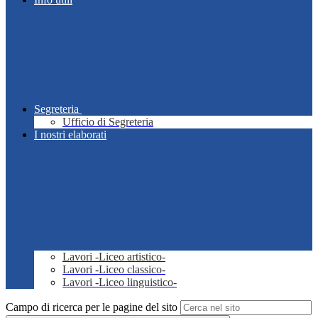
Segreteria
Ufficio di Segreteria
I nostri elaborati
Lavori -Liceo artistico-
Lavori -Liceo classico-
Lavori -Liceo linguistico-
Campo di ricerca per le pagine del sito