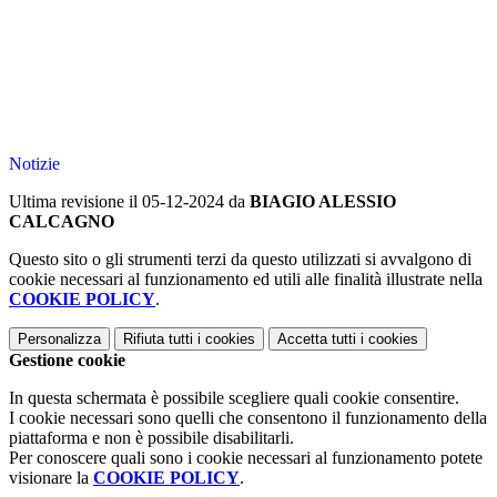
Notizie
Ultima revisione il 05-12-2024 da
BIAGIO ALESSIO
CALCAGNO
Questo sito o gli strumenti terzi da questo utilizzati si avvalgono di
cookie necessari al funzionamento ed utili alle finalità illustrate nella
COOKIE POLICY
.
Personalizza
Rifiuta tutti
i cookies
Accetta tutti
i cookies
Gestione cookie
In questa schermata è possibile scegliere quali cookie consentire.
I cookie necessari sono quelli che consentono il funzionamento della
piattaforma e non è possibile disabilitarli.
Per conoscere quali sono i cookie necessari al funzionamento potete
visionare la
COOKIE POLICY
.