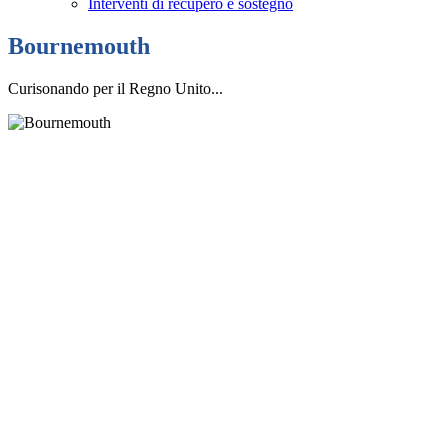
Interventi di recupero e sostegno
Bournemouth
Curisonando per il Regno Unito...