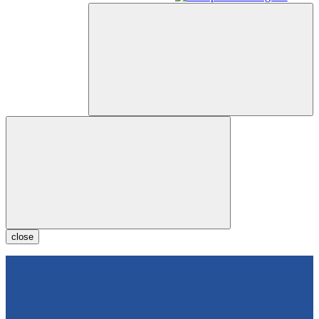
close