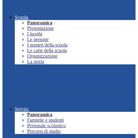
Scuola
Panoramica
Presentazione
I luoghi
Le persone
I numeri della scuola
Le carte della scuola
Organizzazione
La storia
Servizi
Panoramica
Famiglie e studenti
Personale scolastico
Percorsi di studio