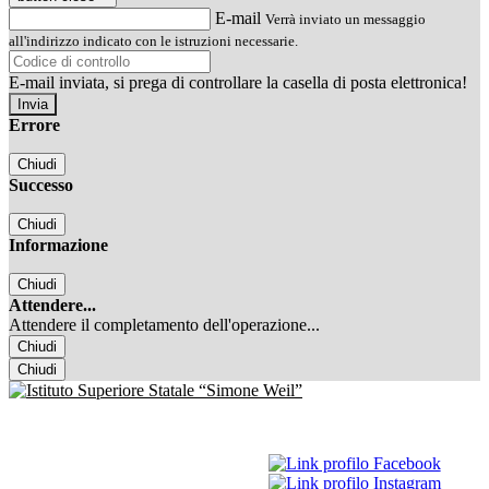
E-mail
Verrà inviato un messaggio
all'indirizzo indicato con le istruzioni necessarie.
E-mail inviata, si prega di controllare la casella di posta elettronica!
Errore
Chiudi
Successo
Chiudi
Informazione
Chiudi
Attendere...
Attendere il completamento dell'operazione...
Chiudi
Chiudi