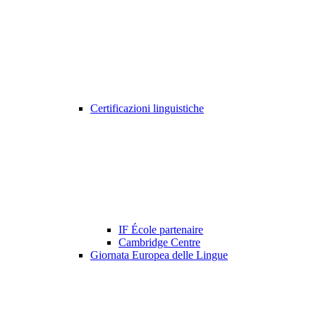
Certificazioni linguistiche
IF École partenaire
Cambridge Centre
Giornata Europea delle Lingue