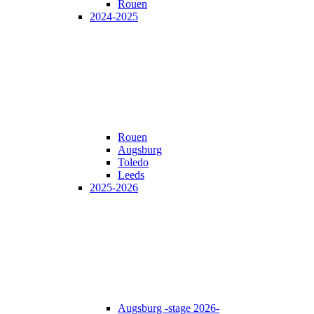
Rouen
2024-2025
Rouen
Augsburg
Toledo
Leeds
2025-2026
Augsburg -stage 2026-