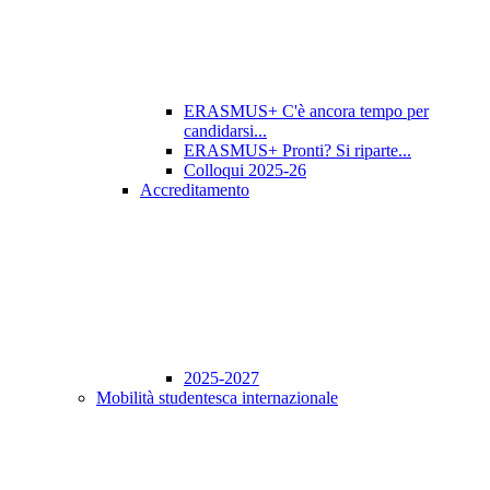
ERASMUS+ C'è ancora tempo per
candidarsi...
ERASMUS+ Pronti? Si riparte...
Colloqui 2025-26
Accreditamento
2025-2027
Mobilità studentesca internazionale