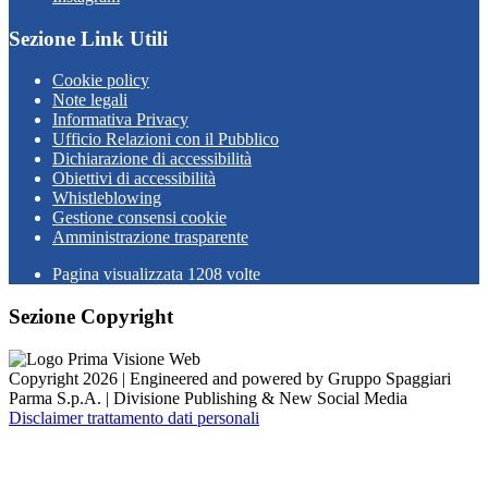
Sezione Link Utili
Cookie policy
Note legali
Informativa Privacy
Ufficio Relazioni con il Pubblico
Dichiarazione di accessibilità
Obiettivi di accessibilità
Whistleblowing
Gestione consensi cookie
Amministrazione trasparente
Pagina visualizzata
1208
volte
Sezione Copyright
Copyright 2026 | Engineered and powered by Gruppo Spaggiari
Parma S.p.A. | Divisione Publishing & New Social Media
Disclaimer trattamento dati personali