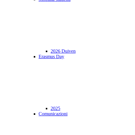
2026 Duiven
Erasmus Day
2025
Comunicazioni