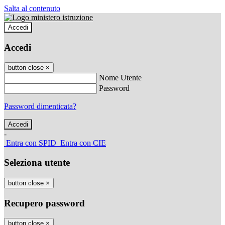
Salta al contenuto
Accedi
Accedi
button close
×
Nome Utente
Password
Password dimenticata?
-
Entra con SPID
Entra con CIE
Seleziona utente
button close
×
Recupero password
button close
×