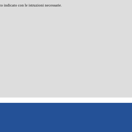
o indicato con le istruzioni necessarie.