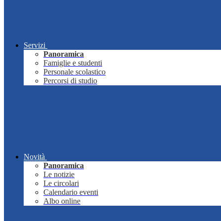
Servizi
Panoramica
Famiglie e studenti
Personale scolastico
Percorsi di studio
Novità
Panoramica
Le notizie
Le circolari
Calendario eventi
Albo online