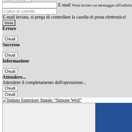
E-mail
Verrà inviato un messaggio all'indirizz
E-mail inviata, si prega di controllare la casella di posta elettronica!
Errore
Chiudi
Successo
Chiudi
Informazione
Chiudi
Attendere...
Attendere il completamento dell'operazione...
Chiudi
Chiudi