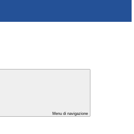
Menu di navigazione