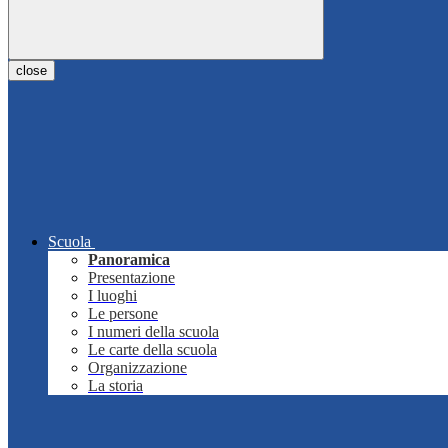
close
Scuola
Panoramica
Presentazione
I luoghi
Le persone
I numeri della scuola
Le carte della scuola
Organizzazione
La storia