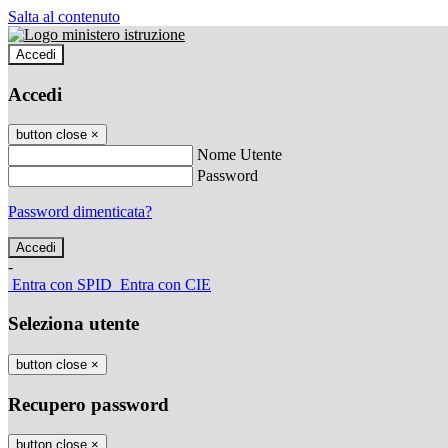
Salta al contenuto
Accedi
Accedi
button close
×
Nome Utente
Password
Password dimenticata?
-
Entra con SPID
Entra con CIE
Seleziona utente
button close
×
Recupero password
button close
×