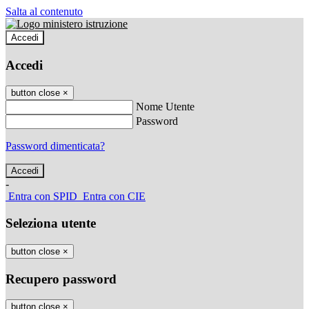
Salta al contenuto
Accedi
Accedi
button close
×
Nome Utente
Password
Password dimenticata?
-
Entra con SPID
Entra con CIE
Seleziona utente
button close
×
Recupero password
button close
×