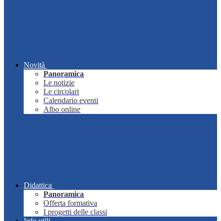
Novità
Panoramica
Le notizie
Le circolari
Calendario eventi
Albo online
Didattica
Panoramica
Offerta formativa
I progetti delle classi
Info utili