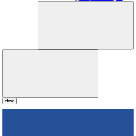
close