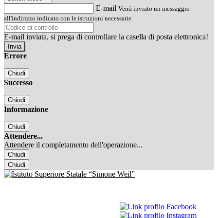
E-mail
Verrà inviato un messaggio
all'indirizzo indicato con le istruzioni necessarie.
E-mail inviata, si prega di controllare la casella di posta elettronica!
Errore
Chiudi
Successo
Chiudi
Informazione
Chiudi
Attendere...
Attendere il completamento dell'operazione...
Chiudi
Chiudi