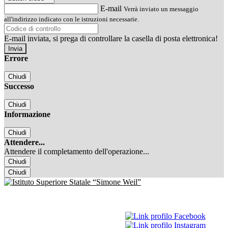
E-mail
Verrà inviato un messaggio
all'indirizzo indicato con le istruzioni necessarie.
E-mail inviata, si prega di controllare la casella di posta elettronica!
Errore
Chiudi
Successo
Chiudi
Informazione
Chiudi
Attendere...
Attendere il completamento dell'operazione...
Chiudi
Chiudi