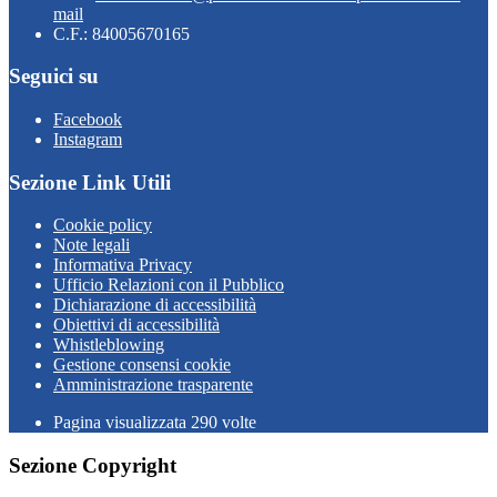
mail
C.F.: 84005670165
Seguici su
Facebook
Instagram
Sezione Link Utili
Cookie policy
Note legali
Informativa Privacy
Ufficio Relazioni con il Pubblico
Dichiarazione di accessibilità
Obiettivi di accessibilità
Whistleblowing
Gestione consensi cookie
Amministrazione trasparente
Pagina visualizzata
290
volte
Sezione Copyright