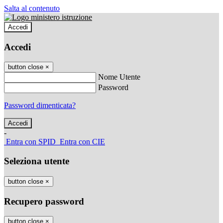
Salta al contenuto
Accedi
Accedi
button close
×
Nome Utente
Password
Password dimenticata?
-
Entra con SPID
Entra con CIE
Seleziona utente
button close
×
Recupero password
button close
×