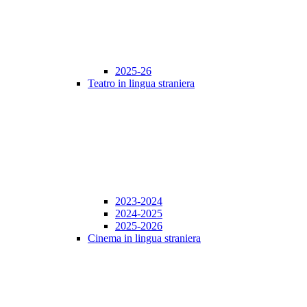
2025-26
Teatro in lingua straniera
2023-2024
2024-2025
2025-2026
Cinema in lingua straniera