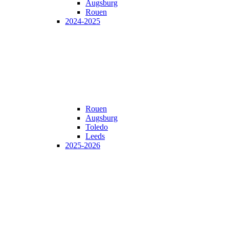
Augsburg
Rouen
2024-2025
Rouen
Augsburg
Toledo
Leeds
2025-2026