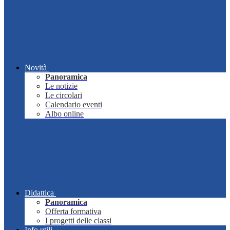
Novità
Panoramica
Le notizie
Le circolari
Calendario eventi
Albo online
Didattica
Panoramica
Offerta formativa
I progetti delle classi
Info utili