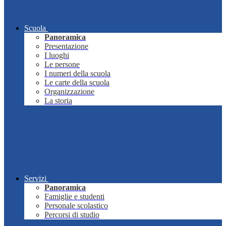
Scuola
Panoramica
Presentazione
I luoghi
Le persone
I numeri della scuola
Le carte della scuola
Organizzazione
La storia
Servizi
Panoramica
Famiglie e studenti
Personale scolastico
Percorsi di studio