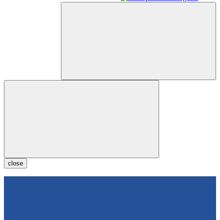
close