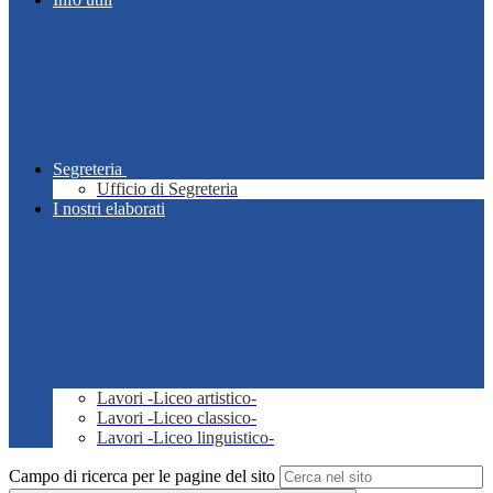
Segreteria
Ufficio di Segreteria
I nostri elaborati
Lavori -Liceo artistico-
Lavori -Liceo classico-
Lavori -Liceo linguistico-
Campo di ricerca per le pagine del sito