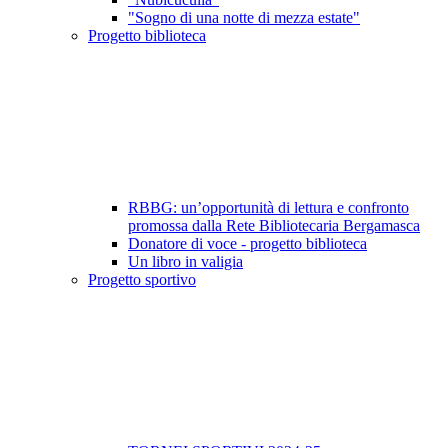
"Sogno di una notte di mezza estate"
Progetto biblioteca
RBBG: un’opportunità di lettura e confronto
promossa dalla Rete Bibliotecaria Bergamasca
Donatore di voce - progetto biblioteca
Un libro in valigia
Progetto sportivo