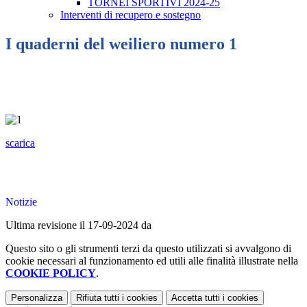
TORNEI SPORTIVI 2024-25
Interventi di recupero e sostegno
I quaderni del weiliero numero 1
scarica
Notizie
Ultima revisione il 17-09-2024 da
Questo sito o gli strumenti terzi da questo utilizzati si avvalgono di
cookie necessari al funzionamento ed utili alle finalità illustrate nella
COOKIE POLICY
.
Personalizza
Rifiuta tutti
i cookies
Accetta tutti
i cookies