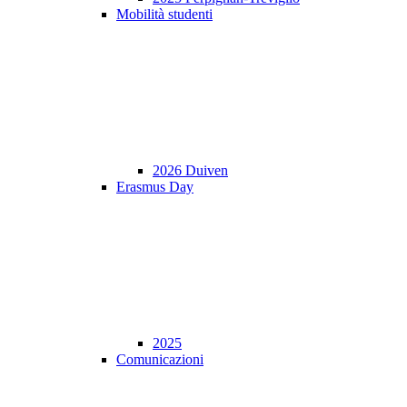
Mobilità studenti
2026 Duiven
Erasmus Day
2025
Comunicazioni