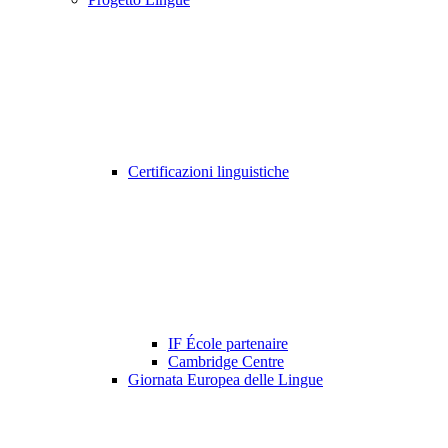
Certificazioni linguistiche
IF École partenaire
Cambridge Centre
Giornata Europea delle Lingue