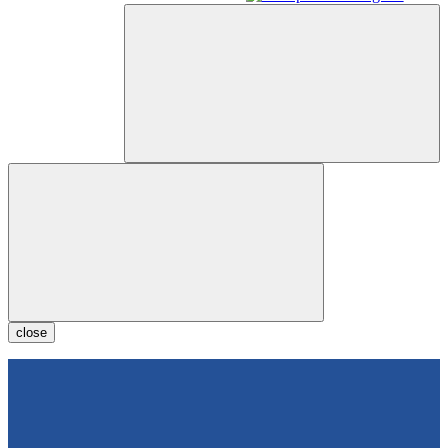
close