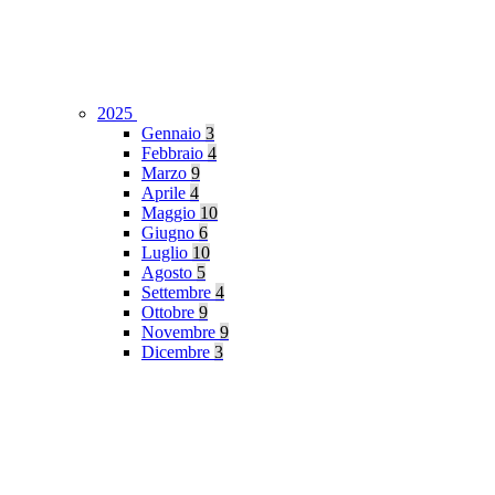
2025
Gennaio
3
Febbraio
4
Marzo
9
Aprile
4
Maggio
10
Giugno
6
Luglio
10
Agosto
5
Settembre
4
Ottobre
9
Novembre
9
Dicembre
3