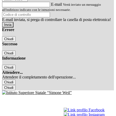
E-mail
Verrà inviato un messaggio
all'indirizzo indicato con le istruzioni necessarie.
E-mail inviata, si prega di controllare la casella di posta elettronica!
Errore
Chiudi
Successo
Chiudi
Informazione
Chiudi
Attendere...
Attendere il completamento dell'operazione...
Chiudi
Chiudi