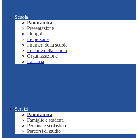
Scuola
Panoramica
Presentazione
I luoghi
Le persone
I numeri della scuola
Le carte della scuola
Organizzazione
La storia
Servizi
Panoramica
Famiglie e studenti
Personale scolastico
Percorsi di studio