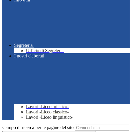
Segreteria
Ufficio di Segreteria
I nostri elaborati
Lavori -Liceo artistico-
Lavori -Liceo classico-
Lavori -Liceo linguistico-
Campo di ricerca per le pagine del sito