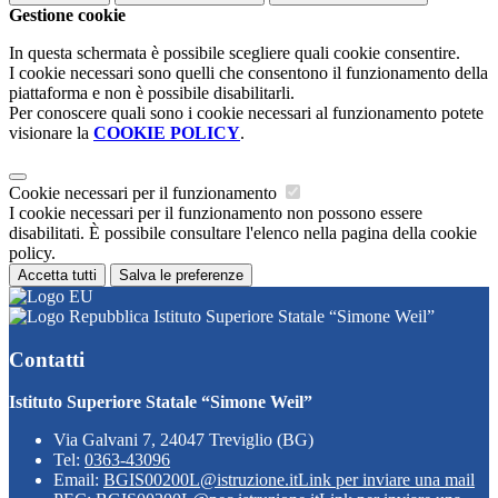
Gestione cookie
In questa schermata è possibile scegliere quali cookie consentire.
I cookie necessari sono quelli che consentono il funzionamento della
piattaforma e non è possibile disabilitarli.
Per conoscere quali sono i cookie necessari al funzionamento potete
visionare la
COOKIE POLICY
.
Cookie necessari per il funzionamento
I cookie necessari per il funzionamento non possono essere
disabilitati. È possibile consultare l'elenco nella pagina della cookie
policy.
Accetta tutti
Salva le preferenze
Istituto Superiore Statale “Simone Weil”
Contatti
Istituto Superiore Statale “Simone Weil”
Via Galvani 7, 24047 Treviglio (BG)
Tel:
0363-43096
Email:
BGIS00200L@istruzione.it
Link per inviare una mail