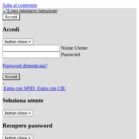
Salta al contenuto
Accedi
Accedi
button close
×
Nome Utente
Password
Password dimenticata?
-
Entra con SPID
Entra con CIE
Seleziona utente
button close
×
Recupero password
button close
×