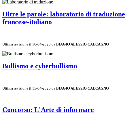
Oltre le parole: laboratorio di traduzione
francese-italiano
Ultima revisione il 16-04-2026 da
BIAGIO ALESSIO CALCAGNO
Bullismo e cyberbullismo
Ultima revisione il 15-04-2026 da
BIAGIO ALESSIO CALCAGNO
Concorso: L'Arte di informare