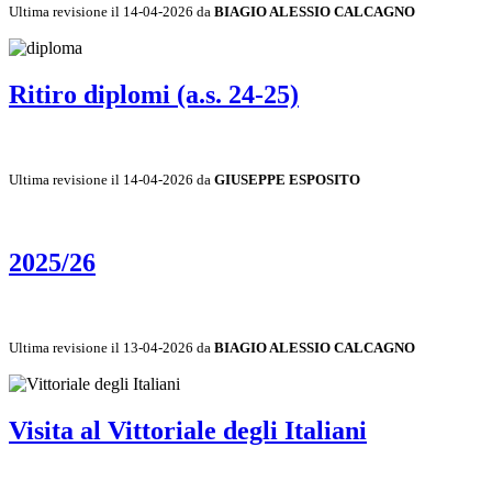
Ultima revisione il 14-04-2026 da
BIAGIO ALESSIO CALCAGNO
Ritiro diplomi (a.s. 24-25)
Ultima revisione il 14-04-2026 da
GIUSEPPE ESPOSITO
2025/26
Ultima revisione il 13-04-2026 da
BIAGIO ALESSIO CALCAGNO
Visita al Vittoriale degli Italiani