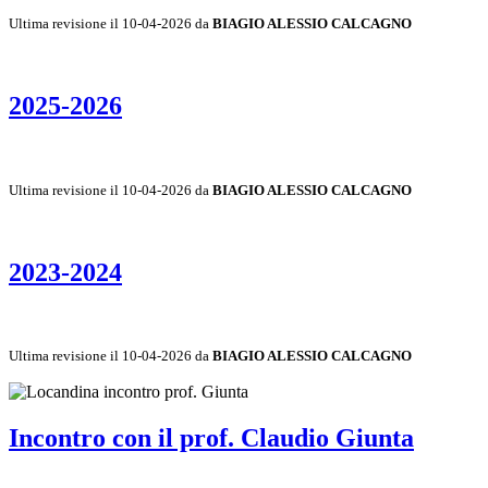
Ultima revisione il 10-04-2026 da
BIAGIO ALESSIO CALCAGNO
2025-2026
Ultima revisione il 10-04-2026 da
BIAGIO ALESSIO CALCAGNO
2023-2024
Ultima revisione il 10-04-2026 da
BIAGIO ALESSIO CALCAGNO
Incontro con il prof. Claudio Giunta