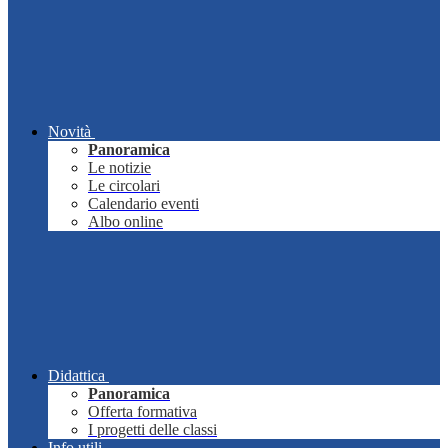
Novità
Panoramica
Le notizie
Le circolari
Calendario eventi
Albo online
Didattica
Panoramica
Offerta formativa
I progetti delle classi
Info utili