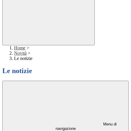
Home
>
Novità
>
Le notizie
Le notizie
Menu di
navigazione