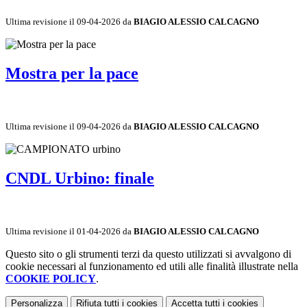
Ultima revisione il 09-04-2026 da
BIAGIO ALESSIO CALCAGNO
Mostra per la pace
Ultima revisione il 09-04-2026 da
BIAGIO ALESSIO CALCAGNO
CNDL Urbino: finale
Ultima revisione il 01-04-2026 da
BIAGIO ALESSIO CALCAGNO
Questo sito o gli strumenti terzi da questo utilizzati si avvalgono di
cookie necessari al funzionamento ed utili alle finalità illustrate nella
COOKIE POLICY
.
Personalizza
Rifiuta tutti
i cookies
Accetta tutti
i cookies