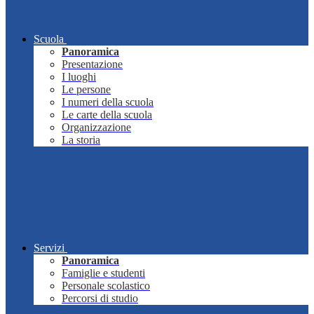
Scuola
Panoramica
Presentazione
I luoghi
Le persone
I numeri della scuola
Le carte della scuola
Organizzazione
La storia
Servizi
Panoramica
Famiglie e studenti
Personale scolastico
Percorsi di studio