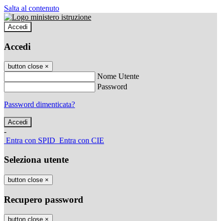
Salta al contenuto
Accedi
Accedi
button close
×
Nome Utente
Password
Password dimenticata?
-
Entra con SPID
Entra con CIE
Seleziona utente
button close
×
Recupero password
button close
×