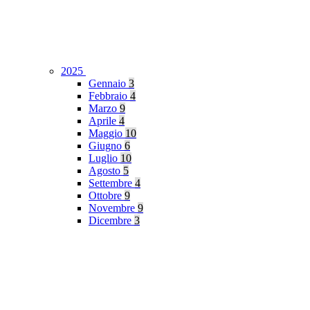
2025
Gennaio
3
Febbraio
4
Marzo
9
Aprile
4
Maggio
10
Giugno
6
Luglio
10
Agosto
5
Settembre
4
Ottobre
9
Novembre
9
Dicembre
3