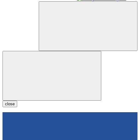
close