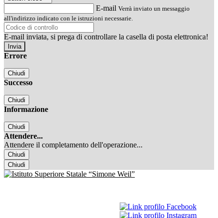
E-mail
Verrà inviato un messaggio
all'indirizzo indicato con le istruzioni necessarie.
E-mail inviata, si prega di controllare la casella di posta elettronica!
Errore
Chiudi
Successo
Chiudi
Informazione
Chiudi
Attendere...
Attendere il completamento dell'operazione...
Chiudi
Chiudi