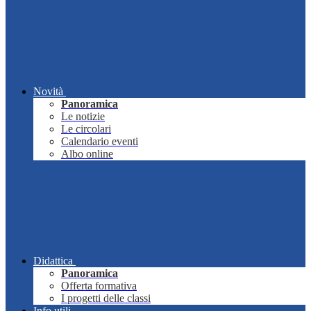
Novità
Panoramica
Le notizie
Le circolari
Calendario eventi
Albo online
Didattica
Panoramica
Offerta formativa
I progetti delle classi
Info utili