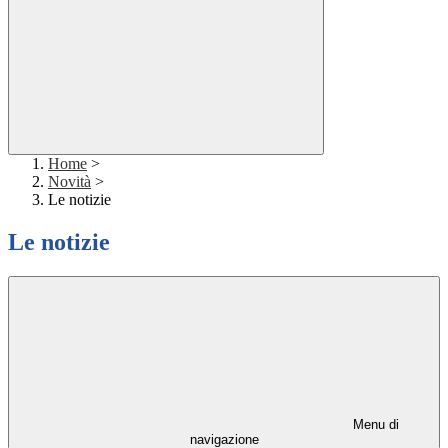
Home
>
Novità
>
Le notizie
Le notizie
Menu di
navigazione