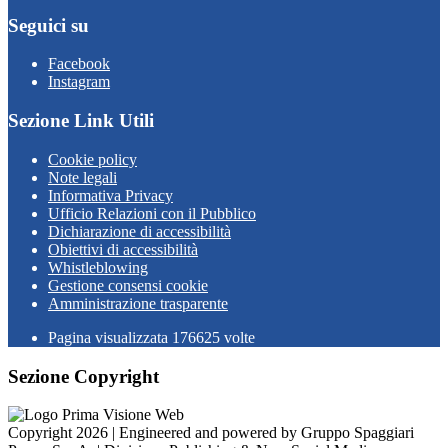
Seguici su
Facebook
Instagram
Sezione Link Utili
Cookie policy
Note legali
Informativa Privacy
Ufficio Relazioni con il Pubblico
Dichiarazione di accessibilità
Obiettivi di accessibilità
Whistleblowing
Gestione consensi cookie
Amministrazione trasparente
Pagina visualizzata
176625
volte
Sezione Copyright
Copyright 2026 | Engineered and powered by Gruppo Spaggiari