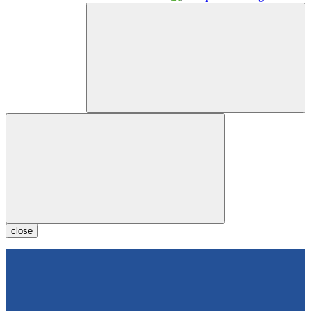
close