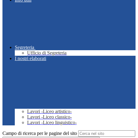
Segreteria
Ufficio di Segreteria
I nostri elaborati
Lavori -Liceo artistico-
Lavori -Liceo classico-
Lavori -Liceo linguistico-
Campo di ricerca per le pagine del sito