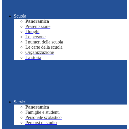
Scuola
Panoramica
Presentazione
I luoghi
Le persone
I numeri della scuola
Le carte della scuola
Organizzazione
La storia
Servizi
Panoramica
Famiglie e studenti
Personale scolastico
Percorsi di studio