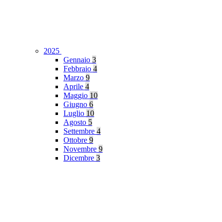
2025
Gennaio
3
Febbraio
4
Marzo
9
Aprile
4
Maggio
10
Giugno
6
Luglio
10
Agosto
5
Settembre
4
Ottobre
9
Novembre
9
Dicembre
3