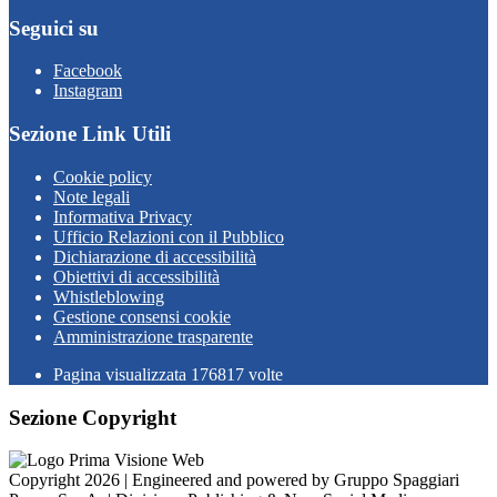
Seguici su
Facebook
Instagram
Sezione Link Utili
Cookie policy
Note legali
Informativa Privacy
Ufficio Relazioni con il Pubblico
Dichiarazione di accessibilità
Obiettivi di accessibilità
Whistleblowing
Gestione consensi cookie
Amministrazione trasparente
Pagina visualizzata
176817
volte
Sezione Copyright
Copyright 2026 | Engineered and powered by Gruppo Spaggiari