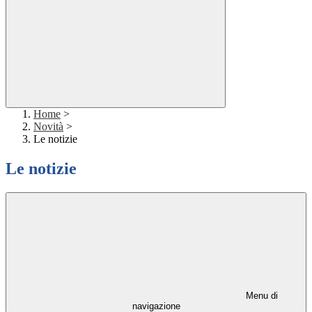
Home
>
Novità
>
Le notizie
Le notizie
Menu di
navigazione