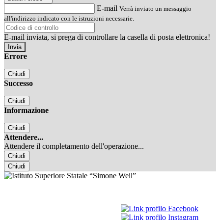
E-mail
Verrà inviato un messaggio
all'indirizzo indicato con le istruzioni necessarie.
E-mail inviata, si prega di controllare la casella di posta elettronica!
Errore
Chiudi
Successo
Chiudi
Informazione
Chiudi
Attendere...
Attendere il completamento dell'operazione...
Chiudi
Chiudi