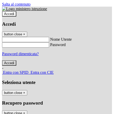
Salta al contenuto
Accedi
Accedi
button close
×
Nome Utente
Password
Password dimenticata?
-
Entra con SPID
Entra con CIE
Seleziona utente
button close
×
Recupero password
button close
×