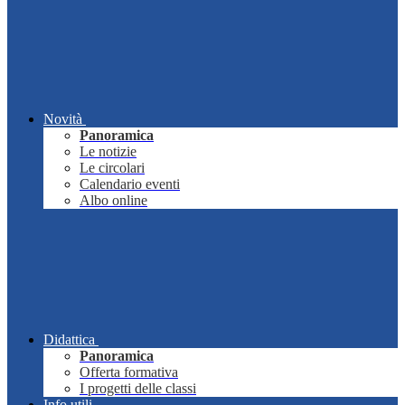
Novità
Panoramica
Le notizie
Le circolari
Calendario eventi
Albo online
Didattica
Panoramica
Offerta formativa
I progetti delle classi
Info utili