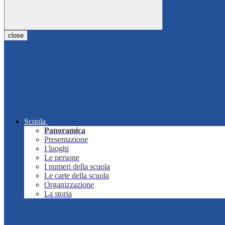
close
Scuola
Panoramica
Presentazione
I luoghi
Le persone
I numeri della scuola
Le carte della scuola
Organizzazione
La storia