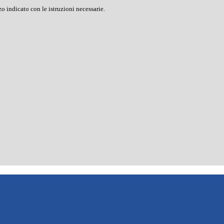
o indicato con le istruzioni necessarie.