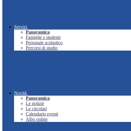
Servizi
Panoramica
Famiglie e studenti
Personale scolastico
Percorsi di studio
Novità
Panoramica
Le notizie
Le circolari
Calendario eventi
Albo online