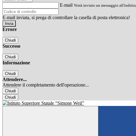
E-mail
Verrà inviato un messaggio all'indirizz
E-mail inviata, si prega di controllare la casella di posta elettronica!
Errore
Chiudi
Successo
Chiudi
Informazione
Chiudi
Attendere...
Attendere il completamento dell'operazione...
Chiudi
Chiudi