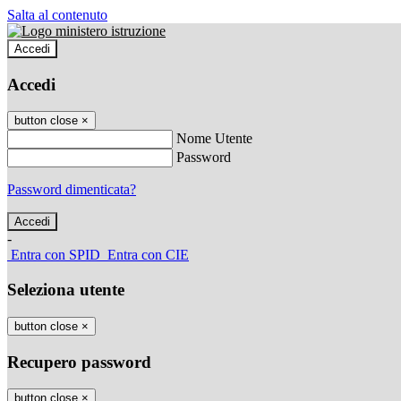
Salta al contenuto
Accedi
Accedi
button close
×
Nome Utente
Password
Password dimenticata?
-
Entra con SPID
Entra con CIE
Seleziona utente
button close
×
Recupero password
button close
×