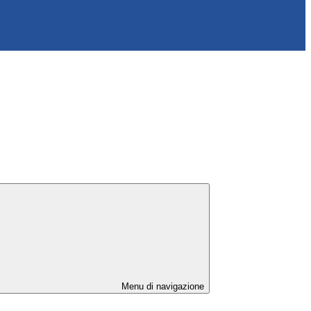
Menu di navigazione