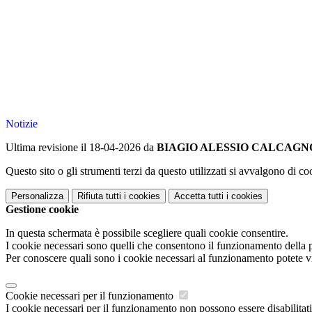
Notizie
Ultima revisione il 18-04-2026 da
BIAGIO ALESSIO CALCAGN
Questo sito o gli strumenti terzi da questo utilizzati si avvalgono di coo
Personalizza
Rifiuta tutti
i cookies
Accetta tutti
i cookies
Gestione cookie
In questa schermata è possibile scegliere quali cookie consentire.
I cookie necessari sono quelli che consentono il funzionamento della pi
Per conoscere quali sono i cookie necessari al funzionamento potete v
Cookie necessari per il funzionamento
I cookie necessari per il funzionamento non possono essere disabilitati.