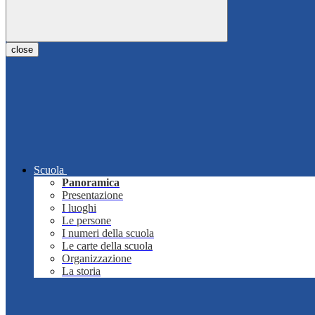
close
Scuola
Panoramica
Presentazione
I luoghi
Le persone
I numeri della scuola
Le carte della scuola
Organizzazione
La storia