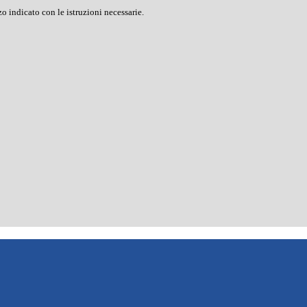
o indicato con le istruzioni necessarie.