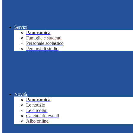
Servizi
Panoramica
Famiglie e studenti
Personale scolastico
Percorsi di studio
Novità
Panoramica
Le notizie
Le circolari
Calendario eventi
Albo online