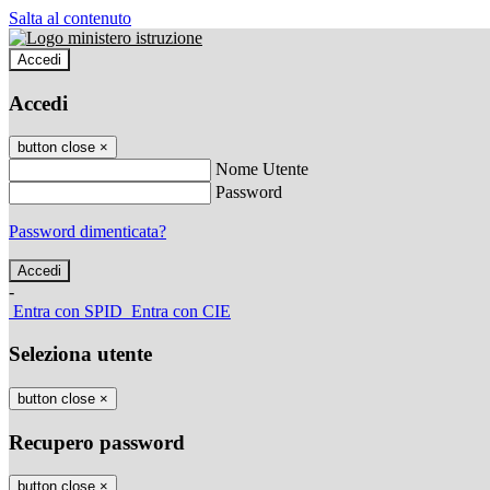
Salta al contenuto
Accedi
Accedi
button close
×
Nome Utente
Password
Password dimenticata?
-
Entra con SPID
Entra con CIE
Seleziona utente
button close
×
Recupero password
button close
×