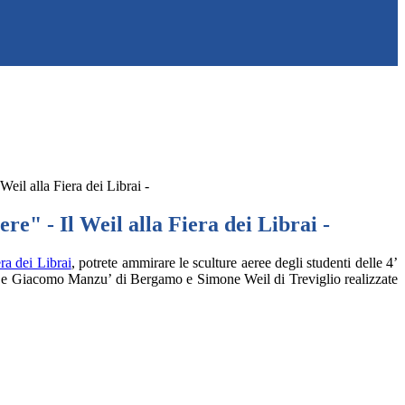
Weil alla Fiera dei Librai -
ere" - Il Weil alla Fiera dei Librai -
ra dei Librai
, potrete ammirare le sculture aeree degli studenti delle 4’
io e Giacomo Manzu’ di Bergamo e Simone Weil di Treviglio realizzate