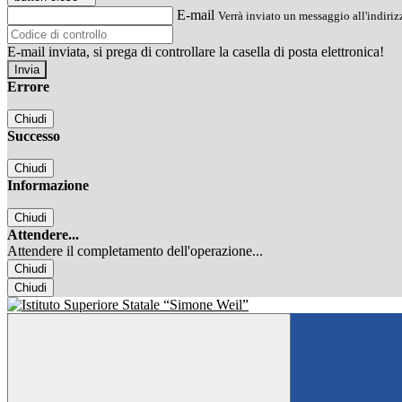
E-mail
Verrà inviato un messaggio all'indirizz
E-mail inviata, si prega di controllare la casella di posta elettronica!
Errore
Chiudi
Successo
Chiudi
Informazione
Chiudi
Attendere...
Attendere il completamento dell'operazione...
Chiudi
Chiudi