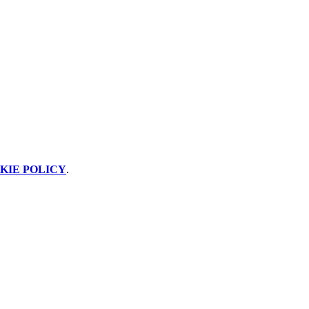
KIE POLICY
.