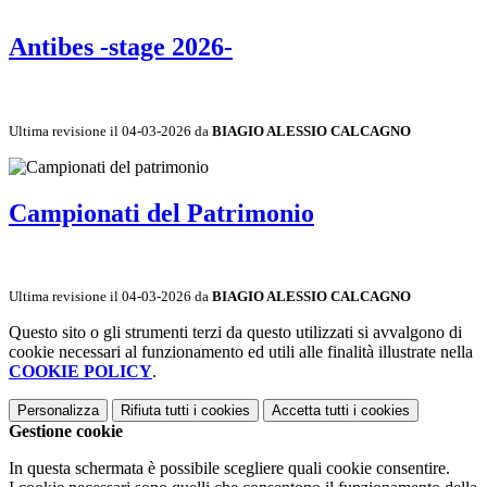
Antibes -stage 2026-
Ultima revisione il 04-03-2026 da
BIAGIO ALESSIO CALCAGNO
Campionati del Patrimonio
Ultima revisione il 04-03-2026 da
BIAGIO ALESSIO CALCAGNO
Questo sito o gli strumenti terzi da questo utilizzati si avvalgono di
cookie necessari al funzionamento ed utili alle finalità illustrate nella
COOKIE POLICY
.
Personalizza
Rifiuta tutti
i cookies
Accetta tutti
i cookies
Gestione cookie
In questa schermata è possibile scegliere quali cookie consentire.