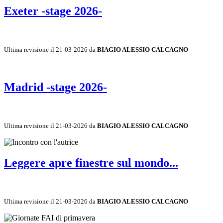
Exeter -stage 2026-
Ultima revisione il 21-03-2026 da
BIAGIO ALESSIO CALCAGNO
Madrid -stage 2026-
Ultima revisione il 21-03-2026 da
BIAGIO ALESSIO CALCAGNO
Leggere apre finestre sul mondo...
Ultima revisione il 21-03-2026 da
BIAGIO ALESSIO CALCAGNO