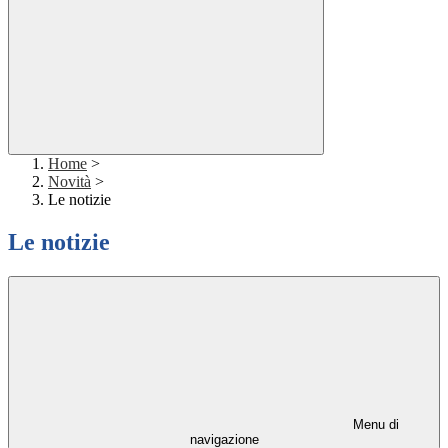
Home
>
Novità
>
Le notizie
Le notizie
Menu di
navigazione