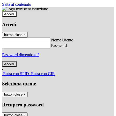
Salta al contenuto
Accedi
Accedi
button close
×
Nome Utente
Password
Password dimenticata?
-
Entra con SPID
Entra con CIE
Seleziona utente
button close
×
Recupero password
button close
×