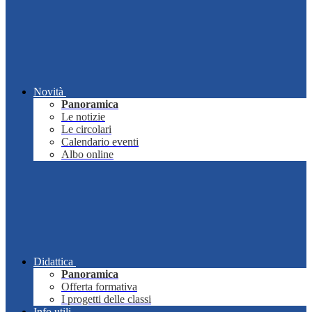
Novità
Panoramica
Le notizie
Le circolari
Calendario eventi
Albo online
Didattica
Panoramica
Offerta formativa
I progetti delle classi
Info utili