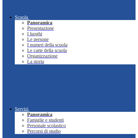
Scuola
Panoramica
Presentazione
I luoghi
Le persone
I numeri della scuola
Le carte della scuola
Organizzazione
La storia
Servizi
Panoramica
Famiglie e studenti
Personale scolastico
Percorsi di studio