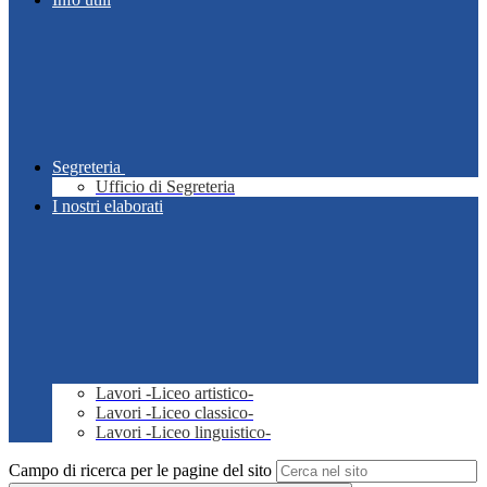
Segreteria
Ufficio di Segreteria
I nostri elaborati
Lavori -Liceo artistico-
Lavori -Liceo classico-
Lavori -Liceo linguistico-
Campo di ricerca per le pagine del sito