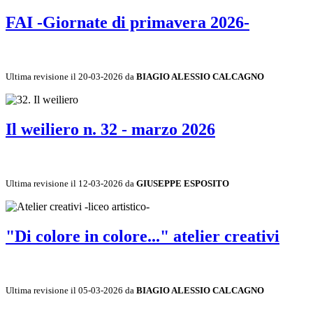
FAI -Giornate di primavera 2026-
Ultima revisione il 20-03-2026 da
BIAGIO ALESSIO CALCAGNO
Il weiliero n. 32 - marzo 2026
Ultima revisione il 12-03-2026 da
GIUSEPPE ESPOSITO
"Di colore in colore..." atelier creativi
Ultima revisione il 05-03-2026 da
BIAGIO ALESSIO CALCAGNO