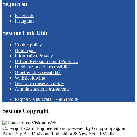
Seguici su
Facebook
Instagram
Sezione Link Utili
Cookie policy
Note legali
Informativa Privacy
Ufficio Relazioni con il Pubblico
Dichiarazione di accessibilità
Obiettivi di accessibilità
Whistleblowing
Gestione consensi cookie
Amministrazione trasparente
Pagina visualizzata
176864
volte
Sezione Copyright
Copyright 2026 | Engineered and powered by Gruppo Spaggiari
Parma S.p.A. | Divisione Publishing & New Social Media