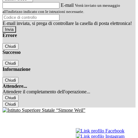
E-mail
Verrà inviato un messaggio
all'indirizzo indicato con le istruzioni necessarie.
E-mail inviata, si prega di controllare la casella di posta elettronica!
Errore
Chiudi
Successo
Chiudi
Informazione
Chiudi
Attendere...
Attendere il completamento dell'operazione...
Chiudi
Chiudi