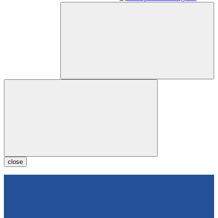
close