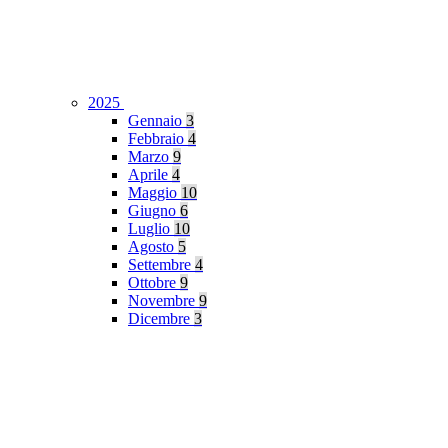
2025
Gennaio
3
Febbraio
4
Marzo
9
Aprile
4
Maggio
10
Giugno
6
Luglio
10
Agosto
5
Settembre
4
Ottobre
9
Novembre
9
Dicembre
3