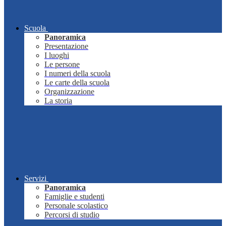
Scuola
Panoramica
Presentazione
I luoghi
Le persone
I numeri della scuola
Le carte della scuola
Organizzazione
La storia
Servizi
Panoramica
Famiglie e studenti
Personale scolastico
Percorsi di studio