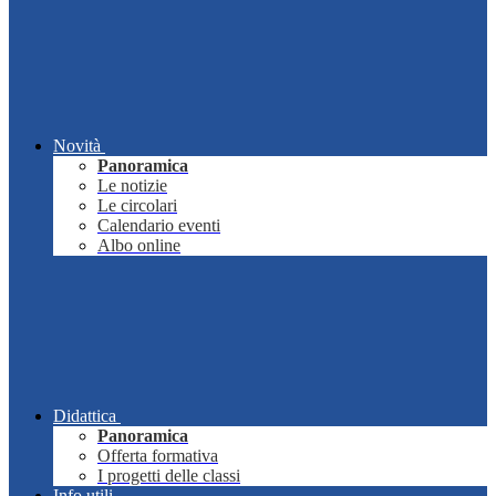
Novità
Panoramica
Le notizie
Le circolari
Calendario eventi
Albo online
Didattica
Panoramica
Offerta formativa
I progetti delle classi
Info utili