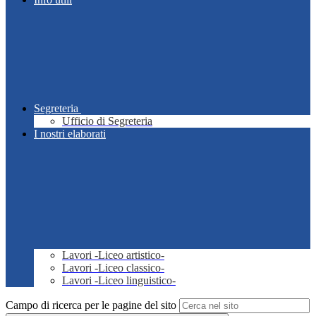
Segreteria
Ufficio di Segreteria
I nostri elaborati
Lavori -Liceo artistico-
Lavori -Liceo classico-
Lavori -Liceo linguistico-
Campo di ricerca per le pagine del sito