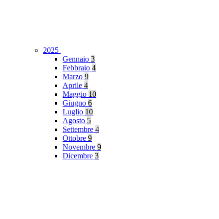
2025
Gennaio
3
Febbraio
4
Marzo
9
Aprile
4
Maggio
10
Giugno
6
Luglio
10
Agosto
5
Settembre
4
Ottobre
9
Novembre
9
Dicembre
3