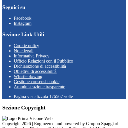
Seguici su
Facebook
Instagram
Sezione Link Utili
Cookie policy
Note legali
Informativa Privacy
Ufficio Relazioni con il Pubblico
Dichiarazione di accessibilità
Obiettivi di accessibilità
Whistleblowing
Gestione consensi cookie
Amministrazione trasparente
Pagina visualizzata
176567
volte
Sezione Copyright
Copyright 2026 | Engineered and powered by Gruppo Spaggiari