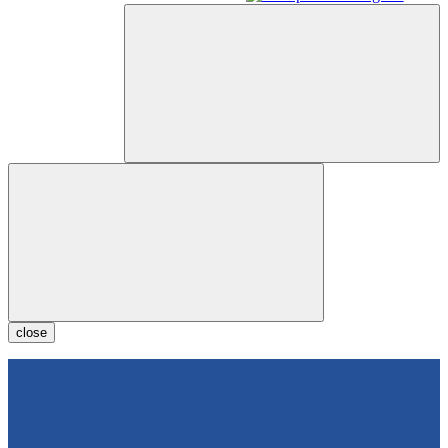
close