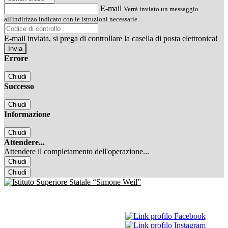
E-mail
Verrà inviato un messaggio
all'indirizzo indicato con le istruzioni necessarie.
E-mail inviata, si prega di controllare la casella di posta elettronica!
Errore
Chiudi
Successo
Chiudi
Informazione
Chiudi
Attendere...
Attendere il completamento dell'operazione...
Chiudi
Chiudi