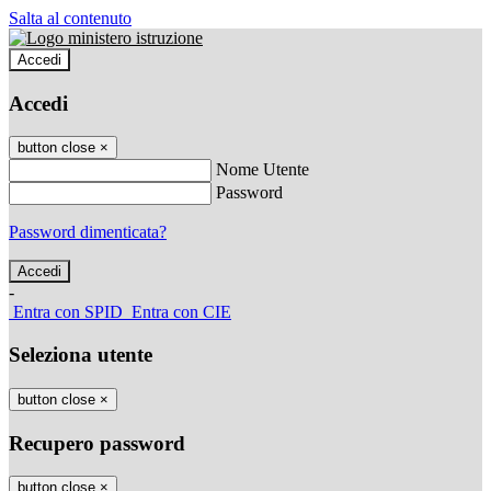
Salta al contenuto
Accedi
Accedi
button close
×
Nome Utente
Password
Password dimenticata?
-
Entra con SPID
Entra con CIE
Seleziona utente
button close
×
Recupero password
button close
×