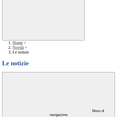
Home
>
Novità
>
Le notizie
Le notizie
Menu di
navigazione