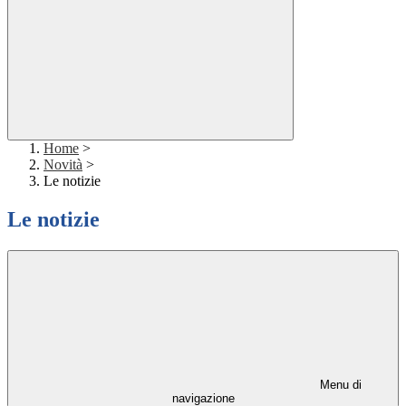
Home
>
Novità
>
Le notizie
Le notizie
Menu di
navigazione