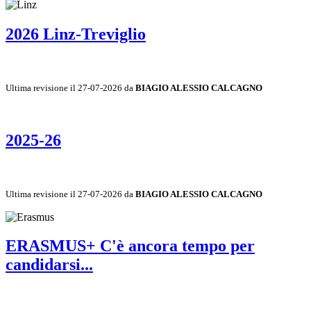
2026 Linz-Treviglio
Ultima revisione il 27-07-2026 da
BIAGIO ALESSIO CALCAGNO
2025-26
Ultima revisione il 27-07-2026 da
BIAGIO ALESSIO CALCAGNO
ERASMUS+ C'è ancora tempo per
candidarsi...