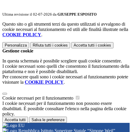
Ultima revisione il 02-07-2026 da
GIUSEPPE ESPOSITO
Questo sito o gli strumenti terzi da questo utilizzati si avvalgono di
cookie necessari al funzionamento ed utili alle finalità illustrate nella
COOKIE POLICY
.
Personalizza
Rifiuta tutti
i cookies
Accetta tutti
i cookies
Gestione cookie
In questa schermata è possibile scegliere quali cookie consentire.
I cookie necessari sono quelli che consentono il funzionamento della
piattaforma e non è possibile disabilitarli.
Per conoscere quali sono i cookie necessari al funzionamento potete
visionare la
COOKIE POLICY
.
Cookie necessari per il funzionamento
I cookie necessari per il funzionamento non possono essere
disabilitati. È possibile consultare l'elenco nella pagina della cookie
policy.
Accetta tutti
Salva le preferenze
Istituto Superiore Statale “Simone Weil”