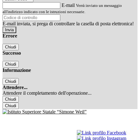
E-mail
Verrà inviato un messaggio
all'indirizzo indicato con le istruzioni necessarie.
E-mail inviata, si prega di controllare la casella di posta elettronica!
Errore
Chiudi
Successo
Chiudi
Informazione
Chiudi
Attendere...
Attendere il completamento dell'operazione...
Chiudi
Chiudi