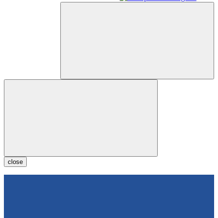
close