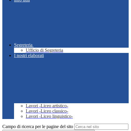
Segreteria
Ufficio di Segreteria
I nostri elaborati
Lavori -Liceo artistico-
Lavori -Liceo classico-
Lavori -Liceo linguistico-
Campo di ricerca per le pagine del sito