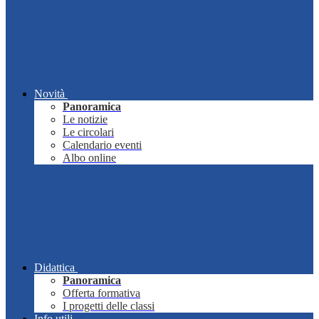
Novità
Panoramica
Le notizie
Le circolari
Calendario eventi
Albo online
Didattica
Panoramica
Offerta formativa
I progetti delle classi
Info utili