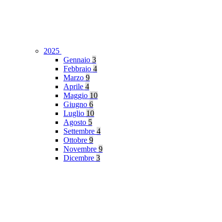
2025
Gennaio
3
Febbraio
4
Marzo
9
Aprile
4
Maggio
10
Giugno
6
Luglio
10
Agosto
5
Settembre
4
Ottobre
9
Novembre
9
Dicembre
3