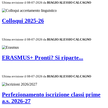
Ultima revisione il 08-07-2026 da
BIAGIO ALESSIO CALCAGNO
Colloqui 2025-26
Ultima revisione il 08-07-2026 da
BIAGIO ALESSIO CALCAGNO
ERASMUS+ Pronti? Si riparte...
Ultima revisione il 08-07-2026 da
BIAGIO ALESSIO CALCAGNO
Perfezionamento iscrizione classi prime
a.s. 2026-27