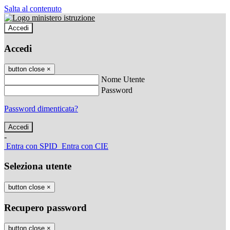
Salta al contenuto
Accedi
Accedi
button close
×
Nome Utente
Password
Password dimenticata?
-
Entra con SPID
Entra con CIE
Seleziona utente
button close
×
Recupero password
button close
×