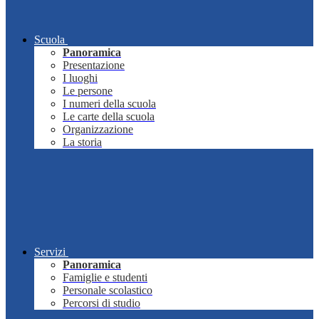
Scuola
Panoramica
Presentazione
I luoghi
Le persone
I numeri della scuola
Le carte della scuola
Organizzazione
La storia
Servizi
Panoramica
Famiglie e studenti
Personale scolastico
Percorsi di studio