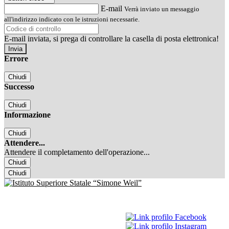
E-mail
Verrà inviato un messaggio
all'indirizzo indicato con le istruzioni necessarie.
E-mail inviata, si prega di controllare la casella di posta elettronica!
Errore
Chiudi
Successo
Chiudi
Informazione
Chiudi
Attendere...
Attendere il completamento dell'operazione...
Chiudi
Chiudi