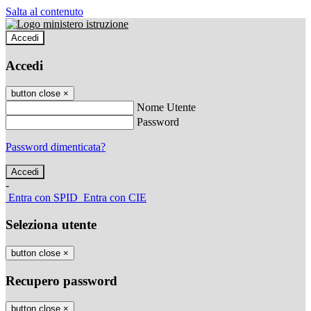
Salta al contenuto
Accedi
Accedi
button close
×
Nome Utente
Password
Password dimenticata?
-
Entra con SPID
Entra con CIE
Seleziona utente
button close
×
Recupero password
button close
×