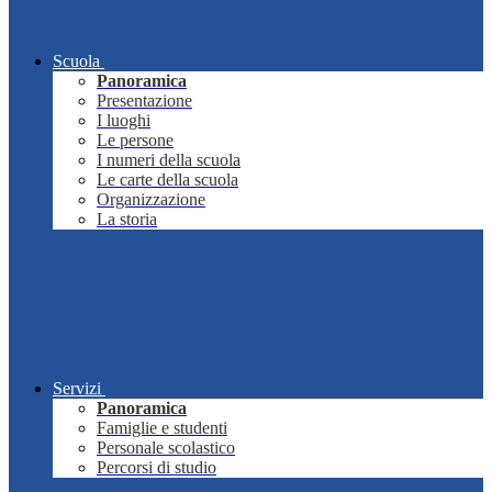
Scuola
Panoramica
Presentazione
I luoghi
Le persone
I numeri della scuola
Le carte della scuola
Organizzazione
La storia
Servizi
Panoramica
Famiglie e studenti
Personale scolastico
Percorsi di studio