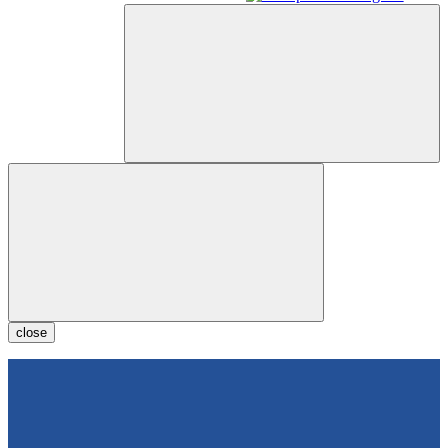
close