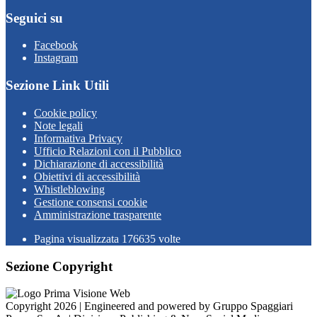
Seguici su
Facebook
Instagram
Sezione Link Utili
Cookie policy
Note legali
Informativa Privacy
Ufficio Relazioni con il Pubblico
Dichiarazione di accessibilità
Obiettivi di accessibilità
Whistleblowing
Gestione consensi cookie
Amministrazione trasparente
Pagina visualizzata
176635
volte
Sezione Copyright
Copyright 2026 | Engineered and powered by Gruppo Spaggiari