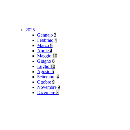
2025
Gennaio
3
Febbraio
4
Marzo
9
Aprile
4
Maggio
10
Giugno
6
Luglio
10
Agosto
5
Settembre
4
Ottobre
9
Novembre
9
Dicembre
3