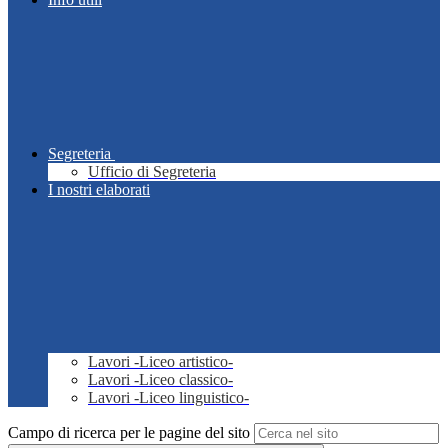
Segreteria
Ufficio di Segreteria
I nostri elaborati
Lavori -Liceo artistico-
Lavori -Liceo classico-
Lavori -Liceo linguistico-
Campo di ricerca per le pagine del sito