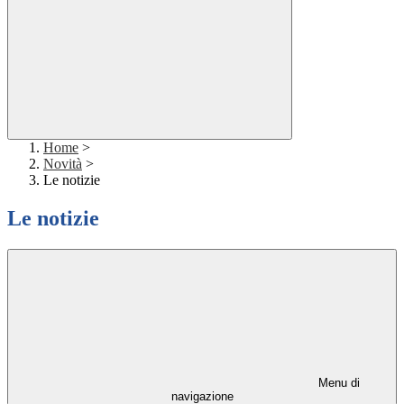
Home
>
Novità
>
Le notizie
Le notizie
Menu di
navigazione