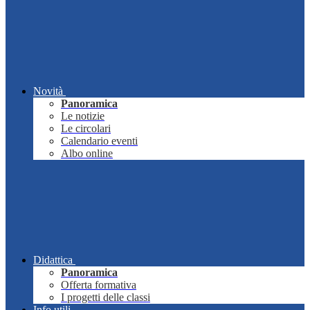
Novità
Panoramica
Le notizie
Le circolari
Calendario eventi
Albo online
Didattica
Panoramica
Offerta formativa
I progetti delle classi
Info utili