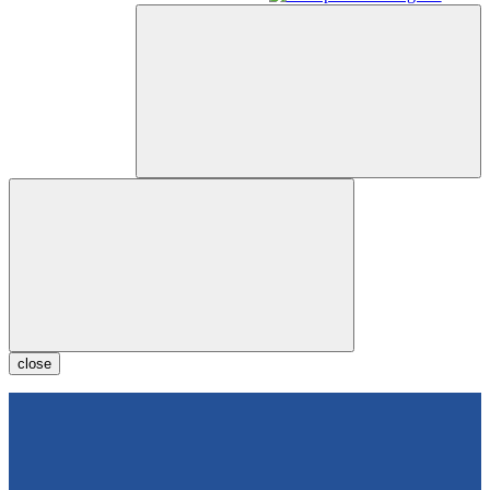
close