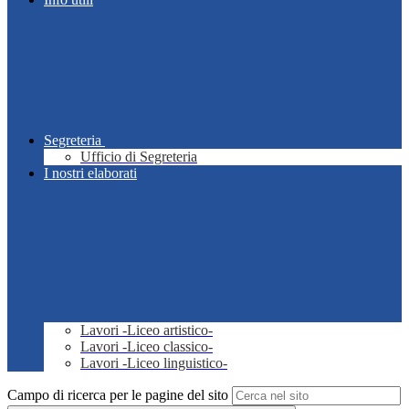
Segreteria
Ufficio di Segreteria
I nostri elaborati
Lavori -Liceo artistico-
Lavori -Liceo classico-
Lavori -Liceo linguistico-
Campo di ricerca per le pagine del sito