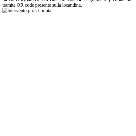
tramite QR code presente sulla locandina.