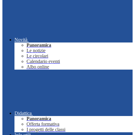
Novità
Panoramica
Le notizie
Le circolari
Calendario eventi
Albo online
Didattica
Panoramica
Offerta formativa
I progetti delle classi
Info utili