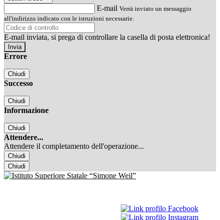
E-mail
Verrà inviato un messaggio
all'indirizzo indicato con le istruzioni necessarie.
E-mail inviata, si prega di controllare la casella di posta elettronica!
Errore
Chiudi
Successo
Chiudi
Informazione
Chiudi
Attendere...
Attendere il completamento dell'operazione...
Chiudi
Chiudi