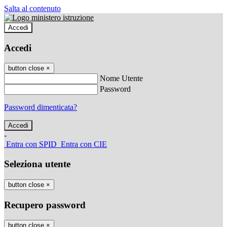
Salta al contenuto
Accedi
Accedi
button close
×
Nome Utente
Password
Password dimenticata?
-
Entra con SPID
Entra con CIE
Seleziona utente
button close
×
Recupero password
button close
×