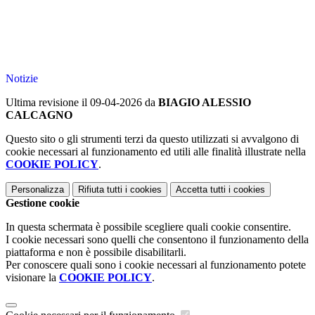
Notizie
Ultima revisione il 09-04-2026 da
BIAGIO ALESSIO
CALCAGNO
Questo sito o gli strumenti terzi da questo utilizzati si avvalgono di
cookie necessari al funzionamento ed utili alle finalità illustrate nella
COOKIE POLICY
.
Personalizza
Rifiuta tutti
i cookies
Accetta tutti
i cookies
Gestione cookie
In questa schermata è possibile scegliere quali cookie consentire.
I cookie necessari sono quelli che consentono il funzionamento della
piattaforma e non è possibile disabilitarli.
Per conoscere quali sono i cookie necessari al funzionamento potete
visionare la
COOKIE POLICY
.