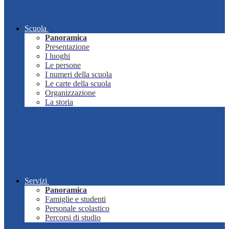
Scuola
Panoramica
Presentazione
I luoghi
Le persone
I numeri della scuola
Le carte della scuola
Organizzazione
La storia
Servizi
Panoramica
Famiglie e studenti
Personale scolastico
Percorsi di studio