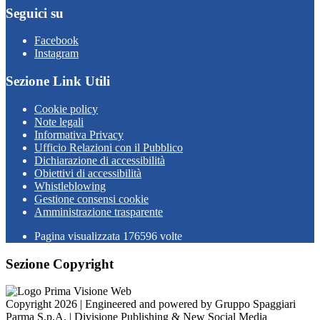
Seguici su
Facebook
Instagram
Sezione Link Utili
Cookie policy
Note legali
Informativa Privacy
Ufficio Relazioni con il Pubblico
Dichiarazione di accessibilità
Obiettivi di accessibilità
Whistleblowing
Gestione consensi cookie
Amministrazione trasparente
Pagina visualizzata
176596
volte
Sezione Copyright
Copyright 2026 | Engineered and powered by Gruppo Spaggiari
Parma S.p.A. | Divisione Publishing & New Social Media