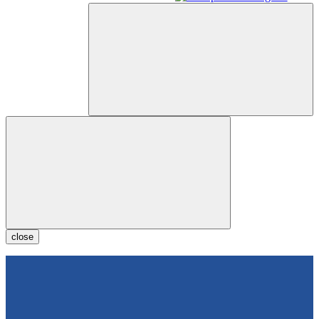
close