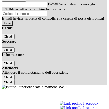
E-mail
Verrà inviato un messaggio
all'indirizzo indicato con le istruzioni necessarie.
E-mail inviata, si prega di controllare la casella di posta elettronica!
Errore
Chiudi
Successo
Chiudi
Informazione
Chiudi
Attendere...
Attendere il completamento dell'operazione...
Chiudi
Chiudi