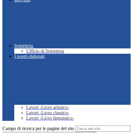
Segreteria
Ufficio di Segreteria
I nostri elaborati
Lavori -Liceo artistico-
Lavori -Liceo classico-
Lavori -Liceo linguistico-
Campo di ricerca per le pagine del sito