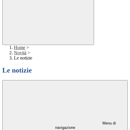
Home
>
Novità
>
Le notizie
Le notizie
Menu di
navigazione