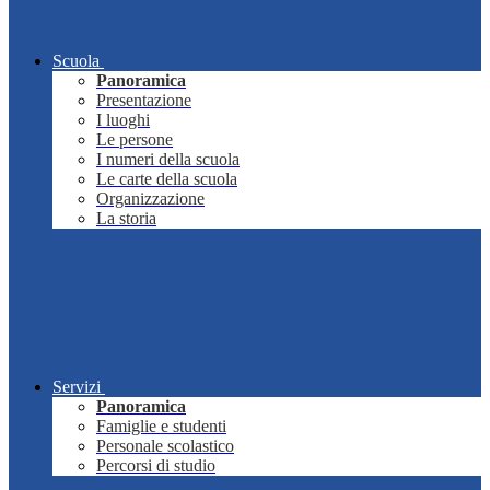
Scuola
Panoramica
Presentazione
I luoghi
Le persone
I numeri della scuola
Le carte della scuola
Organizzazione
La storia
Servizi
Panoramica
Famiglie e studenti
Personale scolastico
Percorsi di studio