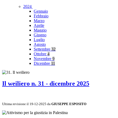
2024
Gennaio
Febbraio
Marzo
Aprile
Maggio
Giugno
Luglio
Agosto
Settembre
32
Ottobre
4
Novembre
9
Dicembre
11
Il weiliero n. 31 - dicembre 2025
Ultima revisione il 19-12-2025 da
GIUSEPPE ESPOSITO