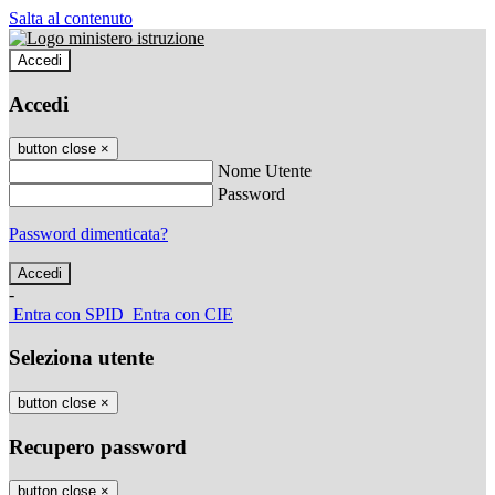
Salta al contenuto
Accedi
Accedi
button close
×
Nome Utente
Password
Password dimenticata?
-
Entra con SPID
Entra con CIE
Seleziona utente
button close
×
Recupero password
button close
×