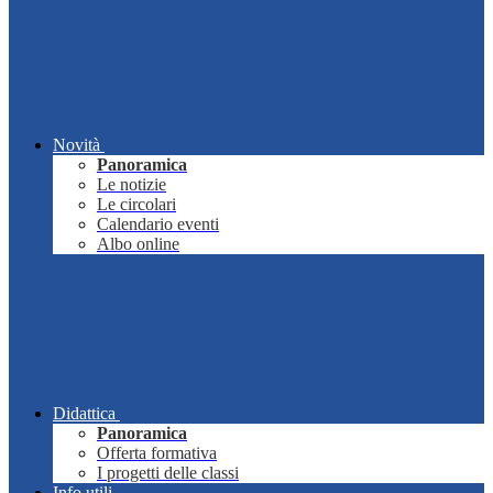
Novità
Panoramica
Le notizie
Le circolari
Calendario eventi
Albo online
Didattica
Panoramica
Offerta formativa
I progetti delle classi
Info utili