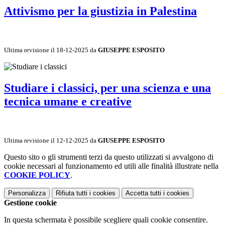
Attivismo per la giustizia in Palestina
Ultima revisione il 18-12-2025 da
GIUSEPPE ESPOSITO
Studiare i classici, per una scienza e una
tecnica umane e creative
Ultima revisione il 12-12-2025 da
GIUSEPPE ESPOSITO
Questo sito o gli strumenti terzi da questo utilizzati si avvalgono di
cookie necessari al funzionamento ed utili alle finalità illustrate nella
COOKIE POLICY
.
Personalizza
Rifiuta tutti
i cookies
Accetta tutti
i cookies
Gestione cookie
In questa schermata è possibile scegliere quali cookie consentire.