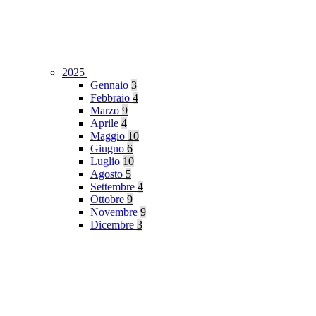
2025
Gennaio
3
Febbraio
4
Marzo
9
Aprile
4
Maggio
10
Giugno
6
Luglio
10
Agosto
5
Settembre
4
Ottobre
9
Novembre
9
Dicembre
3