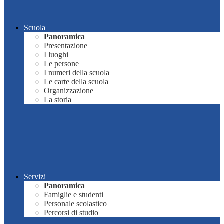
Scuola
Panoramica
Presentazione
I luoghi
Le persone
I numeri della scuola
Le carte della scuola
Organizzazione
La storia
Servizi
Panoramica
Famiglie e studenti
Personale scolastico
Percorsi di studio