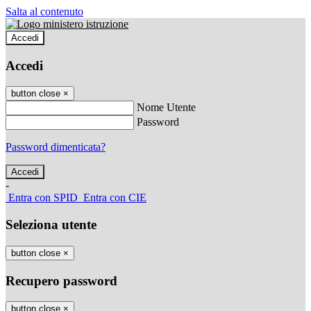
Salta al contenuto
Accedi
Accedi
button close
×
Nome Utente
Password
Password dimenticata?
-
Entra con SPID
Entra con CIE
Seleziona utente
button close
×
Recupero password
button close
×