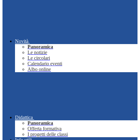
Novità
Panoramica
Le notizie
Le circolari
Calendario eventi
Albo online
Didattica
Panoramica
Offerta formativa
I progetti delle classi
Info utili