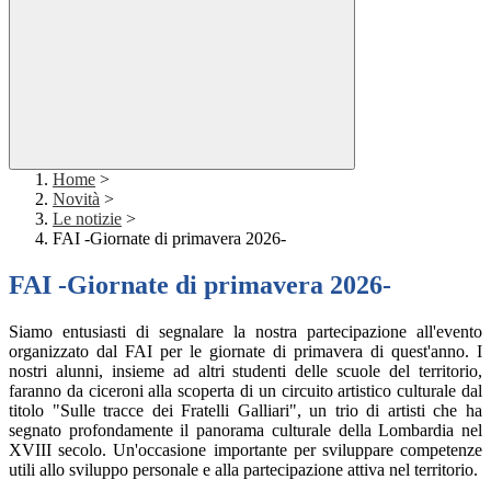
Home
>
Novità
>
Le notizie
>
FAI -Giornate di primavera 2026-
FAI -Giornate di primavera 2026-
Siamo entusiasti di segnalare la nostra partecipazione all'evento
organizzato dal FAI per le giornate di primavera di quest'anno. I
nostri alunni, insieme ad altri studenti delle scuole del territorio,
faranno da ciceroni alla scoperta di un circuito artistico culturale dal
titolo "Sulle tracce dei Fratelli Galliari", un trio di artisti che ha
segnato profondamente il panorama culturale della Lombardia nel
XVIII secolo. Un'occasione importante per sviluppare competenze
utili allo sviluppo personale e alla partecipazione attiva nel territorio.