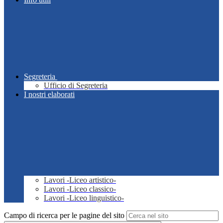
Segreteria
Ufficio di Segreteria
I nostri elaborati
Lavori -Liceo artistico-
Lavori -Liceo classico-
Lavori -Liceo linguistico-
Campo di ricerca per le pagine del sito