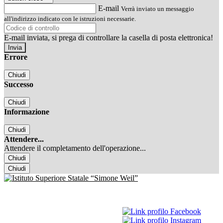
E-mail
Verrà inviato un messaggio
all'indirizzo indicato con le istruzioni necessarie.
E-mail inviata, si prega di controllare la casella di posta elettronica!
Errore
Chiudi
Successo
Chiudi
Informazione
Chiudi
Attendere...
Attendere il completamento dell'operazione...
Chiudi
Chiudi