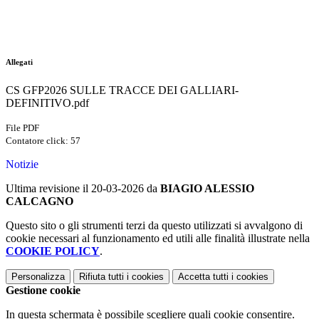
Allegati
CS GFP2026 SULLE TRACCE DEI GALLIARI-
DEFINITIVO.pdf
File PDF
Contatore click: 57
Notizie
Ultima revisione il 20-03-2026 da
BIAGIO ALESSIO
CALCAGNO
Questo sito o gli strumenti terzi da questo utilizzati si avvalgono di
cookie necessari al funzionamento ed utili alle finalità illustrate nella
COOKIE POLICY
.
Personalizza
Rifiuta tutti
i cookies
Accetta tutti
i cookies
Gestione cookie
In questa schermata è possibile scegliere quali cookie consentire.