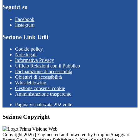
Seguici su
Facebook
Instagram
Sezione Link Utili
Cookie policy
Note legali
Informativa Privacy
Ufficio Relazioni con il Pubblico
Dichiarazione di accessibilità
Obiettivi di accessibilità
Whistleblowing
Gestione consensi cookie
Amministrazione trasparente
Pagina visualizzata
292
volte
Sezione Copyright
Copyright 2026 | Engineered and powered by Gruppo Spaggiari