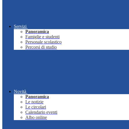
Servizi
Panoramica
Famiglie e studenti
Personale scolastico
Percorsi di studio
Novità
Panoramica
Le notizie
Le circolari
Calendario eventi
Albo online