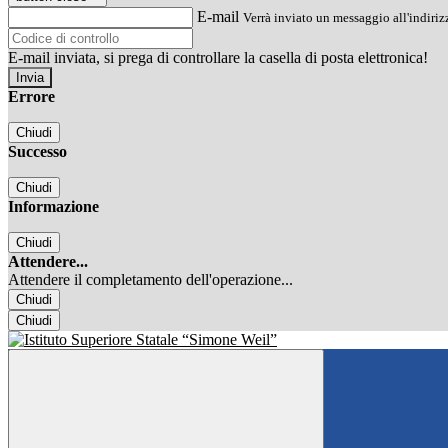
E-mail
Verrà inviato un messaggio all'indirizz
E-mail inviata, si prega di controllare la casella di posta elettronica!
Errore
Chiudi
Successo
Chiudi
Informazione
Chiudi
Attendere...
Attendere il completamento dell'operazione...
Chiudi
Chiudi