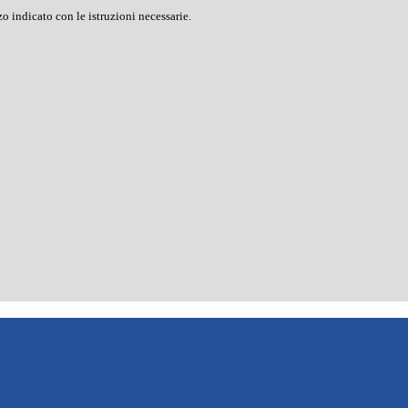
o indicato con le istruzioni necessarie.