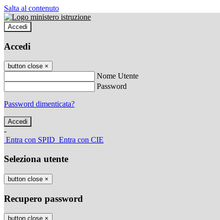
Salta al contenuto
Accedi
Accedi
button close
×
Nome Utente
Password
Password dimenticata?
-
Entra con SPID
Entra con CIE
Seleziona utente
button close
×
Recupero password
button close
×