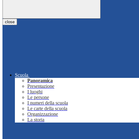
close
Scuola
Panoramica
Presentazione
I luoghi
Le persone
I numeri della scuola
Le carte della scuola
Organizzazione
La storia