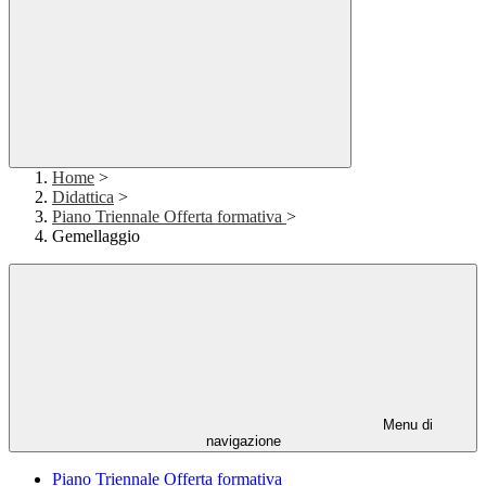
Home
>
Didattica
>
Piano Triennale Offerta formativa
>
Gemellaggio
Menu di
navigazione
Piano Triennale Offerta formativa