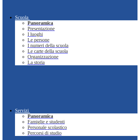
Scuola
Panoramica
Presentazione
I luoghi
Le persone
I numeri della scuola
Le carte della scuola
Organizzazione
La storia
Servizi
Panoramica
Famiglie e studenti
Personale scolastico
Percorsi di studio