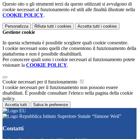
Questo sito o gli strumenti terzi da questo utilizzati si avvalgono di
cookie necessari al funzionamento ed utili alle finalità illustrate nella
COOKIE POLICY
.
Personalizza
Rifiuta tutti
i cookies
Accetta tutti
i cookies
Gestione cookie
In questa schermata è possibile scegliere quali cookie consentire.
I cookie necessari sono quelli che consentono il funzionamento della
piattaforma e non è possibile disabilitarli.
Per conoscere quali sono i cookie necessari al funzionamento potete
visionare la
COOKIE POLICY
.
Cookie necessari per il funzionamento
I cookie necessari per il funzionamento non possono essere
disabilitati. È possibile consultare l'elenco nella pagina della cookie
policy.
Accetta tutti
Salva le preferenze
Istituto Superiore Statale “Simone Weil”
Contatti