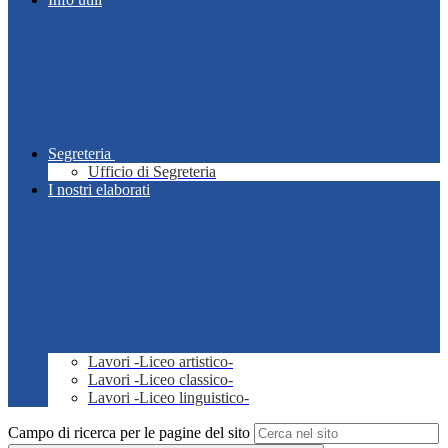
Segreteria
Ufficio di Segreteria
I nostri elaborati
Lavori -Liceo artistico-
Lavori -Liceo classico-
Lavori -Liceo linguistico-
Campo di ricerca per le pagine del sito