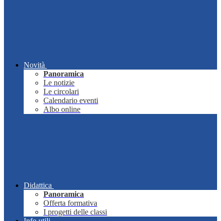
Novità
Panoramica
Le notizie
Le circolari
Calendario eventi
Albo online
Didattica
Panoramica
Offerta formativa
I progetti delle classi
Info utili