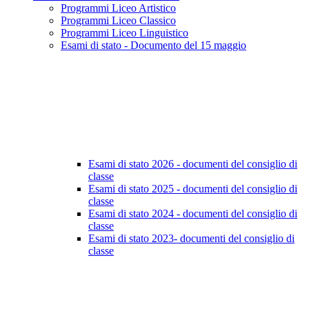
Programmi Liceo Artistico
Programmi Liceo Classico
Programmi Liceo Linguistico
Esami di stato - Documento del 15 maggio
Esami di stato 2026 - documenti del consiglio di
classe
Esami di stato 2025 - documenti del consiglio di
classe
Esami di stato 2024 - documenti del consiglio di
classe
Esami di stato 2023- documenti del consiglio di
classe