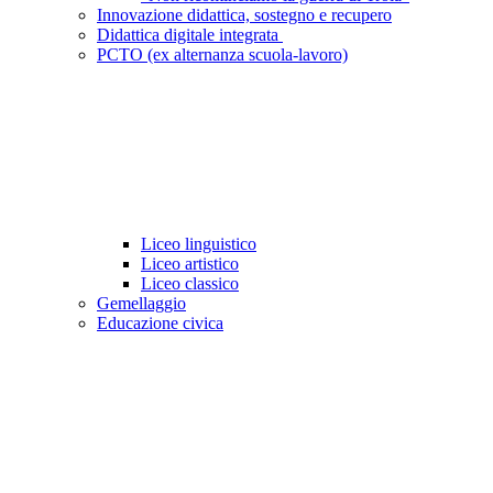
Innovazione didattica, sostegno e recupero
Didattica digitale integrata
PCTO (ex alternanza scuola-lavoro)
Liceo linguistico
Liceo artistico
Liceo classico
Gemellaggio
Educazione civica