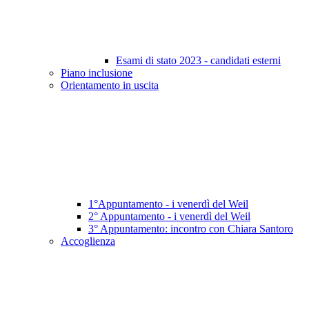
Esami di stato 2023 - candidati esterni
Piano inclusione
Orientamento in uscita
1°Appuntamento - i venerdì del Weil
2° Appuntamento - i venerdì del Weil
3° Appuntamento: incontro con Chiara Santoro
Accoglienza