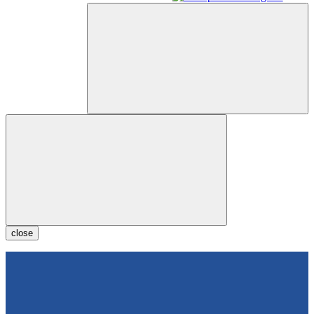
close