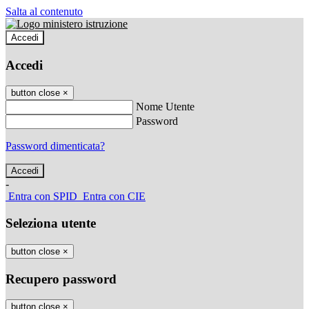
Salta al contenuto
Accedi
Accedi
button close
×
Nome Utente
Password
Password dimenticata?
-
Entra con SPID
Entra con CIE
Seleziona utente
button close
×
Recupero password
button close
×