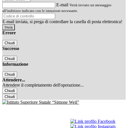
E-mail
Verrà inviato un messaggio
all'indirizzo indicato con le istruzioni necessarie.
E-mail inviata, si prega di controllare la casella di posta elettronica!
Errore
Chiudi
Successo
Chiudi
Informazione
Chiudi
Attendere...
Attendere il completamento dell'operazione...
Chiudi
Chiudi