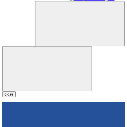
close