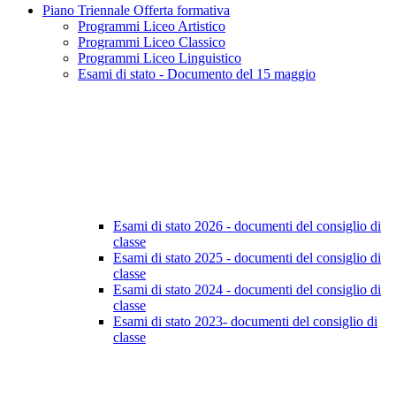
Piano Triennale Offerta formativa
Programmi Liceo Artistico
Programmi Liceo Classico
Programmi Liceo Linguistico
Esami di stato - Documento del 15 maggio
Esami di stato 2026 - documenti del consiglio di
classe
Esami di stato 2025 - documenti del consiglio di
classe
Esami di stato 2024 - documenti del consiglio di
classe
Esami di stato 2023- documenti del consiglio di
classe