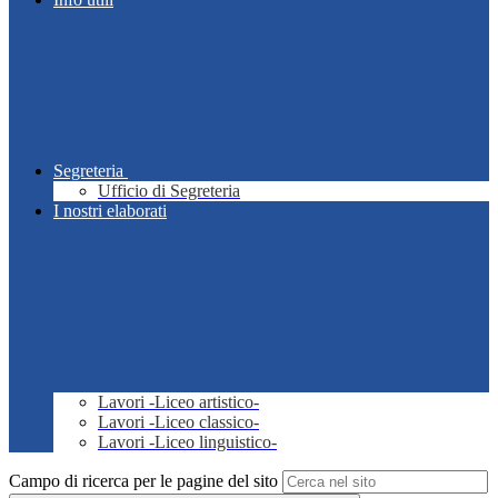
Segreteria
Ufficio di Segreteria
I nostri elaborati
Lavori -Liceo artistico-
Lavori -Liceo classico-
Lavori -Liceo linguistico-
Campo di ricerca per le pagine del sito