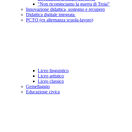
"Non ricominciamo la guerra di Troia"
Innovazione didattica, sostegno e recupero
Didattica digitale integrata
PCTO (ex alternanza scuola-lavoro)
Liceo linguistico
Liceo artistico
Liceo classico
Gemellaggio
Educazione civica