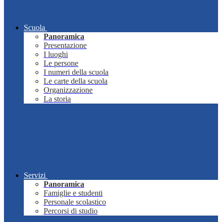
Scuola
Panoramica
Presentazione
I luoghi
Le persone
I numeri della scuola
Le carte della scuola
Organizzazione
La storia
Servizi
Panoramica
Famiglie e studenti
Personale scolastico
Percorsi di studio