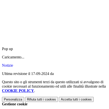
Pop up
Caricamento...
Notizie
Ultima revisione il 17-09-2024 da
Questo sito o gli strumenti terzi da questo utilizzati si avvalgono di
cookie necessari al funzionamento ed utili alle finalità illustrate nella
COOKIE POLICY
.
Personalizza
Rifiuta tutti
i cookies
Accetta tutti
i cookies
Gestione cookie