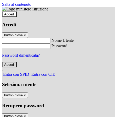
Salta al contenuto
Accedi
Accedi
button close
×
Nome Utente
Password
Password dimenticata?
-
Entra con SPID
Entra con CIE
Seleziona utente
button close
×
Recupero password
button close
×