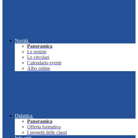
Novità
Panoramica
Le notizie
Le circolari
Calendario eventi
Albo online
Didattica
Panoramica
Offerta formativa
I progetti delle classi
Info utili