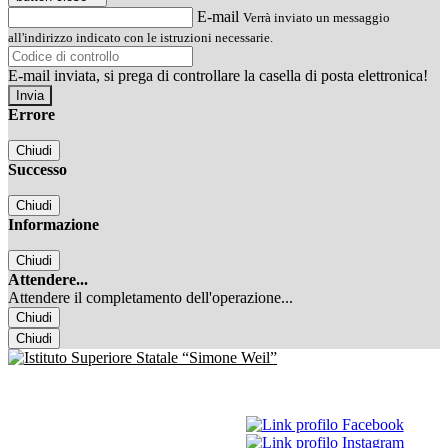
E-mail
Verrà inviato un messaggio
all'indirizzo indicato con le istruzioni necessarie.
E-mail inviata, si prega di controllare la casella di posta elettronica!
Errore
Chiudi
Successo
Chiudi
Informazione
Chiudi
Attendere...
Attendere il completamento dell'operazione...
Chiudi
Chiudi