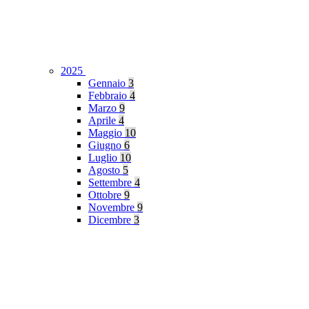
2025
Gennaio
3
Febbraio
4
Marzo
9
Aprile
4
Maggio
10
Giugno
6
Luglio
10
Agosto
5
Settembre
4
Ottobre
9
Novembre
9
Dicembre
3