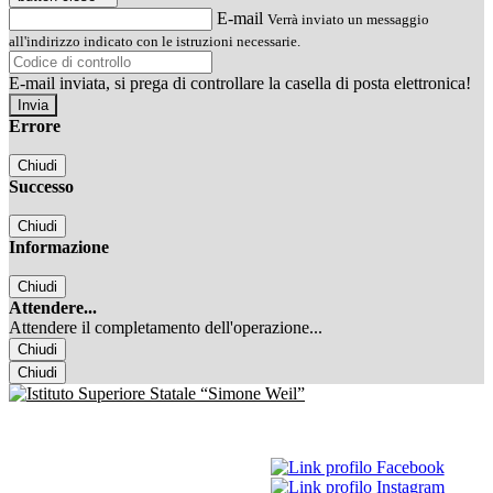
E-mail
Verrà inviato un messaggio
all'indirizzo indicato con le istruzioni necessarie.
E-mail inviata, si prega di controllare la casella di posta elettronica!
Errore
Chiudi
Successo
Chiudi
Informazione
Chiudi
Attendere...
Attendere il completamento dell'operazione...
Chiudi
Chiudi