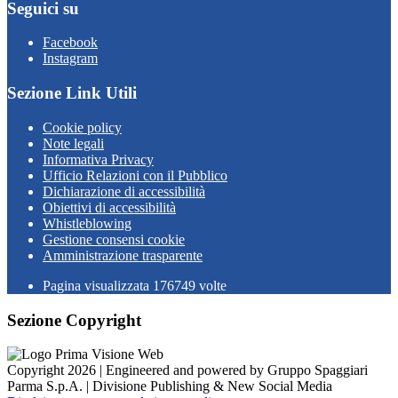
Seguici su
Facebook
Instagram
Sezione Link Utili
Cookie policy
Note legali
Informativa Privacy
Ufficio Relazioni con il Pubblico
Dichiarazione di accessibilità
Obiettivi di accessibilità
Whistleblowing
Gestione consensi cookie
Amministrazione trasparente
Pagina visualizzata
176749
volte
Sezione Copyright
Copyright 2026 | Engineered and powered by Gruppo Spaggiari
Parma S.p.A. | Divisione Publishing & New Social Media