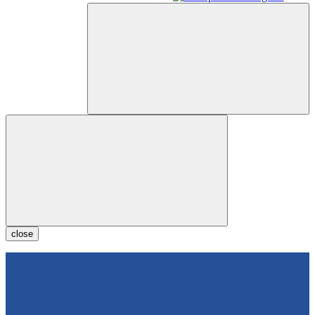
close