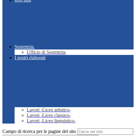
Segreteria
Ufficio di Segreteria
I nostri elaborati
Lavori -Liceo artistico-
Lavori -Liceo classico-
Lavori -Liceo linguistico-
Campo di ricerca per le pagine del sito