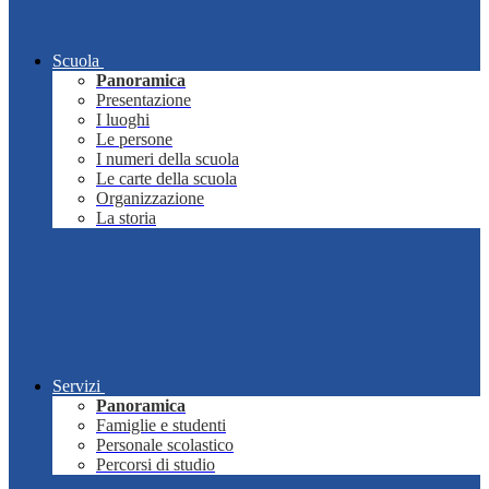
Scuola
Panoramica
Presentazione
I luoghi
Le persone
I numeri della scuola
Le carte della scuola
Organizzazione
La storia
Servizi
Panoramica
Famiglie e studenti
Personale scolastico
Percorsi di studio