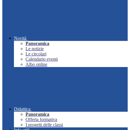
Novità
Panoramica
Le notizie
Le circolari
Calendario eventi
Albo online
Didattica
Panoramica
Offerta formativa
I progetti delle classi
Info utili