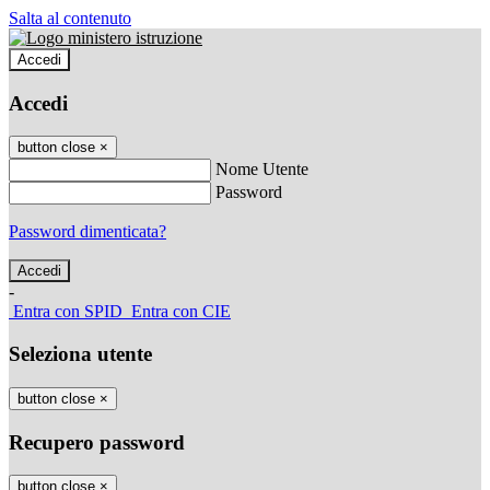
Salta al contenuto
Accedi
Accedi
button close
×
Nome Utente
Password
Password dimenticata?
-
Entra con SPID
Entra con CIE
Seleziona utente
button close
×
Recupero password
button close
×