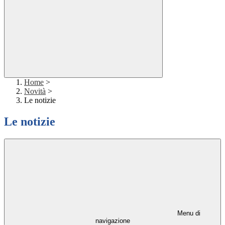
Home
>
Novità
>
Le notizie
Le notizie
Menu di
navigazione