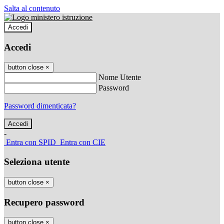
Salta al contenuto
Accedi
Accedi
button close
×
Nome Utente
Password
Password dimenticata?
-
Entra con SPID
Entra con CIE
Seleziona utente
button close
×
Recupero password
button close
×