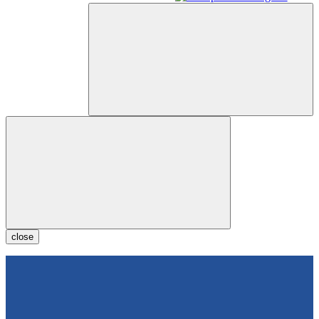
close