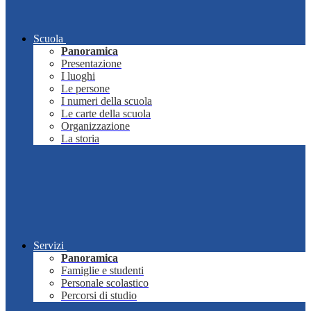
Scuola
Panoramica
Presentazione
I luoghi
Le persone
I numeri della scuola
Le carte della scuola
Organizzazione
La storia
Servizi
Panoramica
Famiglie e studenti
Personale scolastico
Percorsi di studio