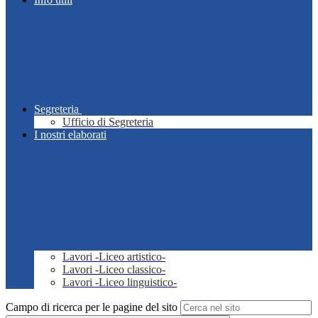
Segreteria
Ufficio di Segreteria
I nostri elaborati
Lavori -Liceo artistico-
Lavori -Liceo classico-
Lavori -Liceo linguistico-
Campo di ricerca per le pagine del sito