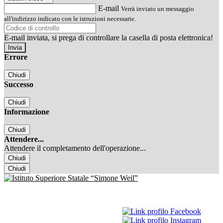
E-mail
Verrà inviato un messaggio
all'indirizzo indicato con le istruzioni necessarie.
E-mail inviata, si prega di controllare la casella di posta elettronica!
Errore
Chiudi
Successo
Chiudi
Informazione
Chiudi
Attendere...
Attendere il completamento dell'operazione...
Chiudi
Chiudi