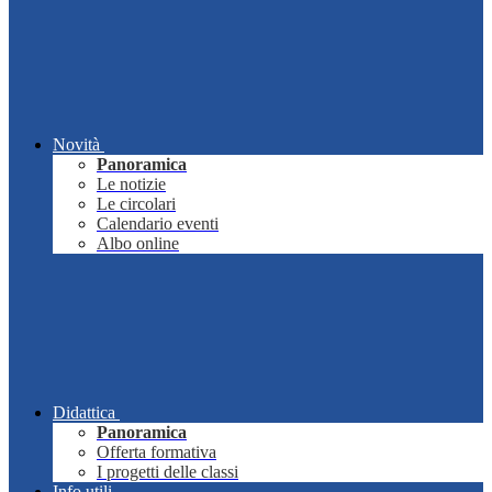
Novità
Panoramica
Le notizie
Le circolari
Calendario eventi
Albo online
Didattica
Panoramica
Offerta formativa
I progetti delle classi
Info utili