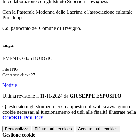
In collaborazione con gli Istituto Superiori Trevigliesi.
Con la Pastorale Madonna delle Lacrime e l'associazione culturale
Portaluppi.
Col patrocinio del Comune di Treviglio.
Allegati
EVENTO don BURGIO
File PNG
Contatore click: 27
Notizie
Ultima revisione il 11-11-2024 da
GIUSEPPE ESPOSITO
Questo sito o gli strumenti terzi da questo utilizzati si avvalgono di
cookie necessari al funzionamento ed utili alle finalità illustrate nella
COOKIE POLICY
.
Personalizza
Rifiuta tutti
i cookies
Accetta tutti
i cookies
Gestione cookie