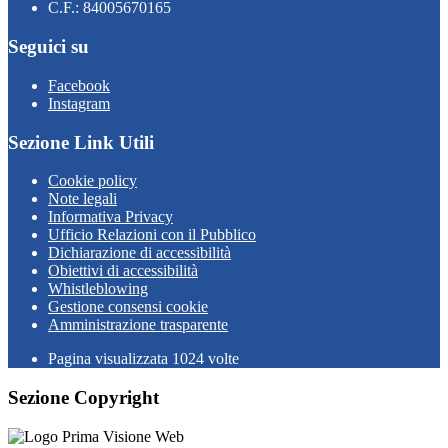
C.F.: 84005670165
Seguici su
Facebook
Instagram
Sezione Link Utili
Cookie policy
Note legali
Informativa Privacy
Ufficio Relazioni con il Pubblico
Dichiarazione di accessibilità
Obiettivi di accessibilità
Whistleblowing
Gestione consensi cookie
Amministrazione trasparente
Pagina visualizzata
1024
volte
Sezione Copyright