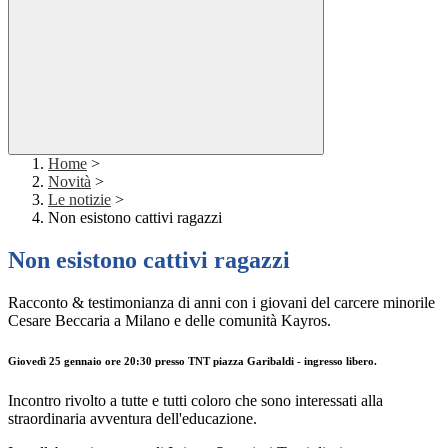
Home
>
Novità
>
Le notizie
>
Non esistono cattivi ragazzi
Non esistono cattivi ragazzi
Racconto & testimonianza di anni con i giovani del carcere minorile
Cesare Beccaria a Milano e delle comunità Kayros.
Giovedì 25 gennaio ore 20:30 presso TNT piazza Garibaldi - ingresso libero.
Incontro rivolto a tutte e tutti coloro che sono interessati alla
straordinaria avventura dell'educazione.