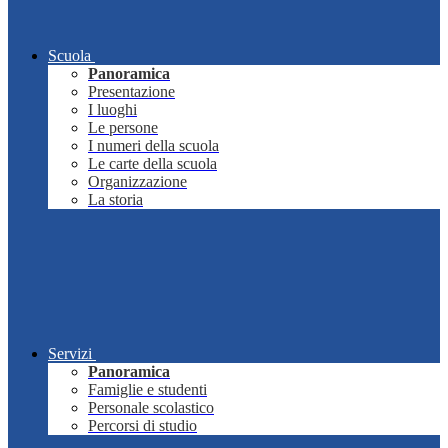
Scuola
Panoramica
Presentazione
I luoghi
Le persone
I numeri della scuola
Le carte della scuola
Organizzazione
La storia
Servizi
Panoramica
Famiglie e studenti
Personale scolastico
Percorsi di studio