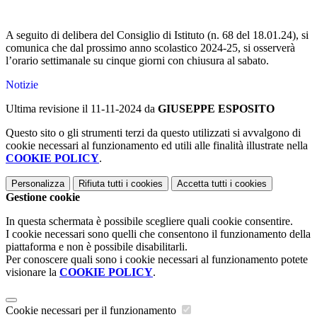
A seguito di delibera del Consiglio di Istituto (n. 68 del 18.01.24), si
comunica che dal prossimo anno scolastico 2024-25, si osserverà
l’orario settimanale su cinque giorni con chiusura al sabato.
Notizie
Ultima revisione il 11-11-2024 da
GIUSEPPE ESPOSITO
Questo sito o gli strumenti terzi da questo utilizzati si avvalgono di
cookie necessari al funzionamento ed utili alle finalità illustrate nella
COOKIE POLICY
.
Personalizza
Rifiuta tutti
i cookies
Accetta tutti
i cookies
Gestione cookie
In questa schermata è possibile scegliere quali cookie consentire.
I cookie necessari sono quelli che consentono il funzionamento della
piattaforma e non è possibile disabilitarli.
Per conoscere quali sono i cookie necessari al funzionamento potete
visionare la
COOKIE POLICY
.
Cookie necessari per il funzionamento