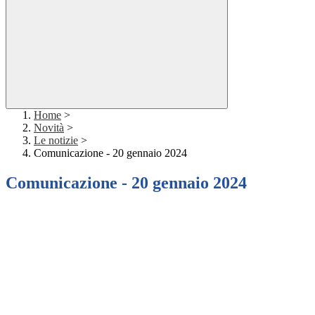
Home
>
Novità
>
Le notizie
>
Comunicazione - 20 gennaio 2024
Comunicazione - 20 gennaio 2024