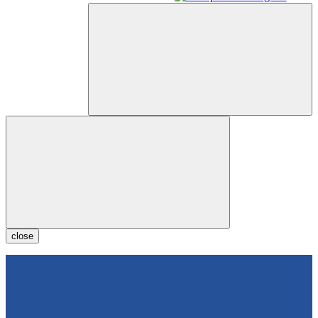
close