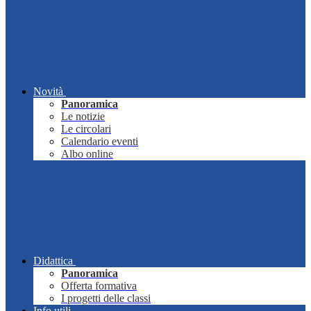
Novità
Panoramica
Le notizie
Le circolari
Calendario eventi
Albo online
Didattica
Panoramica
Offerta formativa
I progetti delle classi
Info utili