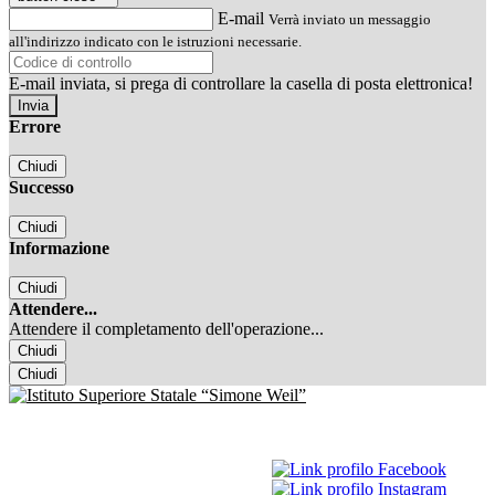
E-mail
Verrà inviato un messaggio
all'indirizzo indicato con le istruzioni necessarie.
E-mail inviata, si prega di controllare la casella di posta elettronica!
Errore
Chiudi
Successo
Chiudi
Informazione
Chiudi
Attendere...
Attendere il completamento dell'operazione...
Chiudi
Chiudi