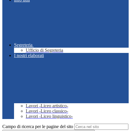
Segreteria
Ufficio di Segreteria
I nostri elaborati
Lavori -Liceo artistico-
Lavori -Liceo classico-
Lavori -Liceo linguistico-
Campo di ricerca per le pagine del sito