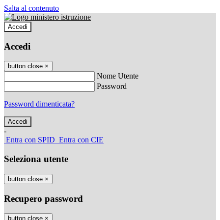
Salta al contenuto
Accedi
Accedi
button close
×
Nome Utente
Password
Password dimenticata?
-
Entra con SPID
Entra con CIE
Seleziona utente
button close
×
Recupero password
button close
×