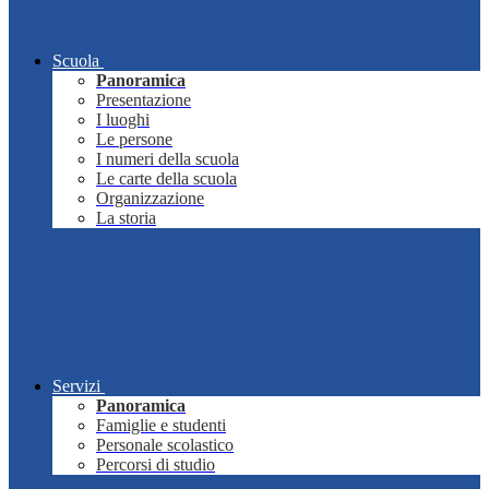
Scuola
Panoramica
Presentazione
I luoghi
Le persone
I numeri della scuola
Le carte della scuola
Organizzazione
La storia
Servizi
Panoramica
Famiglie e studenti
Personale scolastico
Percorsi di studio