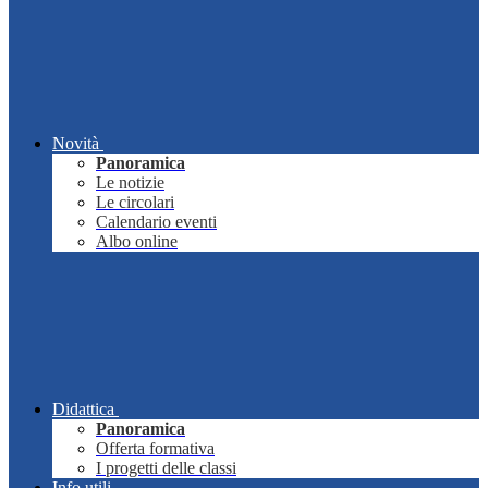
Novità
Panoramica
Le notizie
Le circolari
Calendario eventi
Albo online
Didattica
Panoramica
Offerta formativa
I progetti delle classi
Info utili