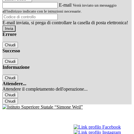
E-mail
Verrà inviato un messaggio
all'indirizzo indicato con le istruzioni necessarie.
E-mail inviata, si prega di controllare la casella di posta elettronica!
Errore
Chiudi
Successo
Chiudi
Informazione
Chiudi
Attendere...
Attendere il completamento dell'operazione...
Chiudi
Chiudi