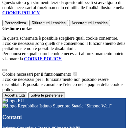
Questo sito o gli strumenti terzi da questo utilizzati si avvalgono di
cookie necessari al funzionamento ed utili alle finalità illustrate nella
COOKIE POLICY
.
Personalizza
Rifiuta tutti
i cookies
Accetta tutti
i cookies
Gestione cookie
In questa schermata è possibile scegliere quali cookie consentire.
I cookie necessari sono quelli che consentono il funzionamento della
piattaforma e non è possibile disabilitarli.
Per conoscere quali sono i cookie necessari al funzionamento potete
visionare la
COOKIE POLICY
.
Cookie necessari per il funzionamento
I cookie necessari per il funzionamento non possono essere
disabilitati. È possibile consultare l'elenco nella pagina della cookie
policy.
Accetta tutti
Salva le preferenze
Istituto Superiore Statale “Simone Weil”
Contatti