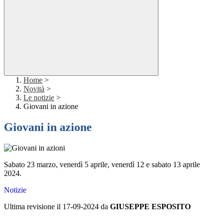
Home
>
Novità
>
Le notizie
>
Giovani in azione
Giovani in azione
Sabato 23 marzo, venerdì 5 aprile, venerdì 12 e sabato 13 aprile
2024.
Notizie
Ultima revisione il 17-09-2024 da
GIUSEPPE ESPOSITO