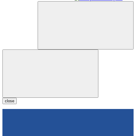
close