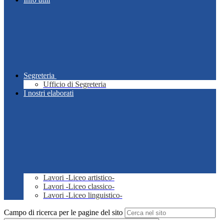
Segreteria
Ufficio di Segreteria
I nostri elaborati
Lavori -Liceo artistico-
Lavori -Liceo classico-
Lavori -Liceo linguistico-
Campo di ricerca per le pagine del sito