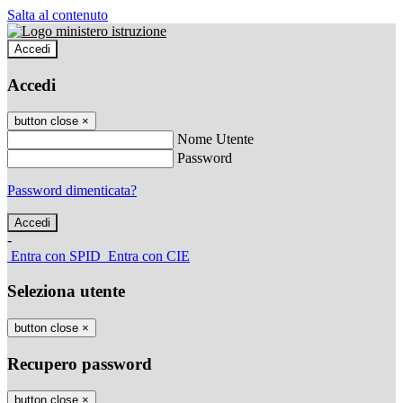
Salta al contenuto
Accedi
Accedi
button close
×
Nome Utente
Password
Password dimenticata?
-
Entra con SPID
Entra con CIE
Seleziona utente
button close
×
Recupero password
button close
×