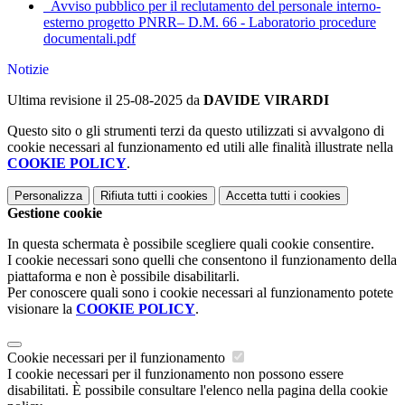
_Avviso pubblico per il reclutamento del personale interno-
esterno progetto PNRR– D.M. 66 - Laboratorio procedure
documentali.pdf
Notizie
Ultima revisione il 25-08-2025 da
DAVIDE VIRARDI
Questo sito o gli strumenti terzi da questo utilizzati si avvalgono di
cookie necessari al funzionamento ed utili alle finalità illustrate nella
COOKIE POLICY
.
Personalizza
Rifiuta tutti
i cookies
Accetta tutti
i cookies
Gestione cookie
In questa schermata è possibile scegliere quali cookie consentire.
I cookie necessari sono quelli che consentono il funzionamento della
piattaforma e non è possibile disabilitarli.
Per conoscere quali sono i cookie necessari al funzionamento potete
visionare la
COOKIE POLICY
.
Cookie necessari per il funzionamento
I cookie necessari per il funzionamento non possono essere
disabilitati. È possibile consultare l'elenco nella pagina della cookie