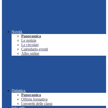
Novità
Panoramica
Le notizie
Le circolari
Calendario eventi
Albo online
Didattica
Panoramica
Offerta formativa
I progetti delle classi
Info utili