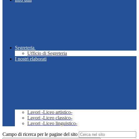
Segreteria
Ufficio di Segreteria
I nostri elaborati
Lavori -Liceo artistico-
Lavori -Liceo classico-
Lavori -Liceo linguistico-
Campo di ricerca per le pagine del sito