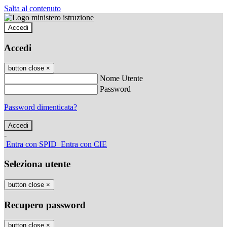
Salta al contenuto
Accedi
Accedi
button close
×
Nome Utente
Password
Password dimenticata?
-
Entra con SPID
Entra con CIE
Seleziona utente
button close
×
Recupero password
button close
×