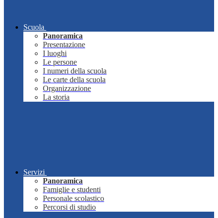
Scuola
Panoramica
Presentazione
I luoghi
Le persone
I numeri della scuola
Le carte della scuola
Organizzazione
La storia
Servizi
Panoramica
Famiglie e studenti
Personale scolastico
Percorsi di studio