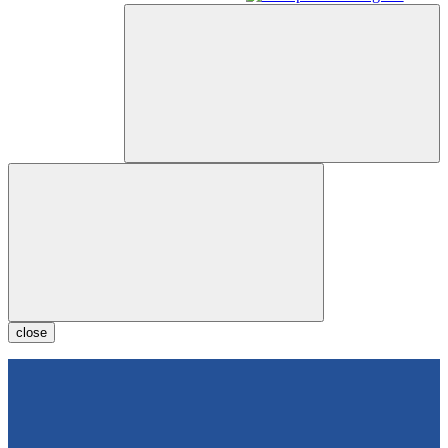
close