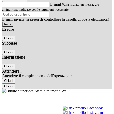
E-mail
Verrà inviato un messaggio
all'indirizzo indicato con le istruzioni necessarie.
E-mail inviata, si prega di controllare la casella di posta elettronica!
Errore
Chiudi
Successo
Chiudi
Informazione
Chiudi
Attendere...
Attendere il completamento dell'operazione...
Chiudi
Chiudi