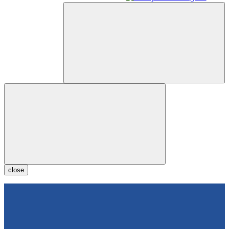
close