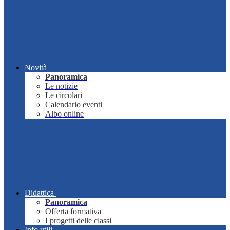
Novità
Panoramica
Le notizie
Le circolari
Calendario eventi
Albo online
Didattica
Panoramica
Offerta formativa
I progetti delle classi
Info utili