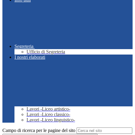
Segreteria
Ufficio di Segreteria
I nostri elaborati
Lavori -Liceo artistico-
Lavori -Liceo classico-
Lavori -Liceo linguistico-
Campo di ricerca per le pagine del sito