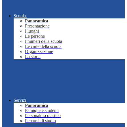
Scuola
Panoramica
Presentazione
I luoghi
Le persone
I numeri della scuola
Le carte della scuola
Organizzazione
La storia
Servizi
Panoramica
Famiglie e studenti
Personale scolastico
Percorsi di studio