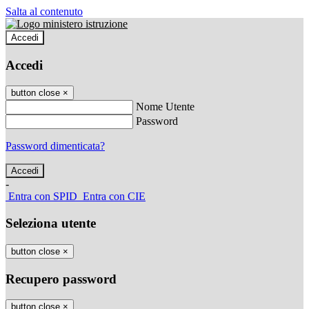
Salta al contenuto
Accedi
Accedi
button close
×
Nome Utente
Password
Password dimenticata?
-
Entra con SPID
Entra con CIE
Seleziona utente
button close
×
Recupero password
button close
×