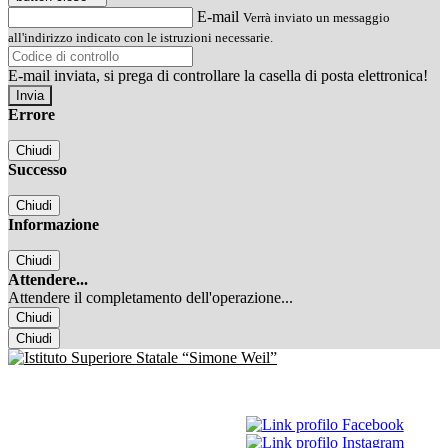
E-mail
Verrà inviato un messaggio
all'indirizzo indicato con le istruzioni necessarie.
E-mail inviata, si prega di controllare la casella di posta elettronica!
Errore
Chiudi
Successo
Chiudi
Informazione
Chiudi
Attendere...
Attendere il completamento dell'operazione...
Chiudi
Chiudi