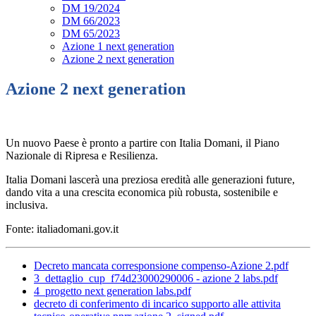
DM 19/2024
DM 66/2023
DM 65/2023
Azione 1 next generation
Azione 2 next generation
Azione 2 next generation
Un nuovo Paese è pronto a partire con Italia Domani, il Piano
Nazionale di Ripresa e Resilienza.
Italia Domani lascerà una preziosa eredità alle generazioni future,
dando vita a una crescita economica più robusta, sostenibile e
inclusiva.
Fonte: italiadomani.gov.it
Decreto mancata corresponsione compenso-Azione 2.pdf
3_dettaglio_cup_f74d23000290006 - azione 2 labs.pdf
4_progetto next generation labs.pdf
decreto di conferimento di incarico supporto alle attivita