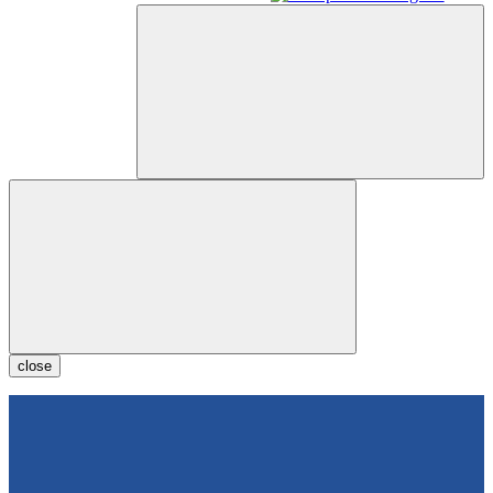
close