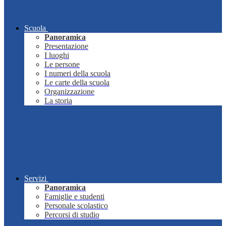
Scuola
Panoramica
Presentazione
I luoghi
Le persone
I numeri della scuola
Le carte della scuola
Organizzazione
La storia
Servizi
Panoramica
Famiglie e studenti
Personale scolastico
Percorsi di studio