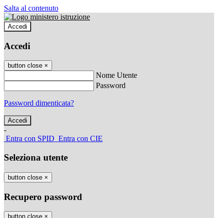
Salta al contenuto
Accedi
Accedi
button close
×
Nome Utente
Password
Password dimenticata?
-
Entra con SPID
Entra con CIE
Seleziona utente
button close
×
Recupero password
button close
×