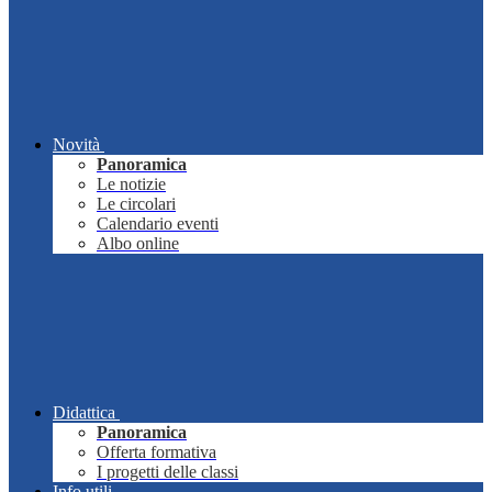
Novità
Panoramica
Le notizie
Le circolari
Calendario eventi
Albo online
Didattica
Panoramica
Offerta formativa
I progetti delle classi
Info utili