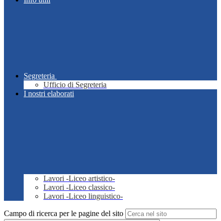
Segreteria
Ufficio di Segreteria
I nostri elaborati
Lavori -Liceo artistico-
Lavori -Liceo classico-
Lavori -Liceo linguistico-
Campo di ricerca per le pagine del sito