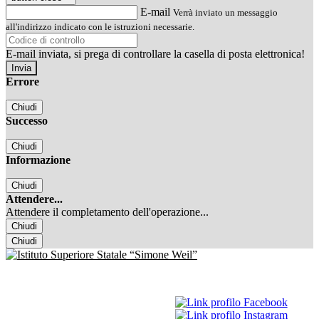
E-mail
Verrà inviato un messaggio
all'indirizzo indicato con le istruzioni necessarie.
E-mail inviata, si prega di controllare la casella di posta elettronica!
Errore
Chiudi
Successo
Chiudi
Informazione
Chiudi
Attendere...
Attendere il completamento dell'operazione...
Chiudi
Chiudi