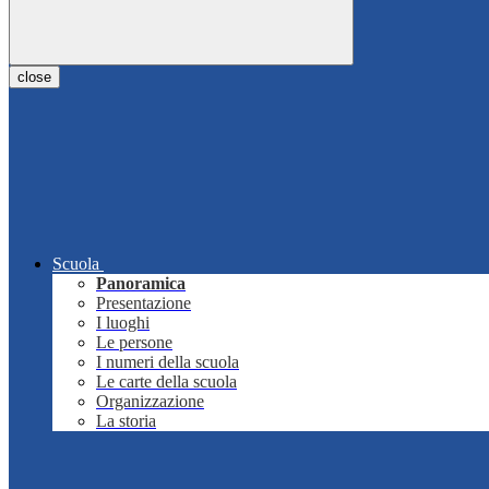
close
Scuola
Panoramica
Presentazione
I luoghi
Le persone
I numeri della scuola
Le carte della scuola
Organizzazione
La storia