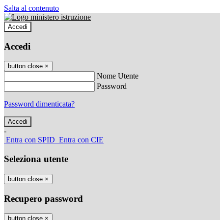
Salta al contenuto
Accedi
Accedi
button close
×
Nome Utente
Password
Password dimenticata?
-
Entra con SPID
Entra con CIE
Seleziona utente
button close
×
Recupero password
button close
×