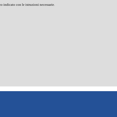
o indicato con le istruzioni necessarie.