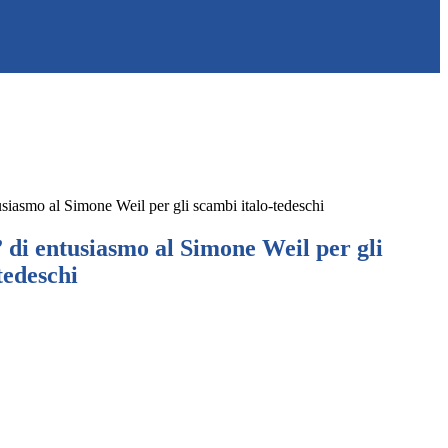
iasmo al Simone Weil per gli scambi italo-tedeschi
di entusiasmo al Simone Weil per gli
tedeschi