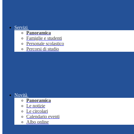
Servizi
Panoramica
Famiglie e studenti
Personale scolastico
Percorsi di studio
Novità
Panoramica
Le notizie
Le circolari
Calendario eventi
Albo online