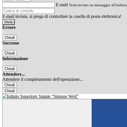
E-mail
Verrà inviato un messaggio all'indirizz
E-mail inviata, si prega di controllare la casella di posta elettronica!
Errore
Chiudi
Successo
Chiudi
Informazione
Chiudi
Attendere...
Attendere il completamento dell'operazione...
Chiudi
Chiudi