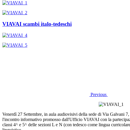
VIAVAI scambi italo-tedeschi
Previous
Venerdì 27 Settembre, in aula audiovisivi della sede di Via Galvani 7, 
l'incontro informativo promosso dall'Ufficio VIAVAI con la partecipa
classi 4^ e 5^ delle sezioni L e N (con tedesco come lingua curricolare
linguistico.