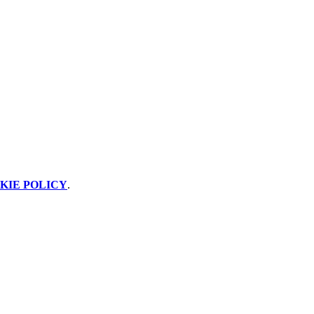
KIE POLICY
.