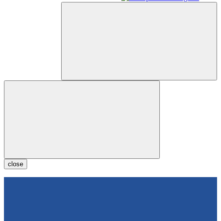
close