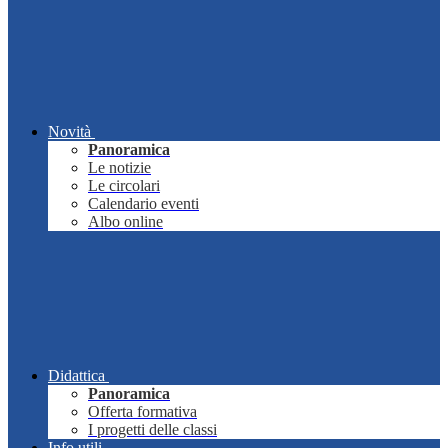
Novità
Panoramica
Le notizie
Le circolari
Calendario eventi
Albo online
Didattica
Panoramica
Offerta formativa
I progetti delle classi
Info utili