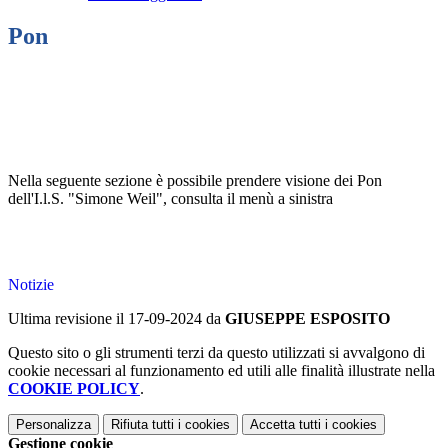
Pon
Nella seguente sezione è possibile prendere visione dei Pon
dell'I.l.S. "Simone Weil", consulta il menù a sinistra
Notizie
Ultima revisione il 17-09-2024 da
GIUSEPPE ESPOSITO
Questo sito o gli strumenti terzi da questo utilizzati si avvalgono di
cookie necessari al funzionamento ed utili alle finalità illustrate nella
COOKIE POLICY
.
Personalizza
Rifiuta tutti
i cookies
Accetta tutti
i cookies
Gestione cookie