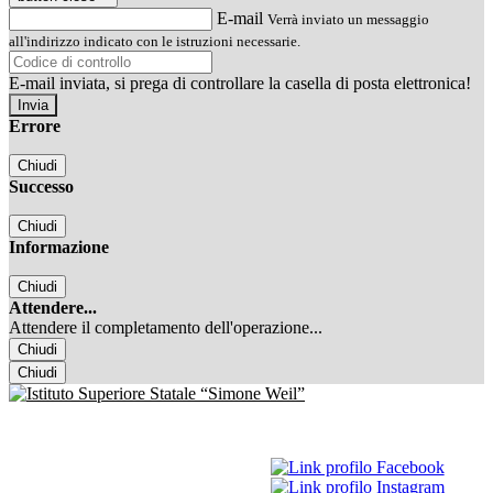
E-mail
Verrà inviato un messaggio
all'indirizzo indicato con le istruzioni necessarie.
E-mail inviata, si prega di controllare la casella di posta elettronica!
Errore
Chiudi
Successo
Chiudi
Informazione
Chiudi
Attendere...
Attendere il completamento dell'operazione...
Chiudi
Chiudi