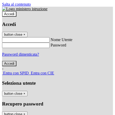
Salta al contenuto
Accedi
Accedi
button close
×
Nome Utente
Password
Password dimenticata?
-
Entra con SPID
Entra con CIE
Seleziona utente
button close
×
Recupero password
button close
×