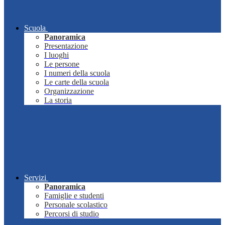
Scuola
Panoramica
Presentazione
I luoghi
Le persone
I numeri della scuola
Le carte della scuola
Organizzazione
La storia
Servizi
Panoramica
Famiglie e studenti
Personale scolastico
Percorsi di studio