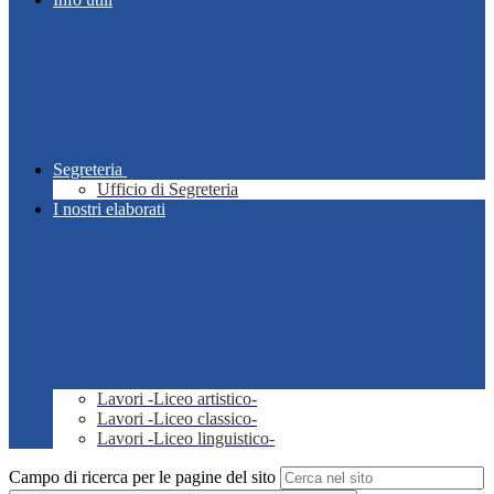
Segreteria
Ufficio di Segreteria
I nostri elaborati
Lavori -Liceo artistico-
Lavori -Liceo classico-
Lavori -Liceo linguistico-
Campo di ricerca per le pagine del sito