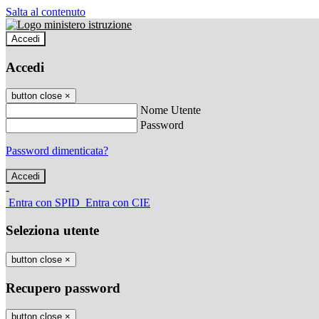
Salta al contenuto
Accedi
Accedi
button close
×
Nome Utente
Password
Password dimenticata?
-
Entra con SPID
Entra con CIE
Seleziona utente
button close
×
Recupero password
button close
×