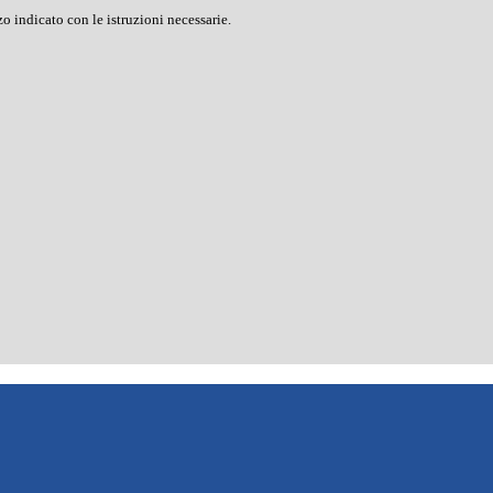
o indicato con le istruzioni necessarie.