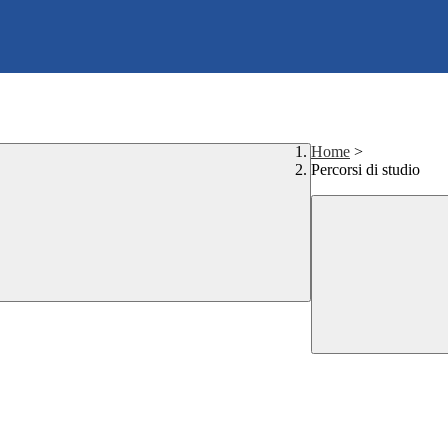
Home
>
Percorsi di studio