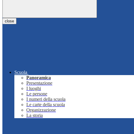
close
Scuola
Panoramica
Presentazione
I luoghi
Le persone
I numeri della scuola
Le carte della scuola
Organizzazione
La storia