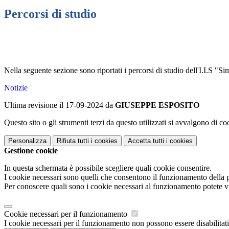
Percorsi di studio
Nella seguente sezione sono riportati i percorsi di studio dell'I.I.S "
Notizie
Ultima revisione il 17-09-2024 da
GIUSEPPE ESPOSITO
Questo sito o gli strumenti terzi da questo utilizzati si avvalgono di coo
Personalizza
Rifiuta tutti
i cookies
Accetta tutti
i cookies
Gestione cookie
In questa schermata è possibile scegliere quali cookie consentire.
I cookie necessari sono quelli che consentono il funzionamento della pi
Per conoscere quali sono i cookie necessari al funzionamento potete v
Cookie necessari per il funzionamento
I cookie necessari per il funzionamento non possono essere disabilitati.