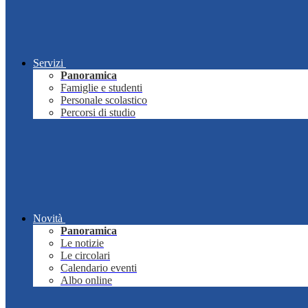
Servizi
Panoramica
Famiglie e studenti
Personale scolastico
Percorsi di studio
Novità
Panoramica
Le notizie
Le circolari
Calendario eventi
Albo online