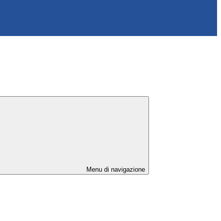
Menu di navigazione