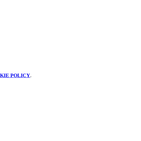
KIE POLICY
.