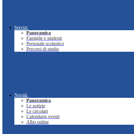
Servizi
Panoramica
Famiglie e studenti
Personale scolastico
Percorsi di studio
Novità
Panoramica
Le notizie
Le circolari
Calendario eventi
Albo online