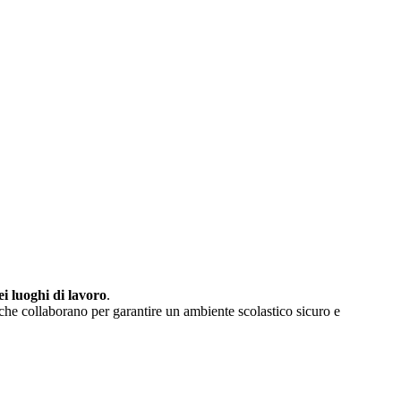
ei luoghi di lavoro
.
 che collaborano per garantire un ambiente scolastico sicuro e