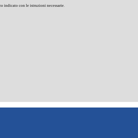
o indicato con le istruzioni necessarie.