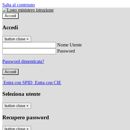
Salta al contenuto
Accedi
Accedi
button close
×
Nome Utente
Password
Password dimenticata?
-
Entra con SPID
Entra con CIE
Seleziona utente
button close
×
Recupero password
button close
×