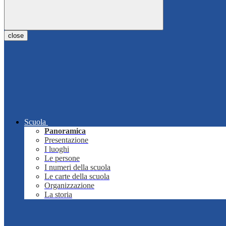
close
Scuola
Panoramica
Presentazione
I luoghi
Le persone
I numeri della scuola
Le carte della scuola
Organizzazione
La storia