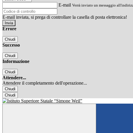
E-mail
Verrà inviato un messaggio all'indirizz
E-mail inviata, si prega di controllare la casella di posta elettronica!
Errore
Chiudi
Successo
Chiudi
Informazione
Chiudi
Attendere...
Attendere il completamento dell'operazione...
Chiudi
Chiudi