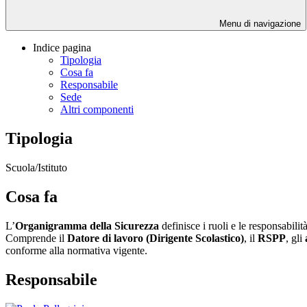
Menu di navigazione
Indice pagina
Tipologia
Cosa fa
Responsabile
Sede
Altri componenti
Tipologia
Scuola/Istituto
Cosa fa
L’
Organigramma della Sicurezza
definisce i ruoli e le responsabilit
Comprende il
Datore di lavoro (Dirigente Scolastico)
, il
RSPP
, gli
conforme alla normativa vigente.
Responsabile